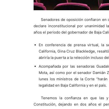
Senadores de oposición confiaron en 
declare inconstitucional por unanimidad l
años el periodo del gobernador de Baja Cali
En conferencia de prensa virtual, la 
California, Gina Cruz Blackledge, resaltó
abriría la puerta a la relección incluso
Acompañada por las senadoras Guadal
Mota, así como por el senador Damián Z
lunes los ministros de la Corte “harán
legalidad en Baja California y en el país.
Tenemos la confianza en que las y 
Constitución, dejando en dos años el per