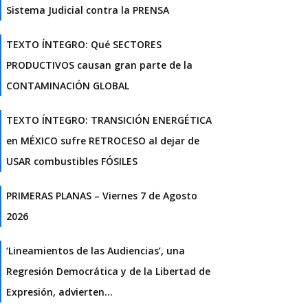
Sistema Judicial contra la PRENSA
TEXTO ÍNTEGRO: Qué SECTORES
PRODUCTIVOS causan gran parte de la
CONTAMINACIÓN GLOBAL
TEXTO ÍNTEGRO: TRANSICIÓN ENERGÉTICA
en MÉXICO sufre RETROCESO al dejar de
USAR combustibles FÓSILES
PRIMERAS PLANAS – Viernes 7 de Agosto
2026
‘Lineamientos de las Audiencias’, una
Regresión Democrática y de la Libertad de
Expresión, advierten…