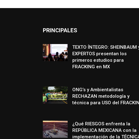
PRINCIPALES
TEXTO ÍNTEGRO: SHEINBAUM 
EXPERTOS presentan los
primeros estudios para
FRACKING en MX
ONG’s y Ambientalistas
RECHAZAN metodología y
técnica para USO del FRACKI
¿Qué RIESGOS enfrenta la
REPÚBLICA MEXICANA con la
implementación de la TÉCNIC