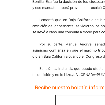
Bonilla. Esa fue la decisión de los ciudada
y ese mandato deberá prevalecer, recalcó C
Lamentó que en Baja California se hiz
ambición del gobernante, se violaron los pr
se llevó a cabo una consulta a modo para co
Por su parte, Manuel Añorve, senador
asimismo confianza en que el máximo tribu
dio en Baja California cuando el Congreso d
Es la única instancia que puede efectua
tal decisión y no lo hizo./LA JORNADA-P
Recibe nuestro boletín inform