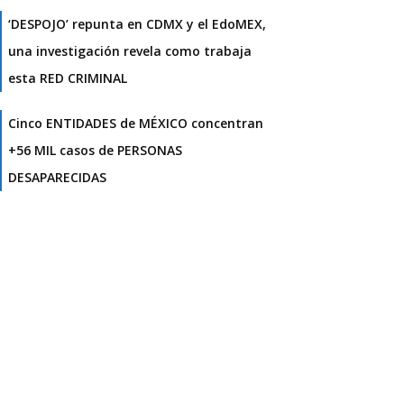
‘DESPOJO’ repunta en CDMX y el EdoMEX,
una investigación revela como trabaja
esta RED CRIMINAL
Cinco ENTIDADES de MÉXICO concentran
+56 MIL casos de PERSONAS
DESAPARECIDAS