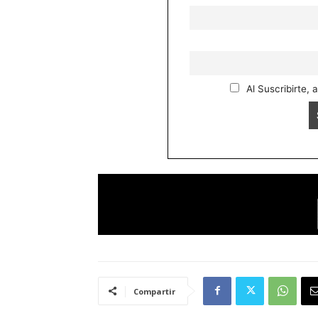
Al Suscribirte, 
Compartir