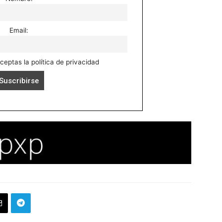
Email:
aceptas la política de privacidad