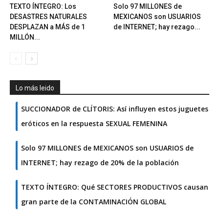
TEXTO ÍNTEGRO: Los
Solo 97 MILLONES de
DESASTRES NATURALES
MEXICANOS son USUARIOS
DESPLAZAN a MÁS de 1
de INTERNET; hay rezago...
MILLÓN...
Lo más leido
SUCCIONADOR de CLÍTORIS: Así influyen estos juguetes
eróticos en la respuesta SEXUAL FEMENINA
Solo 97 MILLONES de MEXICANOS son USUARIOS de
INTERNET; hay rezago de 20% de la población
TEXTO ÍNTEGRO: Qué SECTORES PRODUCTIVOS causan
gran parte de la CONTAMINACIÓN GLOBAL