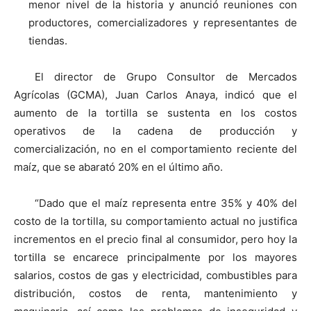
menor nivel de la historia y anunció reuniones con
productores, comercializadores y representantes de
tiendas.
El director de Grupo Consultor de Mercados
Agrícolas (GCMA), Juan Carlos Anaya, indicó que el
aumento de la tortilla se sustenta en los costos
operativos de la cadena de producción y
comercialización, no en el comportamiento reciente del
maíz, que se abarató 20% en el último año.
“Dado que el maíz representa entre 35% y 40% del
costo de la tortilla, su comportamiento actual no justifica
incrementos en el precio final al consumidor, pero hoy la
tortilla se encarece principalmente por los mayores
salarios, costos de gas y electricidad, combustibles para
distribución, costos de renta, mantenimiento y