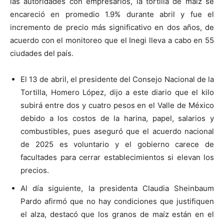
las autoridades con empresarios, la tortilla de maíz se
encareció en promedio 1.9% durante abril y fue el
incremento de precio más significativo en dos años, de
acuerdo con el monitoreo que el Inegi lleva a cabo en 55
ciudades del país.
El 13 de abril, el presidente del Consejo Nacional de la
Tortilla, Homero López, dijo a este diario que el kilo
subirá entre dos y cuatro pesos en el Valle de México
debido a los costos de la harina, papel, salarios y
combustibles, pues aseguró que el acuerdo nacional
de 2025 es voluntario y el gobierno carece de
facultades para cerrar establecimientos si elevan los
precios.
Al día siguiente, la presidenta Claudia Sheinbaum
Pardo afirmó que no hay condiciones que justifiquen
el alza, destacó que los granos de maíz están en el