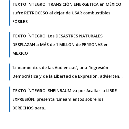
TEXTO ÍNTEGRO: TRANSICIÓN ENERGÉTICA en MÉXICO
sufre RETROCESO al dejar de USAR combustibles
FÓSILES
TEXTO ÍNTEGRO: Los DESASTRES NATURALES
DESPLAZAN a MÁS de 1 MILLÓN de PERSONAS en
MÉXICO
‘Lineamientos de las Audiencias’, una Regresión
Democrática y de la Libertad de Expresión, advierten…
TEXTO ÍNTEGRO: SHEINBAUM va por Acallar la LIBRE
EXPRESIÓN, presenta ‘Lineamientos sobre los
DERECHOS para…