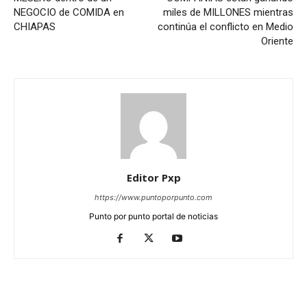
NEGOCIO de COMIDA en
miles de MILLONES mientras
CHIAPAS
continúa el conflicto en Medio
Oriente
Editor Pxp
https://www.puntoporpunto.com
Punto por punto portal de noticias