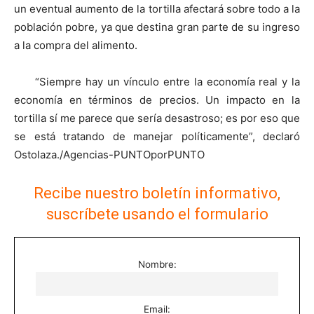
un eventual aumento de la tortilla afectará sobre todo a la
población pobre, ya que destina gran parte de su ingreso
a la compra del alimento.
“Siempre hay un vínculo entre la economía real y la
economía en términos de precios. Un impacto en la
tortilla sí me parece que sería desastroso; es por eso que
se está tratando de manejar políticamente”, declaró
Ostolaza./Agencias-PUNTOporPUNTO
Recibe nuestro boletín informativo,
suscríbete usando el formulario
Nombre:
Email: