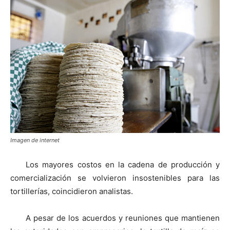
Imagen de internet
Los mayores costos en la cadena de producción y
comercialización se volvieron insostenibles para las
tortillerías, coincidieron analistas.
A pesar de los acuerdos y reuniones que mantienen