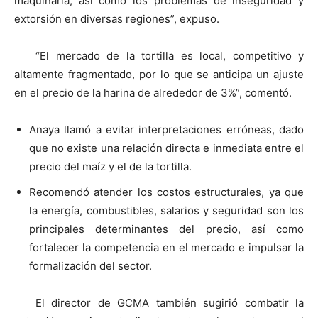
maquinaria, así como los problemas de inseguridad y
extorsión en diversas regiones”, expuso.
“El mercado de la tortilla es local, competitivo y
altamente fragmentado, por lo que se anticipa un ajuste
en el precio de la harina de alrededor de 3%”, comentó.
Anaya llamó a evitar interpretaciones erróneas, dado
que no existe una relación directa e inmediata entre el
precio del maíz y el de la tortilla.
Recomendó atender los costos estructurales, ya que
la energía, combustibles, salarios y seguridad son los
principales determinantes del precio, así como
fortalecer la competencia en el mercado e impulsar la
formalización del sector.
El director de GCMA también sugirió combatir la