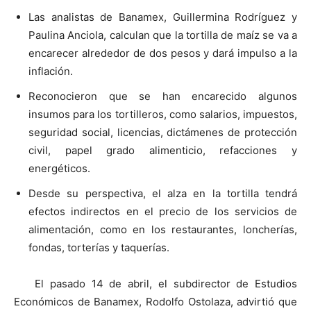
Las analistas de Banamex, Guillermina Rodríguez y
Paulina Anciola, calculan que la tortilla de maíz se va a
encarecer alrededor de dos pesos y dará impulso a la
inflación.
Reconocieron que se han encarecido algunos
insumos para los tortilleros, como salarios, impuestos,
seguridad social, licencias, dictámenes de protección
civil, papel grado alimenticio, refacciones y
energéticos.
Desde su perspectiva, el alza en la tortilla tendrá
efectos indirectos en el precio de los servicios de
alimentación, como en los restaurantes, loncherías,
fondas, torterías y taquerías.
El pasado 14 de abril, el subdirector de Estudios
Económicos de Banamex, Rodolfo Ostolaza, advirtió que