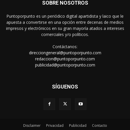
SOBRE NOSOTROS
Puntoporpunto es un periódico digital apartidista y laico que le
apuesta a convertirse en una opción entre decenas de medios
impresos y electrónicos en su gran mayoría atados a intereses
comerciales y/o políticos.
Contáctanos:
direcciongeneral@puntoporpunto.com
redaccion@puntoporpunto.com
publicidad@puntoporpunto.com
SÍGUENOS
Disclaimer
Privacidad
Publicidad
Contacto