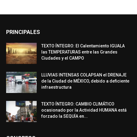
PRINCIPALES
TEXTO ÍNTEGRO: El Calentamiento IGUALA
las TEMPERATURAS entre las Grandes
Ciudades y el CAMPO
LLUVIAS INTENSAS COLAPSAN el DRENAJE
de la Ciudad de MÉXICO, debido a deficiente
infraestructura
TEXTO ÍNTEGRO: CAMBIO CLIMÁTICO
ocasionado por la Actividad HUMANA está
forzado la SEQUÍA en...