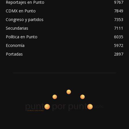
Reportajes en Punto
9767
CDMX en Punto
7849
Congreso y partidos
7353
Secundarias
7111
Política en Punto
6035
Economía
5972
Portadas
2897