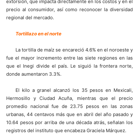
extorsión, que impacta directamente en los costos y en el
precio al consumidor, así como reconocer la diversidad
regional del mercado.
Tortillazo en el norte
La tortilla de maíz se encareció 4.6% en el noroeste y
fue el mayor incremento entre las siete regiones en las
que el Inegi divide el país. Le siguió la frontera norte,
donde aumentaron 3.3%.
El kilo a granel alcanzó los 35 pesos en Mexicali,
Hermosillo y Ciudad Acuña, mientras que el precio
promedio nacional fue de 23.75 pesos en las zonas
urbanas, 44 centavos más que en abril del año pasado y
10.64 pesos por arriba de una década atrás, señalan los
registros del instituto que encabeza Graciela Márquez.