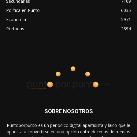
Secundarias
7109
Política en Punto
6035
Economía
5971
Portadas
2894
SOBRE NOSOTROS
Puntoporpunto es un periódico digital apartidista y laico que le
apuesta a convertirse en una opción entre decenas de medios