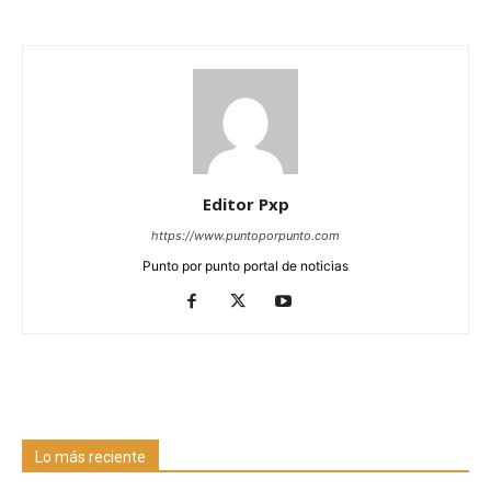
Editor Pxp
https://www.puntoporpunto.com
Punto por punto portal de noticias
Lo más reciente