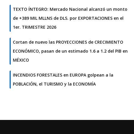
TEXTO ÍNTEGRO: Mercado Nacional alcanzó un monto
de +389 MIL MLLNS de DLS. por EXPORTACIONES en el
1er. TRIMESTRE 2026
Cortan de nuevo las PROYECCIONES de CRECIMIENTO
ECONÓMICO, pasan de un estimado 1.6 a 1.2 del PIB en
MÉXICO
INCENDIOS FORESTALES en EUROPA golpean a la
POBLACIÓN, el TURISMO y la ECONOMÍA