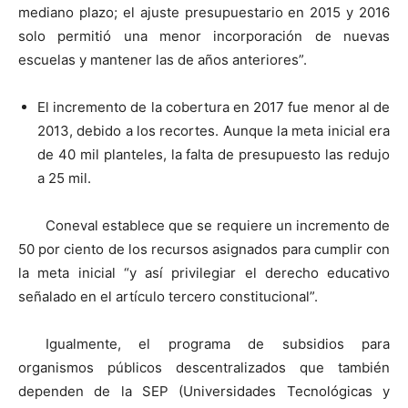
mediano plazo; el ajuste presupuestario en 2015 y 2016
solo permitió una menor incorporación de nuevas
escuelas y mantener las de años anteriores”.
El incremento de la cobertura en 2017 fue menor al de
2013, debido a los recortes. Aunque la meta inicial era
de 40 mil planteles, la falta de presupuesto las redujo
a 25 mil.
Coneval establece que se requiere un incremento de
50 por ciento de los recursos asignados para cumplir con
la meta inicial “y así privilegiar el derecho educativo
señalado en el artículo tercero constitucional”.
Igualmente, el programa de subsidios para
organismos públicos descentralizados que también
dependen de la SEP (Universidades Tecnológicas y