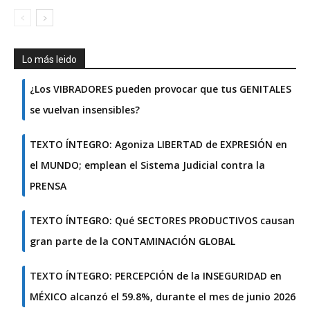
Lo más leido
¿Los VIBRADORES pueden provocar que tus GENITALES
se vuelvan insensibles?
TEXTO ÍNTEGRO: Agoniza LIBERTAD de EXPRESIÓN en
el MUNDO; emplean el Sistema Judicial contra la
PRENSA
TEXTO ÍNTEGRO: Qué SECTORES PRODUCTIVOS causan
gran parte de la CONTAMINACIÓN GLOBAL
TEXTO ÍNTEGRO: PERCEPCIÓN de la INSEGURIDAD en
MÉXICO alcanzó el 59.8%, durante el mes de junio 2026