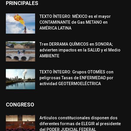
PRINCIPALES
TEXTO ÍNTEGRO: MÉXICO es el mayor
CONTAMINANTE de Gas METANO en
AMÉRICA LATINA
Tren DERRAMA QUÍMICOS en SONORA;
advierten impactos en la SALUD y el Medio
AMBIENTE
TEXTO ÍNTEGRO: Grupos OTOMÍES con
peligrosas Tasas de ENFERMEDAD por
actividad GEOTERMOELÉCTRICA
CONGRESO
Artículos constitucionales disponen dos
diferentes formas de ELEGIR al presidente
del PODER JUDICIAL FEDERAL