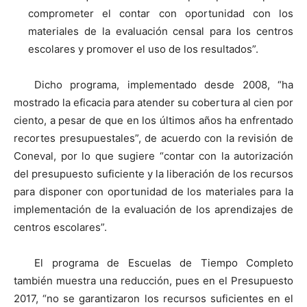
comprometer el contar con oportunidad con los
materiales de la evaluación censal para los centros
escolares y promover el uso de los resultados”.
Dicho programa, implementado desde 2008, “ha
mostrado la eficacia para atender su cobertura al cien por
ciento, a pesar de que en los últimos años ha enfrentado
recortes presupuestales”, de acuerdo con la revisión de
Coneval, por lo que sugiere “contar con la autorización
del presupuesto suficiente y la liberación de los recursos
para disponer con oportunidad de los materiales para la
implementación de la evaluación de los aprendizajes de
centros escolares”.
El programa de Escuelas de Tiempo Completo
también muestra una reducción, pues en el Presupuesto
2017, “no se garantizaron los recursos suficientes en el