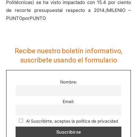
Politécnicas) se ha visto impactado con 15.4 por ciento
de recorte presupuestal respecto a 2014./MILENIO –
PUNTOporPUNTO
Recibe nuestro boletín informativo,
suscríbete usando el formulario
Nombre:
Email:
Al Suscribirte, aceptas la política de privacidad