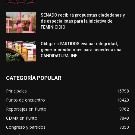
SENADO recibirá propuestas ciudadanas y
de especialistas para la iniciativa de
FEMINICIDIO
Obligar a PARTIDOS evaluar integridad,
generar condiciones para acceder a una
CANDIDATURA: INE
CATEGORÍA POPULAR
Principales
15798
Punto de encuentro
10420
Reportajes en Punto
9762
CDMX en Punto
7849
Congreso y partidos
7350