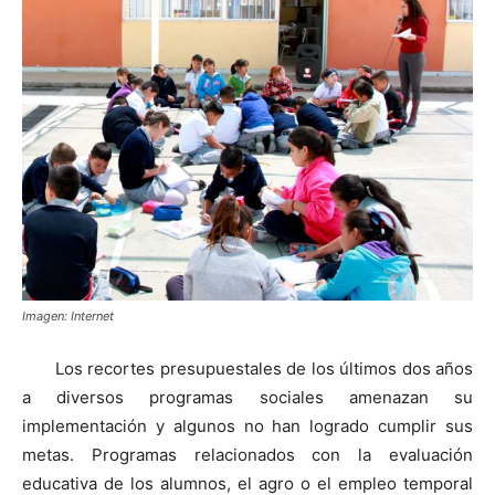
Imagen: Internet
Los recortes presupuestales de los últimos dos años
a diversos programas sociales amenazan su
implementación y algunos no han logrado cumplir sus
metas. Programas relacionados con la evaluación
educativa de los alumnos, el agro o el empleo temporal