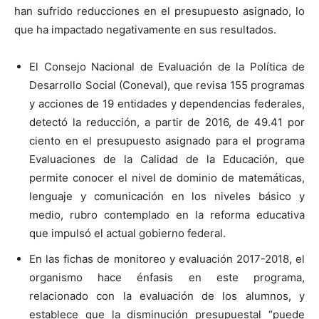
han sufrido reducciones en el presupuesto asignado, lo
que ha impactado negativamente en sus resultados.
El Consejo Nacional de Evaluación de la Política de
Desarrollo Social (Coneval), que revisa 155 programas
y acciones de 19 entidades y dependencias federales,
detectó la reducción, a partir de 2016, de 49.41 por
ciento en el presupuesto asignado para el programa
Evaluaciones de la Calidad de la Educación, que
permite conocer el nivel de dominio de matemáticas,
lenguaje y comunicación en los niveles básico y
medio, rubro contemplado en la reforma educativa
que impulsó el actual gobierno federal.
En las fichas de monitoreo y evaluación 2017-2018, el
organismo hace énfasis en este programa,
relacionado con la evaluación de los alumnos, y
establece que la disminución presupuestal “puede