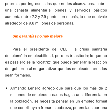
pobreza por ingreso, a las que no les alcanza para cubrir
una canasta alimentaria, bienes y servicios básicos
aumenta entre 7.2 y 7.9 puntos en el país, lo que equivale
alrededor de 9.8 millones de personas.
Sin garantías no hay mejora
Para el presidente del CEEF, la crisis sanitaria
desplomó la empleabilidad, pero es transitoria; lo que no
es pasajero es la “cicatriz” que puede generar la reacción
del gobierno al no garantizar que los empleados creados
sean formales.
Armando Leñero agregó que para que los más de 2
millones de empleos creados hagan una diferencia en
la población, se necesita pensar en un empleo formal
que contribuya a frenar la pobreza, potenciada por una