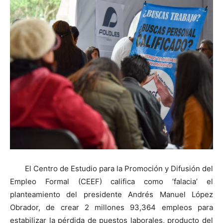
El Centro de Estudio para la Promoción y Difusión del
Empleo Formal (CEEF) califica como ’falacia’ el
planteamiento del presidente Andrés Manuel López
Obrador, de crear 2 millones 93,364 empleos para
estabilizar la pérdida de puestos laborales, producto del