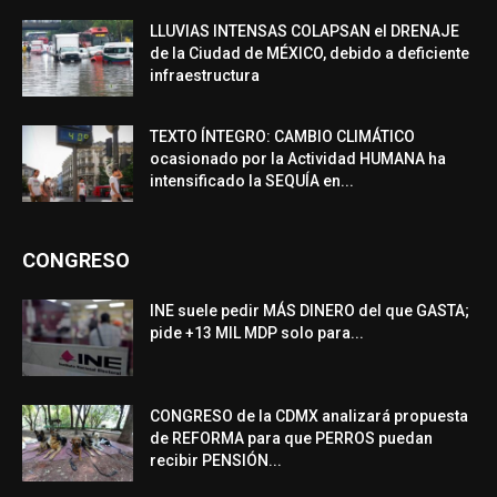
LLUVIAS INTENSAS COLAPSAN el DRENAJE
de la Ciudad de MÉXICO, debido a deficiente
infraestructura
TEXTO ÍNTEGRO: CAMBIO CLIMÁTICO
ocasionado por la Actividad HUMANA ha
intensificado la SEQUÍA en...
CONGRESO
INE suele pedir MÁS DINERO del que GASTA;
pide +13 MIL MDP solo para...
CONGRESO de la CDMX analizará propuesta
de REFORMA para que PERROS puedan
recibir PENSIÓN...