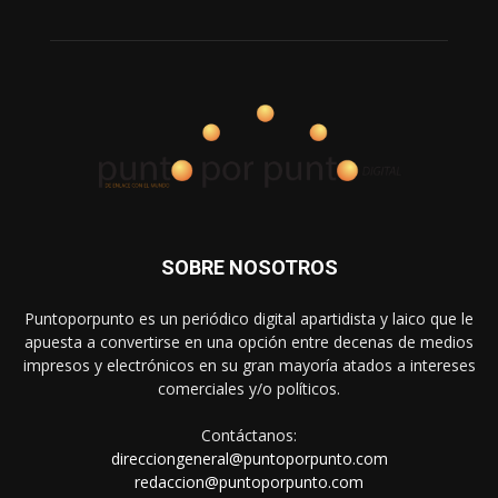
SOBRE NOSOTROS
Puntoporpunto es un periódico digital apartidista y laico que le
apuesta a convertirse en una opción entre decenas de medios
impresos y electrónicos en su gran mayoría atados a intereses
comerciales y/o políticos.
Contáctanos:
direcciongeneral@puntoporpunto.com
redaccion@puntoporpunto.com