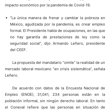
impacto económico por la pandemia de Covid-19.
“La única manera de frenar y cambiar la pobreza en
México, agudizada por la pandemia, es crear empleo
formal. El Presidente habla de ocupaciones, en las que
no hay garantía de prestaciones de ley como la
seguridad social”, dijo Armando Leñero, presidente
del CEEF.
La propuesta del mandatario “omite” la realidad de un
mercado laboral mexicano “en crisis sistemática”, señala
Leñero.
De acuerdo con datos de la Encuesta Nacional de
Empleo (ENOE), 31,041, 234 personas están en la
población informal, sin ningún derecho laboral. En tanto
el Coneval refiere que las personas en situación de