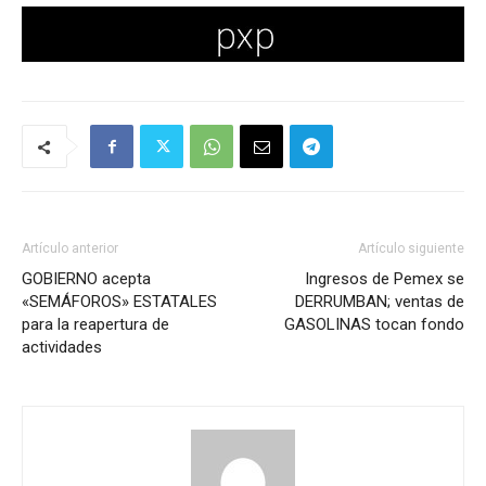
Artículo anterior
Artículo siguiente
GOBIERNO acepta
Ingresos de Pemex se
«SEMÁFOROS» ESTATALES
DERRUMBAN; ventas de
para la reapertura de
GASOLINAS tocan fondo
actividades