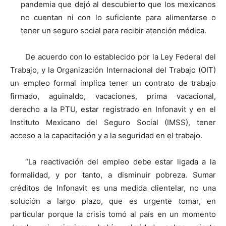
pandemia que dejó al descubierto que los mexicanos
no cuentan ni con lo suficiente para alimentarse o
tener un seguro social para recibir atención médica.
De acuerdo con lo establecido por la Ley Federal del
Trabajo, y la Organización Internacional del Trabajo (OIT)
un empleo formal implica tener un contrato de trabajo
firmado, aguinaldo, vacaciones, prima vacacional,
derecho a la PTU, estar registrado en Infonavit y en el
Instituto Mexicano del Seguro Social (IMSS), tener
acceso a la capacitación y a la seguridad en el trabajo.
“La reactivación del empleo debe estar ligada a la
formalidad, y por tanto, a disminuir pobreza. Sumar
créditos de Infonavit es una medida clientelar, no una
solución a largo plazo, que es urgente tomar, en
particular porque la crisis tomó al país en un momento