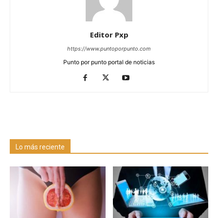
Editor Pxp
https://www.puntoporpunto.com
Punto por punto portal de noticias
Lo más reciente