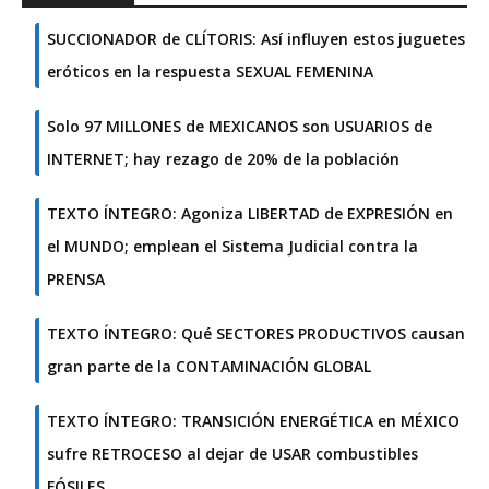
SUCCIONADOR de CLÍTORIS: Así influyen estos juguetes
eróticos en la respuesta SEXUAL FEMENINA
Solo 97 MILLONES de MEXICANOS son USUARIOS de
INTERNET; hay rezago de 20% de la población
TEXTO ÍNTEGRO: Agoniza LIBERTAD de EXPRESIÓN en
el MUNDO; emplean el Sistema Judicial contra la
PRENSA
TEXTO ÍNTEGRO: Qué SECTORES PRODUCTIVOS causan
gran parte de la CONTAMINACIÓN GLOBAL
TEXTO ÍNTEGRO: TRANSICIÓN ENERGÉTICA en MÉXICO
sufre RETROCESO al dejar de USAR combustibles
FÓSILES