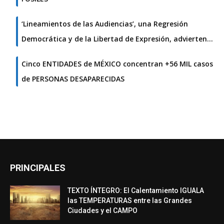
‘Lineamientos de las Audiencias’, una Regresión
Democrática y de la Libertad de Expresión, advierten…
Cinco ENTIDADES de MÉXICO concentran +56 MIL casos
de PERSONAS DESAPARECIDAS
PRINCIPALES
TEXTO ÍNTEGRO: El Calentamiento IGUALA
las TEMPERATURAS entre las Grandes
Ciudades y el CAMPO