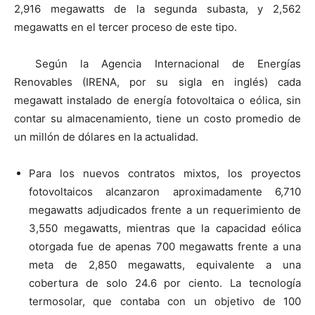
2,916 megawatts de la segunda subasta, y 2,562
megawatts en el tercer proceso de este tipo.
Según la Agencia Internacional de Energías
Renovables (IRENA, por su sigla en inglés) cada
megawatt instalado de energía fotovoltaica o eólica, sin
contar su almacenamiento, tiene un costo promedio de
un millón de dólares en la actualidad.
Para los nuevos contratos mixtos, los proyectos
fotovoltaicos alcanzaron aproximadamente 6,710
megawatts adjudicados frente a un requerimiento de
3,550 megawatts, mientras que la capacidad eólica
otorgada fue de apenas 700 megawatts frente a una
meta de 2,850 megawatts, equivalente a una
cobertura de solo 24.6 por ciento. La tecnología
termosolar, que contaba con un objetivo de 100