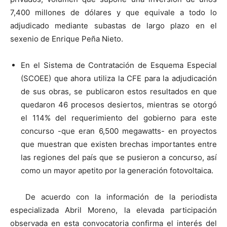
7,400 millones de dólares y que equivale a todo lo
adjudicado mediante subastas de largo plazo en el
sexenio de Enrique Peña Nieto.
En el Sistema de Contratación de Esquema Especial
(SCOEE) que ahora utiliza la CFE para la adjudicación
de sus obras, se publicaron estos resultados en que
quedaron 46 procesos desiertos, mientras se otorgó
el 114% del requerimiento del gobierno para este
concurso -que eran 6,500 megawatts- en proyectos
que muestran que existen brechas importantes entre
las regiones del país que se pusieron a concurso, así
como un mayor apetito por la generación fotovoltaica.
De acuerdo con la información de la periodista
especializada Abril Moreno, la elevada participación
observada en esta convocatoria confirma el interés del