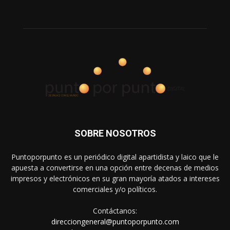
SOBRE NOSOTROS
Puntoporpunto es un periódico digital apartidista y laico que le
apuesta a convertirse en una opción entre decenas de medios
impresos y electrónicos en su gran mayoría atados a intereses
comerciales y/o políticos.
Contáctanos:
direcciongeneral@puntoporpunto.com