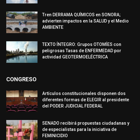
Tren DERRAMA QUÍMICOS en SONORA;
advierten impactos en la SALUD y el Medio
AMBIENTE
TEXTO ÍNTEGRO: Grupos OTOMÍES con
peligrosas Tasas de ENFERMEDAD por
actividad GEOTERMOELÉCTRICA
CONGRESO
Artículos constitucionales disponen dos
diferentes formas de ELEGIR al presidente
del PODER JUDICIAL FEDERAL
SENADO recibirá propuestas ciudadanas y
de especialistas para la iniciativa de
FEMINICIDIO