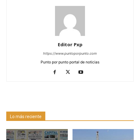
Editor Pxp
https://www.puntoporpunto.com
Punto por punto portal de noticias
Lo más reciente