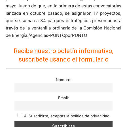
mayo, luego de que, en la primera de estas convocatorias
lanzada en octubre pasado, se asignaron 17 proyectos,
que se suman a 34 parques estratégicos presentados a
través de la ventanilla ordinaria de la Comisión Nacional
de Energía./Agencias-PUNTOporPUNTO
Recibe nuestro boletín informativo,
suscríbete usando el formulario
Nombre:
Email:
Al Suscribirte, aceptas la política de privacidad