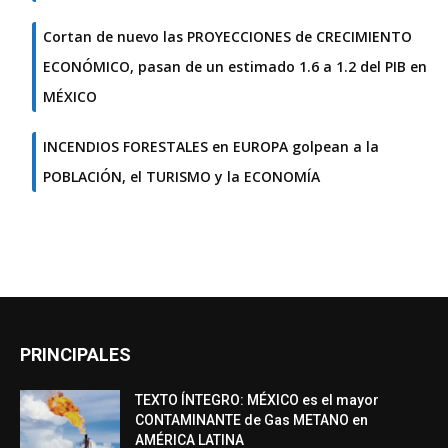
Cortan de nuevo las PROYECCIONES de CRECIMIENTO
ECONÓMICO, pasan de un estimado 1.6 a 1.2 del PIB en
MÉXICO
INCENDIOS FORESTALES en EUROPA golpean a la
POBLACIÓN, el TURISMO y la ECONOMÍA
PRINCIPALES
TEXTO ÍNTEGRO: MÉXICO es el mayor
CONTAMINANTE de Gas METANO en
AMÉRICA LATINA