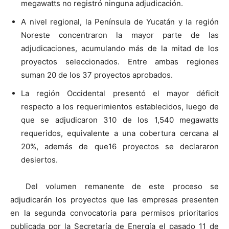
megawatts no registró ninguna adjudicación.
A nivel regional, la Península de Yucatán y la región
Noreste concentraron la mayor parte de las
adjudicaciones, acumulando más de la mitad de los
proyectos seleccionados. Entre ambas regiones
suman 20 de los 37 proyectos aprobados.
La región Occidental presentó el mayor déficit
respecto a los requerimientos establecidos, luego de
que se adjudicaron 310 de los 1,540 megawatts
requeridos, equivalente a una cobertura cercana al
20%, además de que16 proyectos se declararon
desiertos.
Del volumen remanente de este proceso se
adjudicarán los proyectos que las empresas presenten
en la segunda convocatoria para permisos prioritarios
publicada por la Secretaría de Energía el pasado 11 de