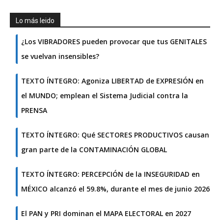
Lo más leido
¿Los VIBRADORES pueden provocar que tus GENITALES
se vuelvan insensibles?
TEXTO ÍNTEGRO: Agoniza LIBERTAD de EXPRESIÓN en
el MUNDO; emplean el Sistema Judicial contra la
PRENSA
TEXTO ÍNTEGRO: Qué SECTORES PRODUCTIVOS causan
gran parte de la CONTAMINACIÓN GLOBAL
TEXTO ÍNTEGRO: PERCEPCIÓN de la INSEGURIDAD en
MÉXICO alcanzó el 59.8%, durante el mes de junio 2026
El PAN y PRI dominan el MAPA ELECTORAL en 2027