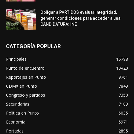
Obligar a PARTIDOS evaluar integridad,
generar condiciones para acceder a una
CANDIDATURA: INE
CATEGORÍA POPULAR
Principales
15798
Punto de encuentro
10420
Reportajes en Punto
9761
CDMX en Punto
7849
Congreso y partidos
7350
Secundarias
7109
Política en Punto
6035
Economía
5971
Portadas
2895