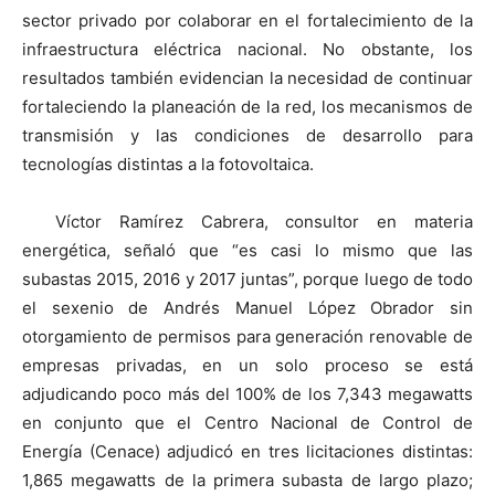
sector privado por colaborar en el fortalecimiento de la
infraestructura eléctrica nacional. No obstante, los
resultados también evidencian la necesidad de continuar
fortaleciendo la planeación de la red, los mecanismos de
transmisión y las condiciones de desarrollo para
tecnologías distintas a la fotovoltaica.
Víctor Ramírez Cabrera, consultor en materia
energética, señaló que “es casi lo mismo que las
subastas 2015, 2016 y 2017 juntas”, porque luego de todo
el sexenio de Andrés Manuel López Obrador sin
otorgamiento de permisos para generación renovable de
empresas privadas, en un solo proceso se está
adjudicando poco más del 100% de los 7,343 megawatts
en conjunto que el Centro Nacional de Control de
Energía (Cenace) adjudicó en tres licitaciones distintas:
1,865 megawatts de la primera subasta de largo plazo;