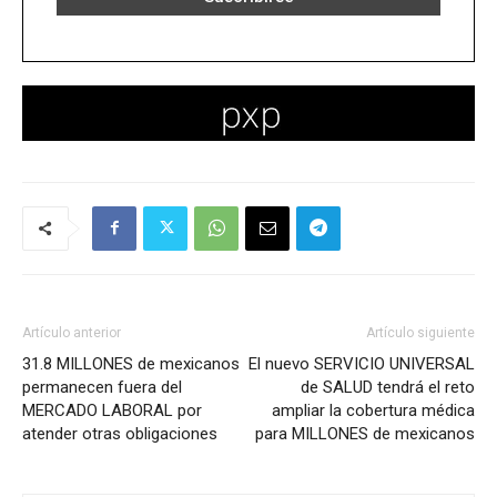
Artículo anterior
Artículo siguiente
31.8 MILLONES de mexicanos
El nuevo SERVICIO UNIVERSAL
permanecen fuera del
de SALUD tendrá el reto
MERCADO LABORAL por
ampliar la cobertura médica
atender otras obligaciones
para MILLONES de mexicanos