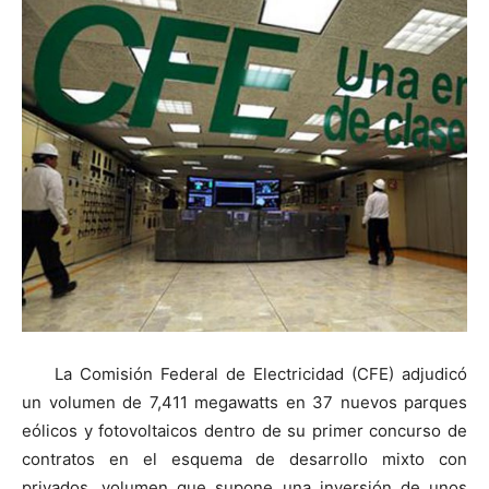
La Comisión Federal de Electricidad (CFE) adjudicó
un volumen de 7,411 megawatts en 37 nuevos parques
eólicos y fotovoltaicos dentro de su primer concurso de
contratos en el esquema de desarrollo mixto con
privados, volumen que supone una inversión de unos