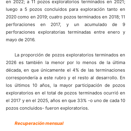
en 2022; a 11 pozos exploratorios terminados en 2021;
luego a 5 pozos concluidos para exploración tanto en
2020 como en 2019; cuatro pozos terminados en 2018; 11
perforaciones en 2017, y un acumulado de 9
perforaciones exploratorias terminadas entre enero y
mayo de 2016.
La proporción de pozos exploratorios terminados en
2026 es también la menor por lo menos de la última
década, en que únicamente el 4% de las terminaciones
correspondería a este rubro y el resto al desarrollo. En
los últimos 10 años, la mayor participación de pozos
exploratorios en el total de pozos terminados ocurrió en
el 2017 y en el 2025, años en que 33% -o uno de cada 10
pozos concluidos- fueron exploratorios.
Recuperación mensual