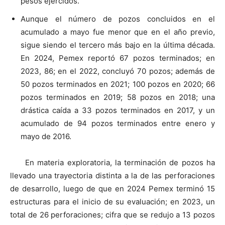
pesos ejercidos.
Aunque el número de pozos concluidos en el
acumulado a mayo fue menor que en el año previo,
sigue siendo el tercero más bajo en la última década.
En 2024, Pemex reportó 67 pozos terminados; en
2023, 86; en el 2022, concluyó 70 pozos; además de
50 pozos terminados en 2021; 100 pozos en 2020; 66
pozos terminados en 2019; 58 pozos en 2018; una
drástica caída a 33 pozos terminados en 2017, y un
acumulado de 94 pozos terminados entre enero y
mayo de 2016.
En materia exploratoria, la terminación de pozos ha
llevado una trayectoria distinta a la de las perforaciones
de desarrollo, luego de que en 2024 Pemex terminó 15
estructuras para el inicio de su evaluación; en 2023, un
total de 26 perforaciones; cifra que se redujo a 13 pozos