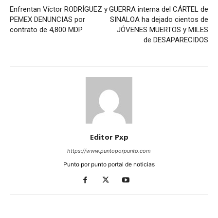
Enfrentan Víctor RODRÍGUEZ y
GUERRA interna del CÁRTEL de
PEMEX DENUNCIAS por
SINALOA ha dejado cientos de
contrato de 4,800 MDP
JÓVENES MUERTOS y MILES
de DESAPARECIDOS
Editor Pxp
https://www.puntoporpunto.com
Punto por punto portal de noticias