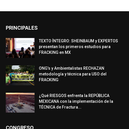
PRINCIPALES
TEXTO ÍNTEGRO: SHEINBAUM y EXPERTOS
presentan los primeros estudios para
FRACKING en MX
ONG’s y Ambientalistas RECHAZAN
metodología y técnica para USO del
FRACKING
¿Qué RIESGOS enfrenta la REPÚBLICA
MEXICANA con la implementación de la
TÉCNICA de Fractura...
CONGRESO