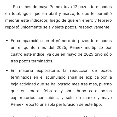
En el mes de mayo Pemex tuvo 12 pozos terminados
en total, igual que en abril y marzo, lo que le permitió
mejorar este indicador, luego de que en enero y febrero
reportó únicamente seis y siete pozos, respectivamente.
En comparación con el número de pozos terminados
en el quinto mes del 2025, Pemex multiplicó por
cuatro este índice, ya que en mayo de 2025 tuvo sólo
tres pozos terminados.
En materia exploratoria, la reducción de pozos
terminados en el acumulado anual se explica por la
baja actividad que se ha logrado mes tras mes, puesto
que en enero, febrero y abril hubo cero pozos
exploratorios concluidos, y sólo en marzo y mayo
Pemex reportó una sola perforación de este tipo.