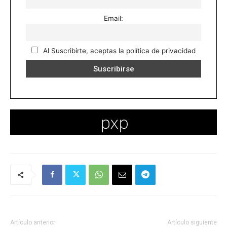
Email:
Al Suscribirte, aceptas la política de privacidad
Artículo anterior
Artículo siguiente