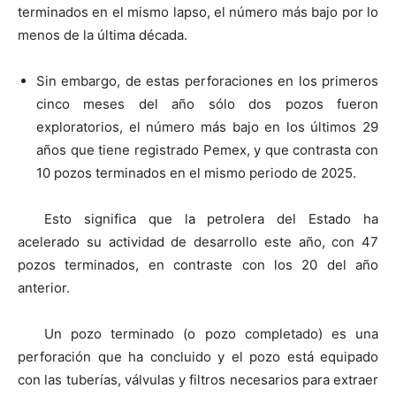
terminados en el mismo lapso, el número más bajo por lo
menos de la última década.
Sin embargo, de estas perforaciones en los primeros
cinco meses del año sólo dos pozos fueron
exploratorios, el número más bajo en los últimos 29
años que tiene registrado Pemex, y que contrasta con
10 pozos terminados en el mismo periodo de 2025.
Esto significa que la petrolera del Estado ha
acelerado su actividad de desarrollo este año, con 47
pozos terminados, en contraste con los 20 del año
anterior.
Un pozo terminado (o pozo completado) es una
perforación que ha concluido y el pozo está equipado
con las tuberías, válvulas y filtros necesarios para extraer