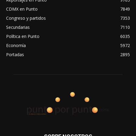
CDMX en Punto
7849
Congreso y partidos
7353
Secundarias
7110
Política en Punto
6035
Economía
5972
Portadas
2895