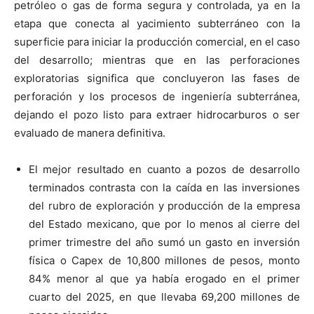
petróleo o gas de forma segura y controlada, ya en la
etapa que conecta al yacimiento subterráneo con la
superficie para iniciar la producción comercial, en el caso
del desarrollo; mientras que en las perforaciones
exploratorias significa que concluyeron las fases de
perforación y los procesos de ingeniería subterránea,
dejando el pozo listo para extraer hidrocarburos o ser
evaluado de manera definitiva.
El mejor resultado en cuanto a pozos de desarrollo
terminados contrasta con la caída en las inversiones
del rubro de exploración y producción de la empresa
del Estado mexicano, que por lo menos al cierre del
primer trimestre del año sumó un gasto en inversión
física o Capex de 10,800 millones de pesos, monto
84% menor al que ya había erogado en el primer
cuarto del 2025, en que llevaba 69,200 millones de