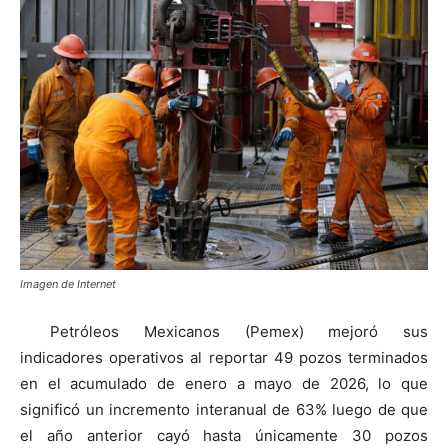
Imagen de Internet
Petróleos Mexicanos (Pemex) mejoró sus
indicadores operativos al reportar 49 pozos terminados
en el acumulado de enero a mayo de 2026, lo que
significó un incremento interanual de 63% luego de que
el año anterior cayó hasta únicamente 30 pozos