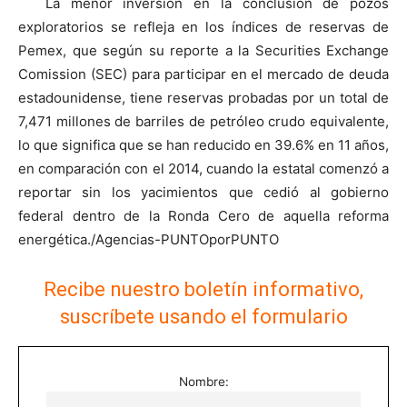
La menor inversión en la conclusión de pozos
exploratorios se refleja en los índices de reservas de
Pemex, que según su reporte a la Securities Exchange
Comission (SEC) para participar en el mercado de deuda
estadounidense, tiene reservas probadas por un total de
7,471 millones de barriles de petróleo crudo equivalente,
lo que significa que se han reducido en 39.6% en 11 años,
en comparación con el 2014, cuando la estatal comenzó a
reportar sin los yacimientos que cedió al gobierno
federal dentro de la Ronda Cero de aquella reforma
energética./Agencias-PUNTOporPUNTO
Recibe nuestro boletín informativo,
suscríbete usando el formulario
Nombre: