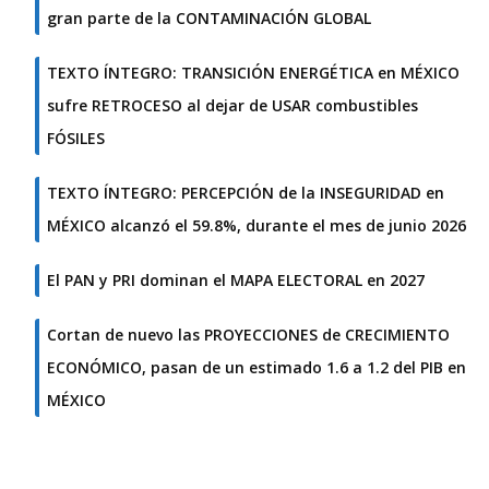
gran parte de la CONTAMINACIÓN GLOBAL
TEXTO ÍNTEGRO: TRANSICIÓN ENERGÉTICA en MÉXICO
sufre RETROCESO al dejar de USAR combustibles
FÓSILES
TEXTO ÍNTEGRO: PERCEPCIÓN de la INSEGURIDAD en
MÉXICO alcanzó el 59.8%, durante el mes de junio 2026
El PAN y PRI dominan el MAPA ELECTORAL en 2027
Cortan de nuevo las PROYECCIONES de CRECIMIENTO
ECONÓMICO, pasan de un estimado 1.6 a 1.2 del PIB en
MÉXICO