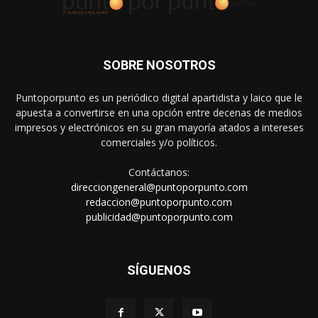
SOBRE NOSOTROS
Puntoporpunto es un periódico digital apartidista y laico que le
apuesta a convertirse en una opción entre decenas de medios
impresos y electrónicos en su gran mayoría atados a intereses
comerciales y/o políticos.
Contáctanos:
direcciongeneral@puntoporpunto.com
redaccion@puntoporpunto.com
publicidad@puntoporpunto.com
SÍGUENOS