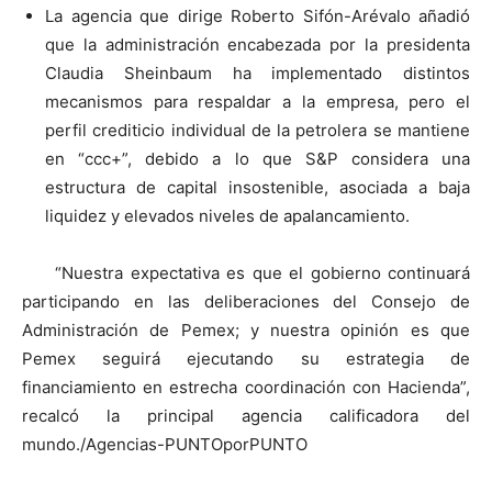
La agencia que dirige Roberto Sifón-Arévalo añadió
que la administración encabezada por la presidenta
Claudia Sheinbaum ha implementado distintos
mecanismos para respaldar a la empresa, pero el
perfil crediticio individual de la petrolera se mantiene
en “ccc+”, debido a lo que S&P considera una
estructura de capital insostenible, asociada a baja
liquidez y elevados niveles de apalancamiento.
“Nuestra expectativa es que el gobierno continuará
participando en las deliberaciones del Consejo de
Administración de Pemex; y nuestra opinión es que
Pemex seguirá ejecutando su estrategia de
financiamiento en estrecha coordinación con Hacienda”,
recalcó la principal agencia calificadora del
mundo./Agencias-PUNTOporPUNTO