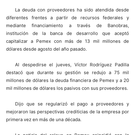
La deuda con proveedores ha sido atendida desde
diferentes frentes a partir de recursos federales y
mediante financiamiento a través de Banobras,
institución de la banca de desarrollo que aceptó
capitalizar a Pemex con más de 13 mil millones de
dólares desde agosto del año pasado.
Al despedirse el jueves, Víctor Rodríguez Padilla
destacó que durante su gestión se redujo a 75 mil
millones de dólares la deuda financiera de Pemex y a 20
mil millones de dólares los pasivos con sus proveedores.
Dijo que se regularizó el pago a proveedores y
mejoraron las perspectivas crediticias de la empresa por
primera vez en más de una década.