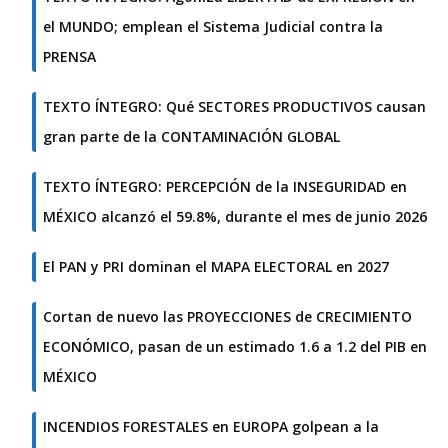
el MUNDO; emplean el Sistema Judicial contra la
PRENSA
TEXTO ÍNTEGRO: Qué SECTORES PRODUCTIVOS causan
gran parte de la CONTAMINACIÓN GLOBAL
TEXTO ÍNTEGRO: PERCEPCIÓN de la INSEGURIDAD en
MÉXICO alcanzó el 59.8%, durante el mes de junio 2026
El PAN y PRI dominan el MAPA ELECTORAL en 2027
Cortan de nuevo las PROYECCIONES de CRECIMIENTO
ECONÓMICO, pasan de un estimado 1.6 a 1.2 del PIB en
MÉXICO
INCENDIOS FORESTALES en EUROPA golpean a la