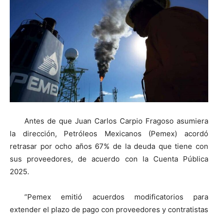
Antes de que Juan Carlos Carpio Fragoso asumiera
la dirección, Petróleos Mexicanos (Pemex) acordó
retrasar por ocho años 67% de la deuda que tiene con
sus proveedores, de acuerdo con la Cuenta Pública
2025.
“Pemex emitió acuerdos modificatorios para
extender el plazo de pago con proveedores y contratistas