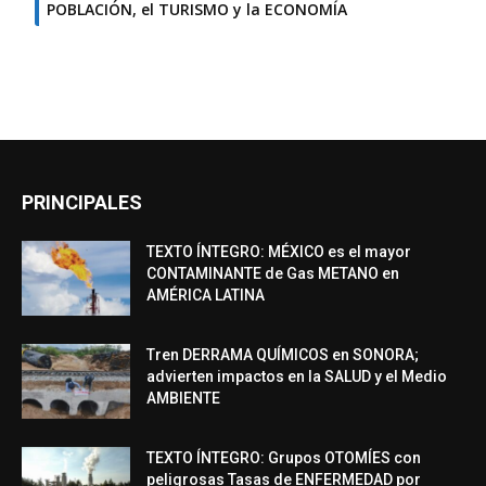
POBLACIÓN, el TURISMO y la ECONOMÍA
PRINCIPALES
TEXTO ÍNTEGRO: MÉXICO es el mayor
CONTAMINANTE de Gas METANO en
AMÉRICA LATINA
Tren DERRAMA QUÍMICOS en SONORA;
advierten impactos en la SALUD y el Medio
AMBIENTE
TEXTO ÍNTEGRO: Grupos OTOMÍES con
peligrosas Tasas de ENFERMEDAD por