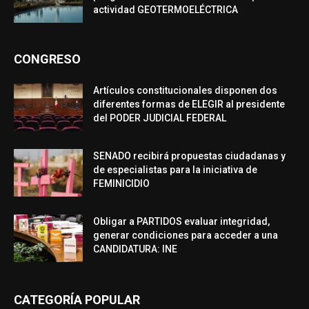
actividad GEOTERMOELÉCTRICA
CONGRESO
Artículos constitucionales disponen dos
diferentes formas de ELEGIR al presidente
del PODER JUDICIAL FEDERAL
SENADO recibirá propuestas ciudadanas y
de especialistas para la iniciativa de
FEMINICIDIO
Obligar a PARTIDOS evaluar integridad,
generar condiciones para acceder a una
CANDIDATURA: INE
CATEGORÍA POPULAR