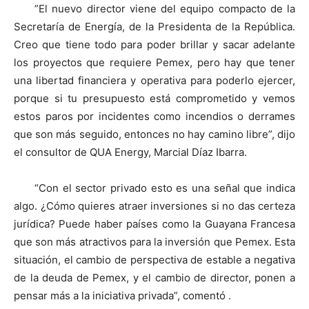
”El nuevo director viene del equipo compacto de la
Secretaría de Energía, de la Presidenta de la República.
Creo que tiene todo para poder brillar y sacar adelante
los proyectos que requiere Pemex, pero hay que tener
una libertad financiera y operativa para poderlo ejercer,
porque si tu presupuesto está comprometido y vemos
estos paros por incidentes como incendios o derrames
que son más seguido, entonces no hay camino libre”, dijo
el consultor de QUA Energy, Marcial Díaz Ibarra.
“Con el sector privado esto es una señal que indica
algo. ¿Cómo quieres atraer inversiones si no das certeza
jurídica? Puede haber países como la Guayana Francesa
que son más atractivos para la inversión que Pemex. Esta
situación, el cambio de perspectiva de estable a negativa
de la deuda de Pemex, y el cambio de director, ponen a
pensar más a la iniciativa privada”, comentó .