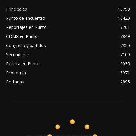
Principales
15798
Punto de encuentro
10420
Reportajes en Punto
9761
CDMX en Punto
7849
Congreso y partidos
7350
Secundarias
7109
Política en Punto
6035
Economía
5971
Portadas
2895