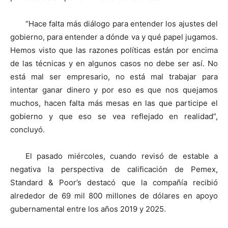
“Hace falta más diálogo para entender los ajustes del
gobierno, para entender a dónde va y qué papel jugamos.
Hemos visto que las razones políticas están por encima
de las técnicas y en algunos casos no debe ser así. No
está mal ser empresario, no está mal trabajar para
intentar ganar dinero y por eso es que nos quejamos
muchos, hacen falta más mesas en las que participe el
gobierno y que eso se vea reflejado en realidad”,
concluyó.
El pasado miércoles, cuando revisó de estable a
negativa la perspectiva de calificación de Pemex,
Standard & Poor’s destacó que la compañía recibió
alrededor de 69 mil 800 millones de dólares en apoyo
gubernamental entre los años 2019 y 2025.