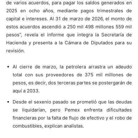
de varios acuerdos, para pagar los saldos generados en
2025 en ocho años, mediante pagos trimestrales de
capital e intereses. Al 31 de marzo de 2026, el monto de
estos acuerdos ascendió a 250 mil 498 millones 559 mil
pesos”, revela el informe que integra la Secretaría de
Hacienda y presenta a la Cámara de Diputados para su
revisión.
Al cierre de marzo, la petrolera arrastra un adeudo
total con sus proveedores de 375 mil millones de
pesos, es decir, dos terceras partes se postergarán de
aquí a 2033.
Desde el sexenio pasado se prometió que las deudas
se liquidarían, pero Pemex enfrenta dificultades
financieras por la falta de flujo de efectivo y el robo de
combustibles, explican analistas.