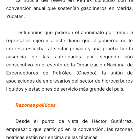
La noticia del relevo en Pemex coincidió con la
convención anual que sostenían gasolineros en Mérida,
Yucatán.
Testimonios que pidieron el anonimato por temor a
represalias dijeron a este diario que al gobierno no le
interesa escuchar al sector privado y una prueba fue la
ausencia de las autoridades por segundo año
consecutivo en el evento de la Organización Nacional de
Expendedores de Petróleo (Onexpo), la unión de
asociaciones de empresarios del sector de hidrocarburos
líquidos y estaciones de servicio más grande del país.
Razones políticas
Desde el punto de vista de Héctor Gutiérrez,
empresario que participó en la convención, las razones
políticas están por encima de las técnicas.