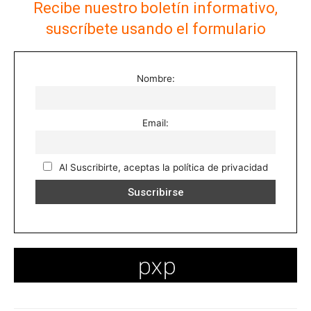
Recibe nuestro boletín informativo,
suscríbete usando el formulario
Nombre:
Email:
Al Suscribirte, aceptas la política de privacidad