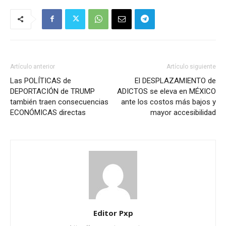
Artículo anterior
Artículo siguiente
Las POLÍTICAS de
El DESPLAZAMIENTO de
DEPORTACIÓN de TRUMP
ADICTOS se eleva en MÉXICO
también traen consecuencias
ante los costos más bajos y
ECONÓMICAS directas
mayor accesibilidad
Editor Pxp