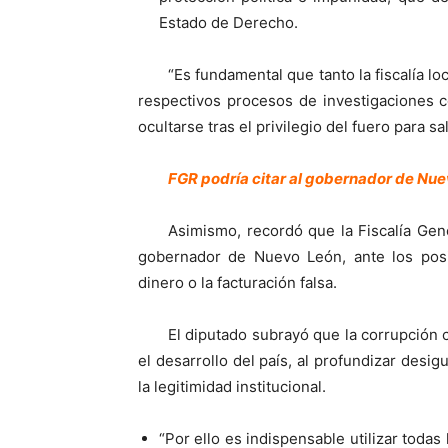
Estado de Derecho.
“Es fundamental que tanto la fiscalía 
respectivos procesos de investigaciones 
ocultarse tras el privilegio del fuero para sa
FGR podría citar al gobernador de Nu
Asimismo, recordó que la Fiscalía Gene
gobernador de Nuevo León, ante los posi
dinero o la facturación falsa.
El diputado subrayó que la corrupción 
el desarrollo del país, al profundizar desig
la legitimidad institucional.
“Por ello es indispensable utilizar todas