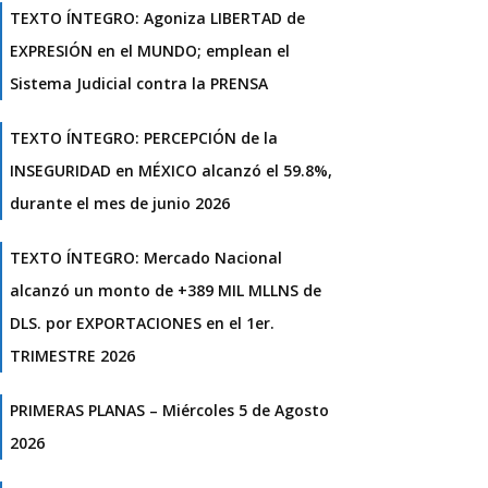
TEXTO ÍNTEGRO: Agoniza LIBERTAD de
EXPRESIÓN en el MUNDO; emplean el
Sistema Judicial contra la PRENSA
TEXTO ÍNTEGRO: PERCEPCIÓN de la
INSEGURIDAD en MÉXICO alcanzó el 59.8%,
durante el mes de junio 2026
TEXTO ÍNTEGRO: Mercado Nacional
alcanzó un monto de +389 MIL MLLNS de
DLS. por EXPORTACIONES en el 1er.
TRIMESTRE 2026
PRIMERAS PLANAS – Miércoles 5 de Agosto
2026