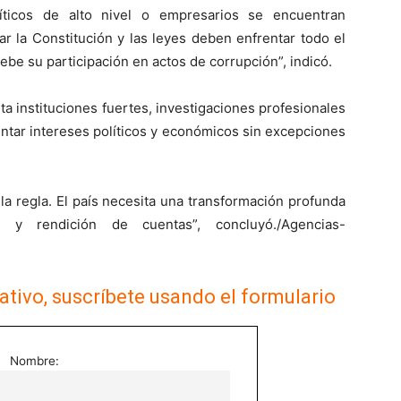
líticos de alto nivel o empresarios se encuentran
ar la Constitución y las leyes deben enfrentar todo el
be su participación en actos de corrupción”, indicó.
a instituciones fuertes, investigaciones profesionales
entar intereses políticos y económicos sin excepciones
a regla. El país necesita una transformación profunda
y rendición de cuentas”, concluyó./Agencias-
ativo, suscríbete usando el formulario
Nombre: