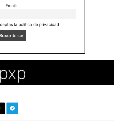
Email:
aceptas la política de privacidad