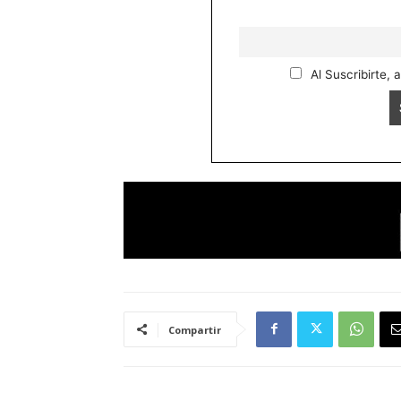
Al Suscribirte, 
Compartir