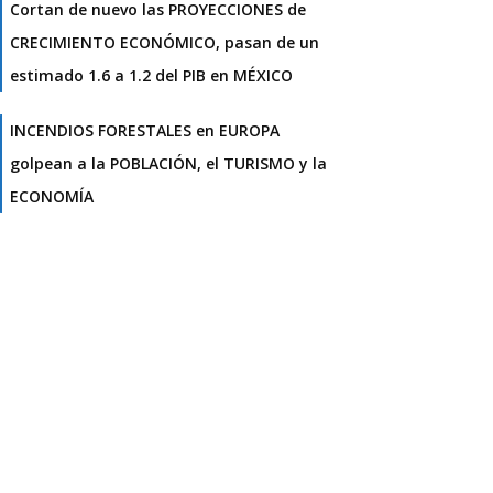
Cortan de nuevo las PROYECCIONES de
CRECIMIENTO ECONÓMICO, pasan de un
estimado 1.6 a 1.2 del PIB en MÉXICO
INCENDIOS FORESTALES en EUROPA
golpean a la POBLACIÓN, el TURISMO y la
ECONOMÍA