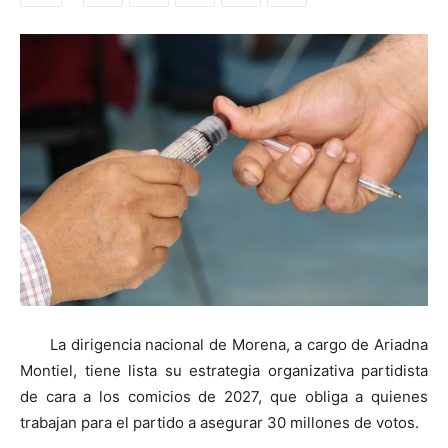
La dirigencia nacional de Morena, a cargo de Ariadna
Montiel, tiene lista su estrategia organizativa partidista
de cara a los comicios de 2027, que obliga a quienes
trabajan para el partido a asegurar 30 millones de votos.