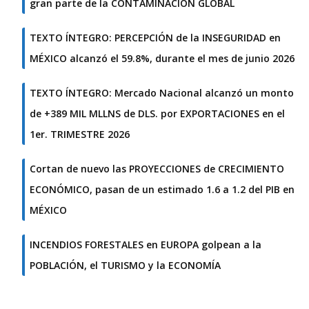
gran parte de la CONTAMINACIÓN GLOBAL
TEXTO ÍNTEGRO: PERCEPCIÓN de la INSEGURIDAD en
MÉXICO alcanzó el 59.8%, durante el mes de junio 2026
TEXTO ÍNTEGRO: Mercado Nacional alcanzó un monto
de +389 MIL MLLNS de DLS. por EXPORTACIONES en el
1er. TRIMESTRE 2026
Cortan de nuevo las PROYECCIONES de CRECIMIENTO
ECONÓMICO, pasan de un estimado 1.6 a 1.2 del PIB en
MÉXICO
INCENDIOS FORESTALES en EUROPA golpean a la
POBLACIÓN, el TURISMO y la ECONOMÍA