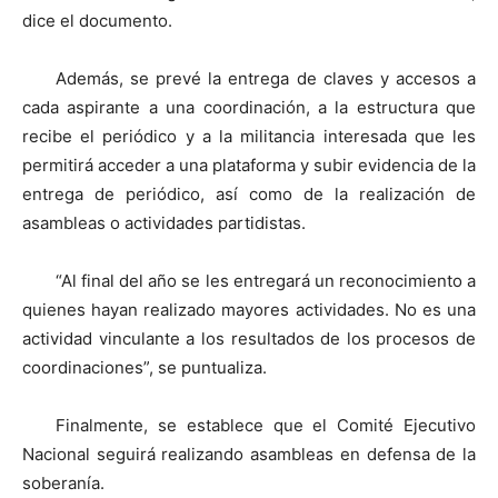
dice el documento.
Además, se prevé la entrega de claves y accesos a
cada aspirante a una coordinación, a la estructura que
recibe el periódico y a la militancia interesada que les
permitirá acceder a una plataforma y subir evidencia de la
entrega de periódico, así como de la realización de
asambleas o actividades partidistas.
“Al final del año se les entregará un reconocimiento a
quienes hayan realizado mayores actividades. No es una
actividad vinculante a los resultados de los procesos de
coordinaciones”, se puntualiza.
Finalmente, se establece que el Comité Ejecutivo
Nacional seguirá realizando asambleas en defensa de la
soberanía.