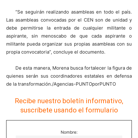
“Se seguirán realizando asambleas en todo el país.
Las asambleas convocadas por el CEN son de unidad y
debe permitirse la entrada de cualquier militante o
aspirante, sin menoscabo de que cada aspirante o
militante pueda organizar sus propias asambleas con su
propia convocatoria”, concluye el documento.
De esta manera, Morena busca fortalecer la figura de
quienes serán sus coordinadores estatales en defensa
de la transformación./Agencias-PUNTOporPUNTO
Recibe nuestro boletín informativo,
suscríbete usando el formulario
Nombre: