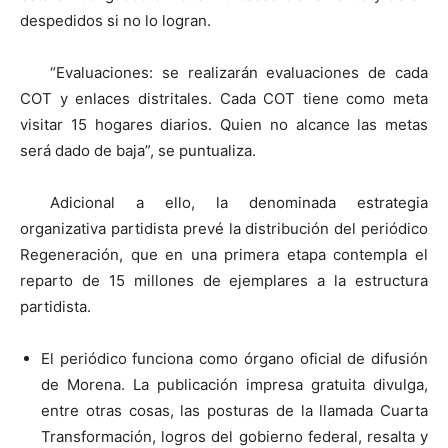
despedidos si no lo logran.
“Evaluaciones: se realizarán evaluaciones de cada
COT y enlaces distritales. Cada COT tiene como meta
visitar 15 hogares diarios. Quien no alcance las metas
será dado de baja”, se puntualiza.
Adicional a ello, la denominada estrategia
organizativa partidista prevé la distribución del periódico
Regeneración, que en una primera etapa contempla el
reparto de 15 millones de ejemplares a la estructura
partidista.
El periódico funciona como órgano oficial de difusión
de Morena. La publicación impresa gratuita divulga,
entre otras cosas, las posturas de la llamada Cuarta
Transformación, logros del gobierno federal, resalta y