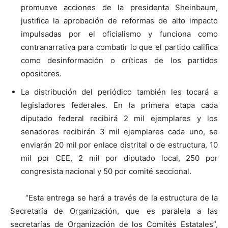
promueve acciones de la presidenta Sheinbaum,
justifica la aprobación de reformas de alto impacto
impulsadas por el oficialismo y funciona como
contranarrativa para combatir lo que el partido califica
como desinformación o críticas de los partidos
opositores.
La distribución del periódico también les tocará a
legisladores federales. En la primera etapa cada
diputado federal recibirá 2 mil ejemplares y los
senadores recibirán 3 mil ejemplares cada uno, se
enviarán 20 mil por enlace distrital o de estructura, 10
mil por CEE, 2 mil por diputado local, 250 por
congresista nacional y 50 por comité seccional.
“Esta entrega se hará a través de la estructura de la
Secretaría de Organización, que es paralela a las
secretarías de Organización de los Comités Estatales”,