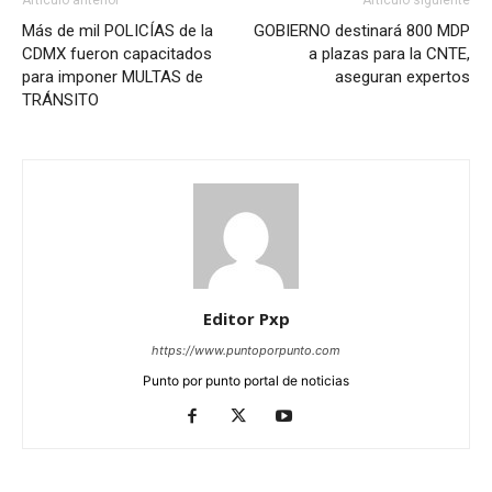
Más de mil POLICÍAS de la
GOBIERNO destinará 800 MDP
CDMX fueron capacitados
a plazas para la CNTE,
para imponer MULTAS de
aseguran expertos
TRÁNSITO
Editor Pxp
https://www.puntoporpunto.com
Punto por punto portal de noticias