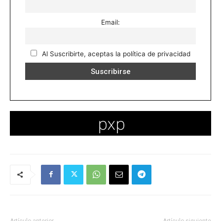
Email:
Al Suscribirte, aceptas la política de privacidad
Artículo anterior
Artículo siguiente