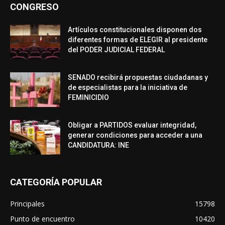
CONGRESO
Artículos constitucionales disponen dos
diferentes formas de ELEGIR al presidente
del PODER JUDICIAL FEDERAL
SENADO recibirá propuestas ciudadanas y
de especialistas para la iniciativa de
FEMINICIDIO
Obligar a PARTIDOS evaluar integridad,
generar condiciones para acceder a una
CANDIDATURA: INE
CATEGORÍA POPULAR
Principales
15798
Punto de encuentro
10420