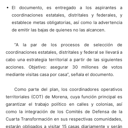
El documento, es entregado a los aspirantes a
coordinaciones estatales, distritales y federales, y
establece metas obligatorias, así como la advertencia
de emitir las bajas de quienes no las alcancen.
“A la par de los procesos de selección de
coordinaciones estatales, distritales y federal se llevará a
cabo una estrategia territorial a partir de las siguientes
acciones. Objetivo: asegurar 30 millones de votos
mediante visitas casa por casa”, señala el documento.
Como parte del plan, los coordinadores operativos
territoriales (COT) de Morena, cuya función principal es
garantizar el trabajo político en calles y colonias, así
como la integración de los Comités de Defensa de la
Cuarta Transformación en sus respectivas comunidades,
estarán obligados a visitar 15 casas diariamente y serán