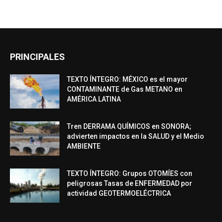
PRINCIPALES
TEXTO ÍNTEGRO: MÉXICO es el mayor
CONTAMINANTE de Gas METANO en
AMÉRICA LATINA
Tren DERRAMA QUÍMICOS en SONORA;
advierten impactos en la SALUD y el Medio
AMBIENTE
TEXTO ÍNTEGRO: Grupos OTOMÍES con
peligrosas Tasas de ENFERMEDAD por
actividad GEOTERMOELÉCTRICA