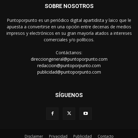
SOBRE NOSOTROS
Puntoporpunto es un periódico digital apartidista y laico que le
apuesta a convertirse en una opción entre decenas de medios
impresos y electrónicos en su gran mayoría atados a intereses
comerciales y/o políticos.
Contáctanos:
direcciongeneral@puntoporpunto.com
redaccion@puntoporpunto.com
publicidad@puntoporpunto.com
SÍGUENOS
Disclaimer
Privacidad
Publicidad
Contacto