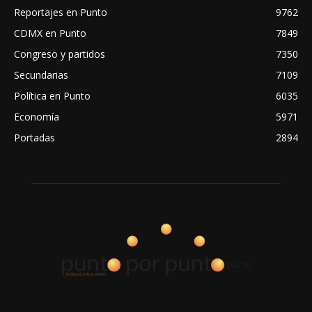
Reportajes en Punto
9762
CDMX en Punto
7849
Congreso y partidos
7350
Secundarias
7109
Política en Punto
6035
Economía
5971
Portadas
2894