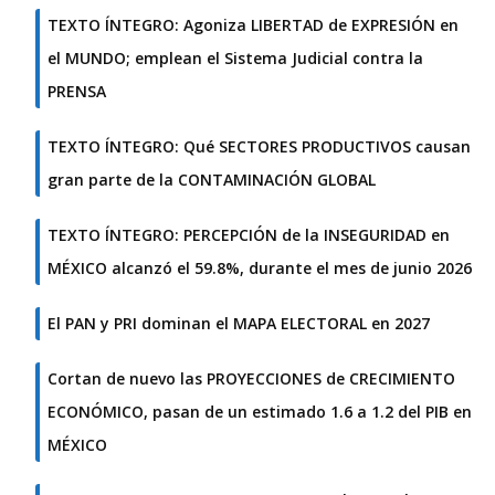
TEXTO ÍNTEGRO: Agoniza LIBERTAD de EXPRESIÓN en
el MUNDO; emplean el Sistema Judicial contra la
PRENSA
TEXTO ÍNTEGRO: Qué SECTORES PRODUCTIVOS causan
gran parte de la CONTAMINACIÓN GLOBAL
TEXTO ÍNTEGRO: PERCEPCIÓN de la INSEGURIDAD en
MÉXICO alcanzó el 59.8%, durante el mes de junio 2026
El PAN y PRI dominan el MAPA ELECTORAL en 2027
Cortan de nuevo las PROYECCIONES de CRECIMIENTO
ECONÓMICO, pasan de un estimado 1.6 a 1.2 del PIB en
MÉXICO