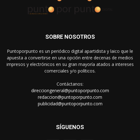
SOBRE NOSOTROS
Puntoporpunto es un periódico digital apartidista y laico que le
apuesta a convertirse en una opción entre decenas de medios
impresos y electrónicos en su gran mayoría atados a intereses
comerciales y/o políticos.
Contáctanos:
direcciongeneral@puntoporpunto.com
redaccion@puntoporpunto.com
publicidad@puntoporpunto.com
SÍGUENOS