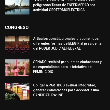
peligrosas Tasas de ENFERMEDAD por
actividad GEOTERMOELÉCTRICA
CONGRESO
Artículos constitucionales disponen dos
diferentes formas de ELEGIR al presidente
del PODER JUDICIAL FEDERAL
SENADO recibirá propuestas ciudadanas y
de especialistas para la iniciativa de
FEMINICIDIO
Obligar a PARTIDOS evaluar integridad,
generar condiciones para acceder a una
CANDIDATURA: INE