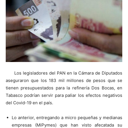
Los legisladores del PAN en la Cámara de Diputados
aseguraron que los 183 mil millones de pesos que se
tienen presupuestados para la refinería Dos Bocas, en
Tabasco podrían servir para paliar los efectos negativos
del Covid-19 en el país.
Lo anterior, entregando a micro pequeñas y medianas
empresas (MiPymes) que han visto afecatada su