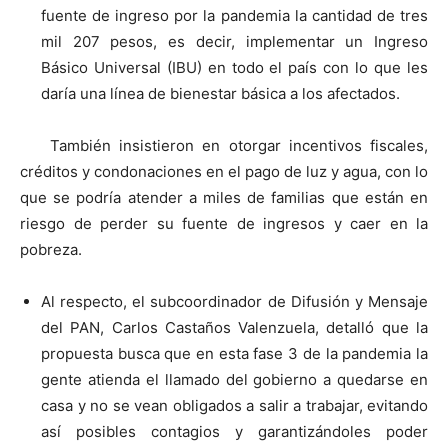
fuente de ingreso por la pandemia la cantidad de tres
mil 207 pesos, es decir, implementar un Ingreso
Básico Universal (IBU) en todo el país con lo que les
daría una línea de bienestar básica a los afectados.
También insistieron en otorgar incentivos fiscales,
créditos y condonaciones en el pago de luz y agua, con lo
que se podría atender a miles de familias que están en
riesgo de perder su fuente de ingresos y caer en la
pobreza.
Al respecto, el subcoordinador de Difusión y Mensaje
del PAN, Carlos Castaños Valenzuela, detalló que la
propuesta busca que en esta fase 3 de la pandemia la
gente atienda el llamado del gobierno a quedarse en
casa y no se vean obligados a salir a trabajar, evitando
así posibles contagios y garantizándoles poder