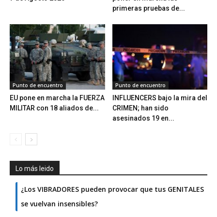
primeras pruebas de...
Punto de encuentro
Punto de encuentro
EU pone en marcha la FUERZA
INFLUENCERS bajo la mira del
MILITAR con 18 aliados de...
CRIMEN; han sido
asesinados 19 en...
Lo más leido
¿Los VIBRADORES pueden provocar que tus GENITALES
se vuelvan insensibles?