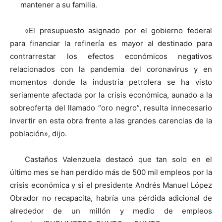
mantener a su familia.
«El presupuesto asignado por el gobierno federal
para financiar la refinería es mayor al destinado para
contrarrestar los efectos económicos negativos
relacionados con la pandemia del coronavirus y en
momentos donde la industria petrolera se ha visto
seriamente afectada por la crisis económica, aunado a la
sobreoferta del llamado “oro negro”, resulta innecesario
invertir en esta obra frente a las grandes carencias de la
población», dijo.
Castaños Valenzuela destacó que tan solo en el
último mes se han perdido más de 500 mil empleos por la
crisis económica y si el presidente Andrés Manuel López
Obrador no recapacita, habría una pérdida adicional de
alrededor de un millón y medio de empleos