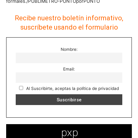
formales./PUBLIMETRO-PUNTOporPUNTO
Recibe nuestro boletín informativo,
suscríbete usando el formulario
Nombre:
Email:
Al Suscribirte, aceptas la política de privacidad