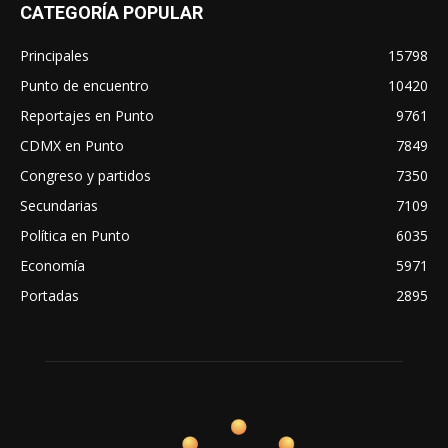
CATEGORÍA POPULAR
Principales
15798
Punto de encuentro
10420
Reportajes en Punto
9761
CDMX en Punto
7849
Congreso y partidos
7350
Secundarias
7109
Política en Punto
6035
Economía
5971
Portadas
2895