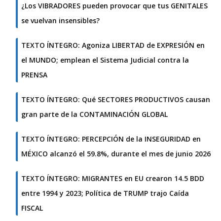
¿Los VIBRADORES pueden provocar que tus GENITALES
se vuelvan insensibles?
TEXTO ÍNTEGRO: Agoniza LIBERTAD de EXPRESIÓN en
el MUNDO; emplean el Sistema Judicial contra la
PRENSA
TEXTO ÍNTEGRO: Qué SECTORES PRODUCTIVOS causan
gran parte de la CONTAMINACIÓN GLOBAL
TEXTO ÍNTEGRO: PERCEPCIÓN de la INSEGURIDAD en
MÉXICO alcanzó el 59.8%, durante el mes de junio 2026
TEXTO ÍNTEGRO: MIGRANTES en EU crearon 14.5 BDD
entre 1994 y 2023; Política de TRUMP trajo Caída
FISCAL