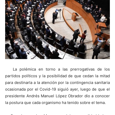
La polémica en torno a las prerrogativas de los
partidos políticos y la posibilidad de que cedan la mitad
para destinarla a la atención por la contingencia sanitaria
ocasionada por el Covid-19 siguió ayer, luego de que el
presidente Andrés Manuel López Obrador dio a conocer
la postura que cada organismo ha tenido sobre el tema.