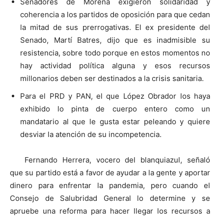
Senadores de Morena exigieron solidaridad y
coherencia a los partidos de oposición para que cedan
la mitad de sus prerrogativas. El ex presidente del
Senado, Martí Batres, dijo que es inadmisible su
resistencia, sobre todo porque en estos momentos no
hay actividad política alguna y esos recursos
millonarios deben ser destinados a la crisis sanitaria.
Para el PRD y PAN, el que López Obrador los haya
exhibido lo pinta de cuerpo entero como un
mandatario al que le gusta estar peleando y quiere
desviar la atención de su incompetencia.
Fernando Herrera, vocero del blanquiazul, señaló
que su partido está a favor de ayudar a la gente y aportar
dinero para enfrentar la pandemia, pero cuando el
Consejo de Salubridad General lo determine y se
apruebe una reforma para hacer llegar los recursos a