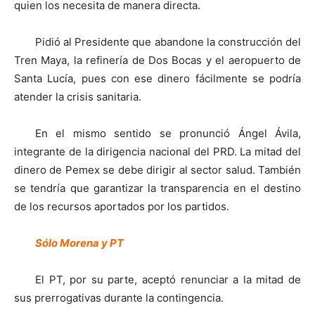
quien los necesita de manera directa.
Pidió al Presidente que abandone la construcción del
Tren Maya, la refinería de Dos Bocas y el aeropuerto de
Santa Lucía, pues con ese dinero fácilmente se podría
atender la crisis sanitaria.
En el mismo sentido se pronunció Ángel Ávila,
integrante de la dirigencia nacional del PRD. La mitad del
dinero de Pemex se debe dirigir al sector salud. También
se tendría que garantizar la transparencia en el destino
de los recursos aportados por los partidos.
Sólo Morena y PT
El PT, por su parte, aceptó renunciar a la mitad de
sus prerrogativas durante la contingencia.