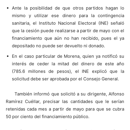
Ante la posibilidad de que otros partidos hagan lo
mismo y utilizar ese dinero para la contingencia
sanitaria, el Instituto Nacional Electoral (INE) señaló
que la cesión puede realizarse a partir de mayo con el
financiamiento que aún no han recibido, pues el ya
depositado no puede ser devuelto ni donado.
En el caso particular de Morena, quien ya notificó su
interés de ceder la mitad del dinero de este año
(785.6 millones de pesos), el INE explicó que la
solicitud debe ser aprobada por el Consejo General.
También informó que solicitó a su dirigente, Alfonso
Ramírez Cuéllar, precisar las cantidades que le serían
retenidas cada mes a partir de mayo para que se cubra
50 por ciento del financiamiento público.