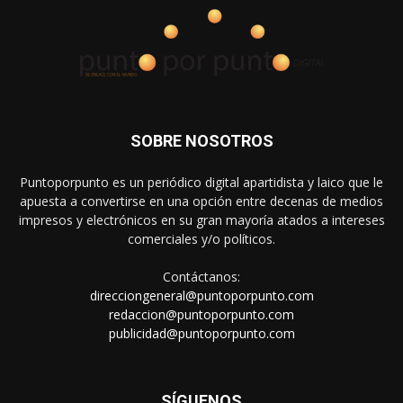
SOBRE NOSOTROS
Puntoporpunto es un periódico digital apartidista y laico que le
apuesta a convertirse en una opción entre decenas de medios
impresos y electrónicos en su gran mayoría atados a intereses
comerciales y/o políticos.
Contáctanos:
direcciongeneral@puntoporpunto.com
redaccion@puntoporpunto.com
publicidad@puntoporpunto.com
SÍGUENOS