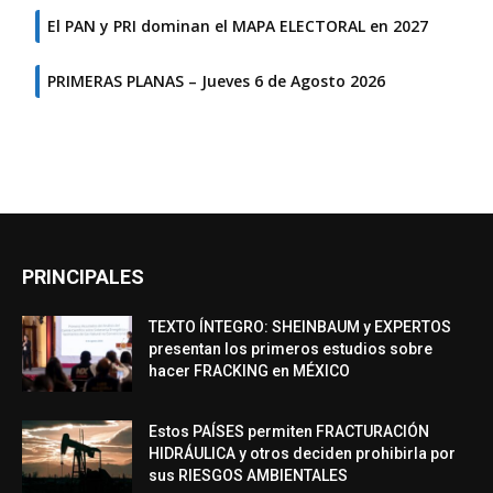
El PAN y PRI dominan el MAPA ELECTORAL en 2027
PRIMERAS PLANAS – Jueves 6 de Agosto 2026
PRINCIPALES
TEXTO ÍNTEGRO: SHEINBAUM y EXPERTOS
presentan los primeros estudios sobre
hacer FRACKING en MÉXICO
Estos PAÍSES permiten FRACTURACIÓN
HIDRÁULICA y otros deciden prohibirla por
sus RIESGOS AMBIENTALES