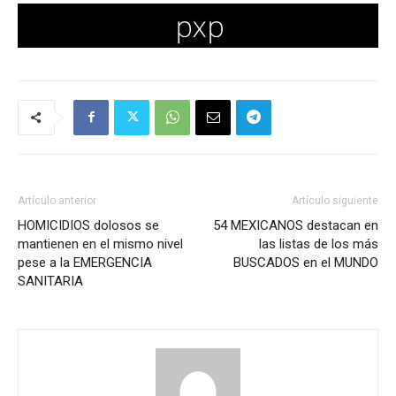
Artículo anterior
Artículo siguiente
HOMICIDIOS dolosos se
54 MEXICANOS destacan en
mantienen en el mismo nivel
las listas de los más
pese a la EMERGENCIA
BUSCADOS en el MUNDO
SANITARIA