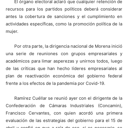
El órgano electoral aclaró que cualquier retención de
recursos para los partidos políticos deberá considerar
antes la cobertura de sanciones y el cumplimiento en
actividades específicas, como la promoción política de la
mujer.
Por otra parte, la dirigencia nacional de Morena inició
una serie de reuniones con grupos empresariales y
académicos para limar asperezas y unirnos todos, luego
de las críticas que han hecho líderes empresariales al
plan de reactivación económica del gobierno federal
frente a los efectos de la pandemia por Covid-19.
Ramírez Cuéllar se reunió ayer con el dirigente de la
Confederación de Cámaras Industriales (Concamin),
Francisco Cervantes, con quien acordó una primera
evaluación de las estrategias del gobierno para el 15 de
abril y confió en que a raíz de eso, si es necesario, se