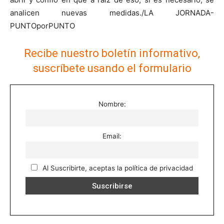
analicen nuevas medidas./LA JORNADA-
PUNTOporPUNTO
Recibe nuestro boletín informativo,
suscríbete usando el formulario
Nombre:
Email:
Al Suscribirte, aceptas la política de privacidad