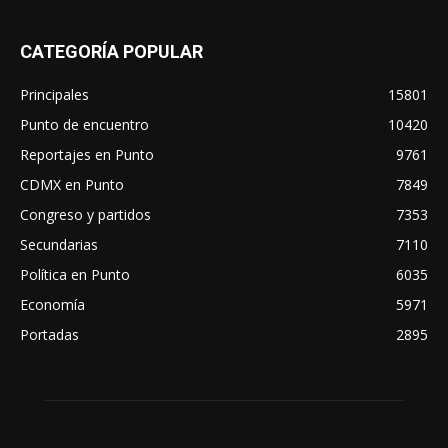
CATEGORÍA POPULAR
Principales
15801
Punto de encuentro
10420
Reportajes en Punto
9761
CDMX en Punto
7849
Congreso y partidos
7353
Secundarias
7110
Política en Punto
6035
Economía
5971
Portadas
2895