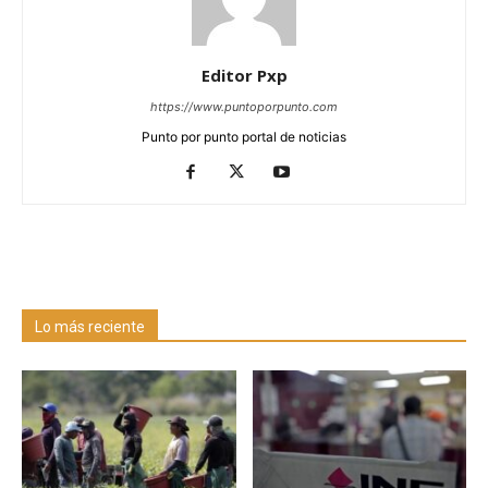
Editor Pxp
https://www.puntoporpunto.com
Punto por punto portal de noticias
Lo más reciente