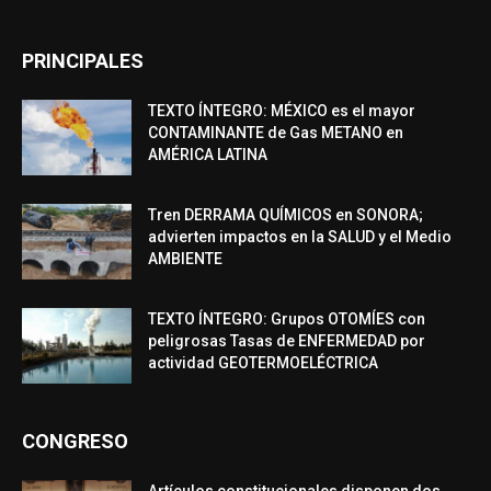
PRINCIPALES
TEXTO ÍNTEGRO: MÉXICO es el mayor
CONTAMINANTE de Gas METANO en
AMÉRICA LATINA
Tren DERRAMA QUÍMICOS en SONORA;
advierten impactos en la SALUD y el Medio
AMBIENTE
TEXTO ÍNTEGRO: Grupos OTOMÍES con
peligrosas Tasas de ENFERMEDAD por
actividad GEOTERMOELÉCTRICA
CONGRESO
Artículos constitucionales disponen dos