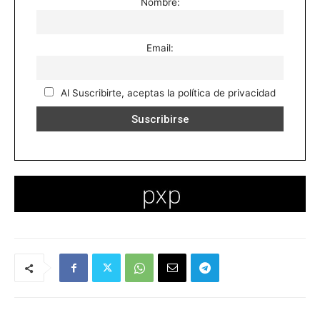
Nombre:
Email:
Al Suscribirte, aceptas la política de privacidad