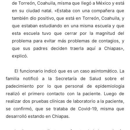
de Torreón, Coahuila, misma que llegó a México y está
en su ciudad natal. «Estaba con una compañera que
también dio positivo, que está en Torreón, Coahuila, y
que estaban estudiando en una misma escuela y que
esta escuela tuvo que cerrar por la magnitud del
problema para evitar más problemas de contagios, y
que sus padres deciden traerla aquí a Chiapas»,
explicó.
El funcionario indicó que es un caso asintomático. La
familia notificó a la Secretaría de Salud sobre el
padecimiento por lo que personal de epidemiologia
realizó el primero contacto con la paciente. Luego de
realizar dos pruebas clínicas de laboratorio a la paciente,
se confirmó, que se trataba de Covid-19, misma que
desarrolló estando en Chiapas.