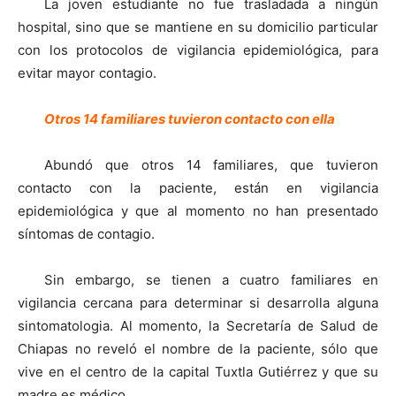
La joven estudiante no fue trasladada a ningún
hospital, sino que se mantiene en su domicilio particular
con los protocolos de vigilancia epidemiológica, para
evitar mayor contagio.
Otros 14 familiares tuvieron contacto con ella
Abundó que otros 14 familiares, que tuvieron
contacto con la paciente, están en vigilancia
epidemiológica y que al momento no han presentado
síntomas de contagio.
Sin embargo, se tienen a cuatro familiares en
vigilancia cercana para determinar si desarrolla alguna
sintomatologia. Al momento, la Secretaría de Salud de
Chiapas no reveló el nombre de la paciente, sólo que
vive en el centro de la capital Tuxtla Gutiérrez y que su
madre es médico.