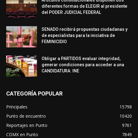
diferentes formas de ELEGIR al presidente
del PODER JUDICIAL FEDERAL
SENADO recibirá propuestas ciudadanas y
de especialistas para la iniciativa de
FEMINICIDIO
Obligar a PARTIDOS evaluar integridad,
generar condiciones para acceder a una
CANDIDATURA: INE
CATEGORÍA POPULAR
Principales
15798
Punto de encuentro
10420
Reportajes en Punto
9761
CDMX en Punto
7849