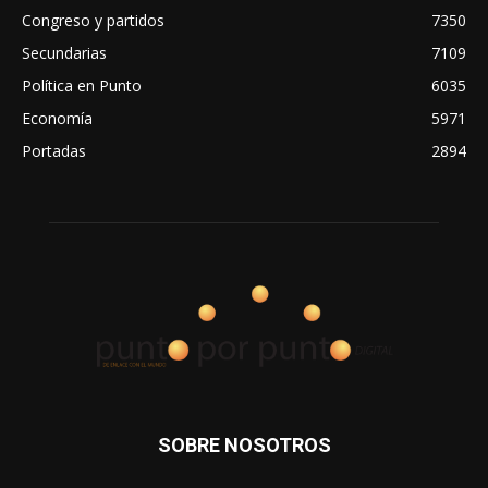
Congreso y partidos
7350
Secundarias
7109
Política en Punto
6035
Economía
5971
Portadas
2894
SOBRE NOSOTROS