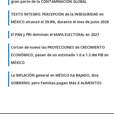
gran parte de la CONTAMINACIÓN GLOBAL
TEXTO ÍNTEGRO: PERCEPCIÓN de la INSEGURIDAD en
MÉXICO alcanzó el 59.8%, durante el mes de junio 2026
El PAN y PRI dominan el MAPA ELECTORAL en 2027
Cortan de nuevo las PROYECCIONES de CRECIMIENTO
ECONÓMICO, pasan de un estimado 1.6 a 1.2 del PIB en
MÉXICO
La INFLACIÓN general en MÉXICO ha BAJADO, dice
GOBIERNO; pero Familias pagan Más X ALIMENTOS