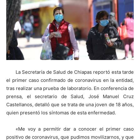
La Secretaría de Salud de Chiapas reportó esta tarde
el primer caso confirmado de coronavirus en la entidad,
tras realizar una prueba de laboratorio. En conferencia de
prensa, el secretario de Salud, José Manuel Cruz
Castellanos, detalló que se trata de una joven de 18 años,
quien presentó los síntomas de esta enfermedad.
«Me voy a permitir dar a conocer el primer caso
positivo de coronavirus, que pudimos movilizarnos, y que