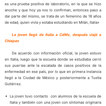
es una prueba positiva de laboratorio, en la que se hizo
anoche y que hoy ya nos lo confirman, entonces paso a
dar parte del mismo, se trata de un femenino de 18 años
de edad, quien vivía y estaba estudiando en Milán, Italia»
La joven llegó de Italia a CdMx, después viajó a
Chiapas
De acuerdo con información oficial, la joven estuvo
en Italia, luego que la escuela donde se estudiaba cerró
sus puertas ante la escalada de casos positivos de la
enfermedad en ese país, por lo que en primera instancia
llegó a la Ciudad de México y posteriormente a Tuxtla
Gutiérrez.
La joven tuvo contacto con alumnos de la escuela de
Italia y también con una joven con síntomas originaria