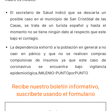
El secretario de Salud indicó que se descarta un
posible caso en el municipio de San Cristóbal de las
Casas, se trata de un turista español y hasta el
momento no se tiene ningún dato al respecto que este
bajo el contagio.
La dependencia exhortó a la población en general a no
caer en pánico y que no se realicen compras
compulsivas de insumos ya que este caso de
coronavirus se encuentra bajo vigilancia
epidemiológica./MILENIO-PUNTOporPUNTO
Recibe nuestro boletín informativo,
suscríbete usando el formulario