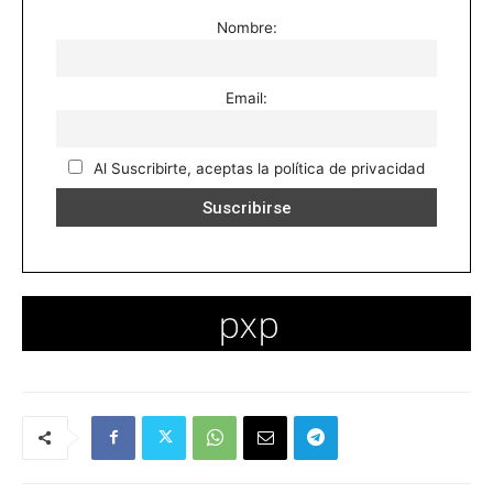
Nombre:
Email:
Al Suscribirte, aceptas la política de privacidad