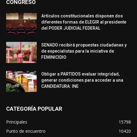
CONGRESO
Artículos constitucionales disponen dos
diferentes formas de ELEGIR al presidente
del PODER JUDICIAL FEDERAL
SENADO recibirá propuestas ciudadanas y
de especialistas para la iniciativa de
FEMINICIDIO
Obligar a PARTIDOS evaluar integridad,
generar condiciones para acceder a una
CANDIDATURA: INE
CATEGORÍA POPULAR
Principales
15798
Punto de encuentro
10420