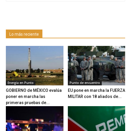
Lo más reciente
Energía en Punto
Punto de encuentro
GOBIERNO de MÉXICO evalúa
EU pone en marcha la FUERZA
poner en marcha las
MILITAR con 18 aliados de...
primeras pruebas de...