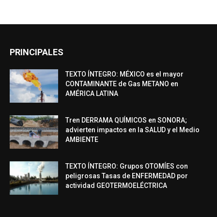
PRINCIPALES
TEXTO ÍNTEGRO: MÉXICO es el mayor
CONTAMINANTE de Gas METANO en
AMÉRICA LATINA
Tren DERRAMA QUÍMICOS en SONORA;
advierten impactos en la SALUD y el Medio
AMBIENTE
TEXTO ÍNTEGRO: Grupos OTOMÍES con
peligrosas Tasas de ENFERMEDAD por
actividad GEOTERMOELÉCTRICA