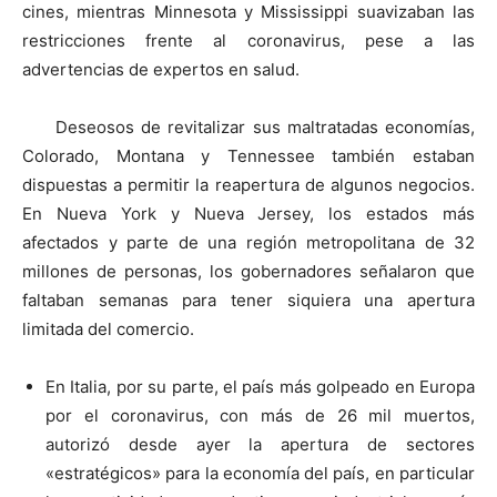
cines, mientras Minnesota y Mississippi suavizaban las
restricciones frente al coronavirus, pese a las
advertencias de expertos en salud.
Deseosos de revitalizar sus maltratadas economías,
Colorado, Montana y Tennessee también estaban
dispuestas a permitir la reapertura de algunos negocios.
En Nueva York y Nueva Jersey, los estados más
afectados y parte de una región metropolitana de 32
millones de personas, los gobernadores señalaron que
faltaban semanas para tener siquiera una apertura
limitada del comercio.
En Italia, por su parte, el país más golpeado en Europa
por el coronavirus, con más de 26 mil muertos,
autorizó desde ayer la apertura de sectores
«estratégicos» para la economía del país, en particular