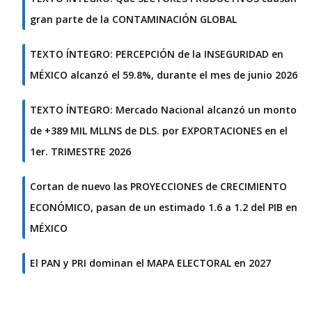
gran parte de la CONTAMINACIÓN GLOBAL
TEXTO ÍNTEGRO: PERCEPCIÓN de la INSEGURIDAD en
MÉXICO alcanzó el 59.8%, durante el mes de junio 2026
TEXTO ÍNTEGRO: Mercado Nacional alcanzó un monto
de +389 MIL MLLNS de DLS. por EXPORTACIONES en el
1er. TRIMESTRE 2026
Cortan de nuevo las PROYECCIONES de CRECIMIENTO
ECONÓMICO, pasan de un estimado 1.6 a 1.2 del PIB en
MÉXICO
El PAN y PRI dominan el MAPA ELECTORAL en 2027