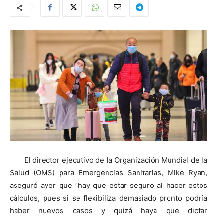
El director ejecutivo de la Organización Mundial de la
Salud (OMS) para Emergencias Sanitarias, Mike Ryan,
aseguró ayer que “hay que estar seguro al hacer estos
cálculos, pues si se flexibiliza demasiado pronto podría
haber nuevos casos y quizá haya que dictar