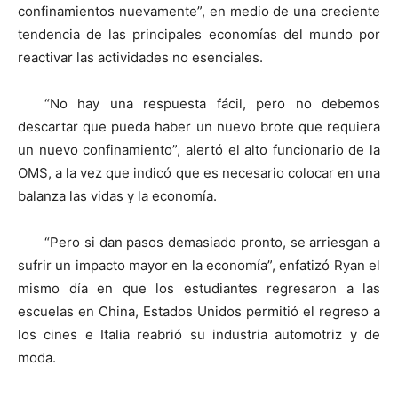
confinamientos nuevamente”, en medio de una creciente
tendencia de las principales economías del mundo por
reactivar las actividades no esenciales.
“No hay una respuesta fácil, pero no debemos
descartar que pueda haber un nuevo brote que requiera
un nuevo confinamiento”, alertó el alto funcionario de la
OMS, a la vez que indicó que es necesario colocar en una
balanza las vidas y la economía.
“Pero si dan pasos demasiado pronto, se arriesgan a
sufrir un impacto mayor en la economía”, enfatizó Ryan el
mismo día en que los estudiantes regresaron a las
escuelas en China, Estados Unidos permitió el regreso a
los cines e Italia reabrió su industria automotriz y de
moda.