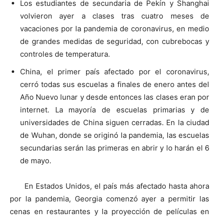
Los estudiantes de secundaria de Pekín y Shanghai
volvieron ayer a clases tras cuatro meses de
vacaciones por la pandemia de coronavirus, en medio
de grandes medidas de seguridad, con cubrebocas y
controles de temperatura.
China, el primer país afectado por el coronavirus,
cerró todas sus escuelas a finales de enero antes del
Año Nuevo lunar y desde entonces las clases eran por
internet. La mayoría de escuelas primarias y de
universidades de China siguen cerradas. En la ciudad
de Wuhan, donde se originó la pandemia, las escuelas
secundarias serán las primeras en abrir y lo harán el 6
de mayo.
En Estados Unidos, el país más afectado hasta ahora
por la pandemia, Georgia comenzó ayer a permitir las
cenas en restaurantes y la proyección de películas en