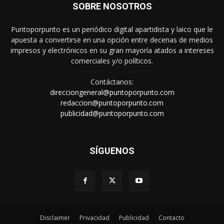
SOBRE NOSOTROS
Puntoporpunto es un periódico digital apartidista y laico que le
apuesta a convertirse en una opción entre decenas de medios
impresos y electrónicos en su gran mayoría atados a intereses
comerciales y/o políticos.
Contáctanos:
direcciongeneral@puntoporpunto.com
redaccion@puntoporpunto.com
publicidad@puntoporpunto.com
SÍGUENOS
Disclaimer
Privacidad
Publicidad
Contacto