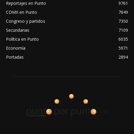
Reportajes en Punto
9761
CDMX en Punto
7849
Congreso y partidos
7350
Secundarias
7109
Política en Punto
6035
Economía
5971
Portadas
2894