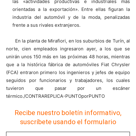
las «actividades productivas e industriales más
orientadas a la exportación». Entre ellas figuran la
industria del automóvil y de la moda, penalizadas
frente a sus rivales extranjeros.
En la planta de Mirafiori, en los suburbios de Turín, al
norte, cien empleados ingresaron ayer, a los que se
unirán unos 150 más en las próximas 48 horas, mientras
que a la histórica fábrica de automóviles Fiat Chrysler
(FCA) entraron primero los ingenieros y jefes de equipo
seguidos por funcionarios y trabajadores, los cuales
tuvieron que pasar por un escáner
térmico./CONTRAREPLICA-PUNTOporPUNTO
Recibe nuestro boletín informativo,
suscríbete usando el formulario