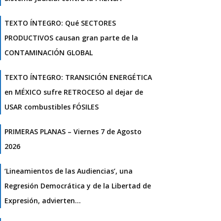
TEXTO ÍNTEGRO: Qué SECTORES
PRODUCTIVOS causan gran parte de la
CONTAMINACIÓN GLOBAL
TEXTO ÍNTEGRO: TRANSICIÓN ENERGÉTICA
en MÉXICO sufre RETROCESO al dejar de
USAR combustibles FÓSILES
PRIMERAS PLANAS – Viernes 7 de Agosto
2026
‘Lineamientos de las Audiencias’, una
Regresión Democrática y de la Libertad de
Expresión, advierten…