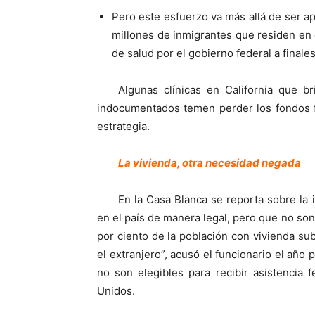
Pero este esfuerzo va más allá de ser 
millones de inmigrantes que residen en 
de salud por el gobierno federal a finale
Algunas clínicas en California que b
indocumentados temen perder los fondos f
estrategia.
La vivienda, otra necesidad negada
En la Casa Blanca se reporta sobre la 
en el país de manera legal, pero que no so
por ciento de la población con vivienda su
el extranjero”, acusó el funcionario el año 
no son elegibles para recibir asistencia
Unidos.