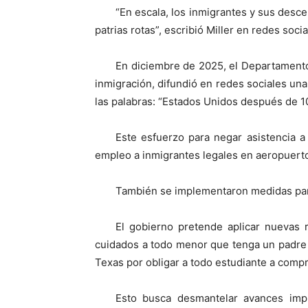
“En escala, los inmigrantes y sus desce
patrias rotas”, escribió Miller en redes soci
En diciembre de 2025, el Departamento
inmigración, difundió en redes sociales una
las palabras: “Estados Unidos después de 1
Este esfuerzo para negar asistencia a
empleo a inmigrantes legales en aeropuertos
También se implementaron medidas para
El gobierno pretende aplicar nuevas 
cuidados a todo menor que tenga un padre 
Texas por obligar a todo estudiante a compr
Esto busca desmantelar avances imp