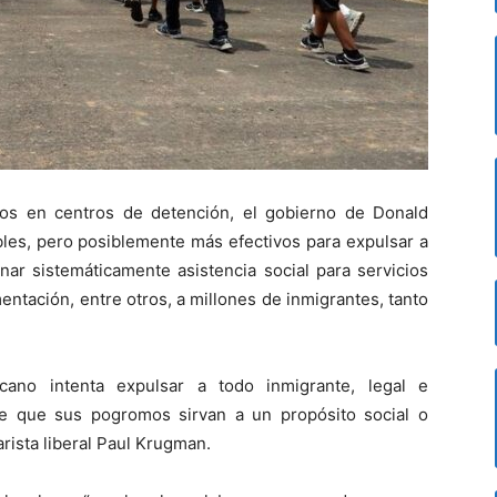
os en centros de detención, el gobierno de Donald
les, pero posiblemente más efectivos para expulsar a
nar sistemáticamente asistencia social para servicios
entación, entre otros, a millones de inmigrantes, tanto
icano intenta expulsar a todo inmigrante, legal e
e que sus pogromos sirvan a un propósito social o
rista liberal Paul Krugman.