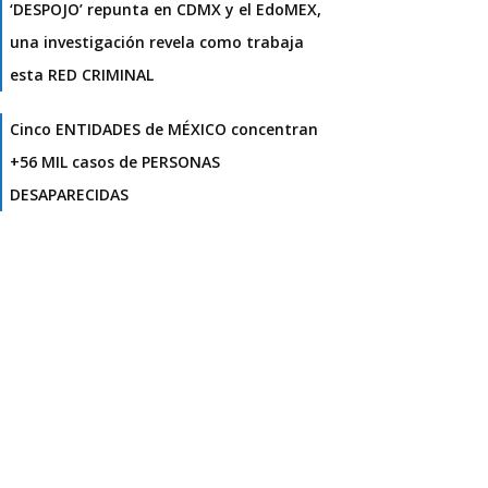
‘DESPOJO’ repunta en CDMX y el EdoMEX,
una investigación revela como trabaja
esta RED CRIMINAL
Cinco ENTIDADES de MÉXICO concentran
+56 MIL casos de PERSONAS
DESAPARECIDAS