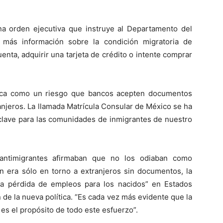
na orden ejecutiva que instruye al Departamento del
más información sobre la condición migratoria de
enta, adquirir una tarjeta de crédito o intente comprar
ifica como un riesgo que bancos acepten documentos
njeros. La llamada Matrícula Consular de México se ha
clave para las comunidades de inmigrantes de nuestro
antimigrantes afirmaban que no los odiaban como
n era sólo en torno a extranjeros sin documentos, la
a pérdida de empleos para los nacidos” en Estados
de la nueva política. “Es cada vez más evidente que la
 es el propósito de todo este esfuerzo”.