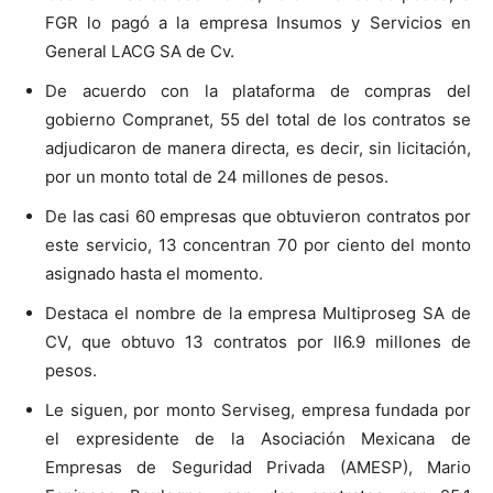
FGR lo pagó a la empresa Insumos y Servicios en
General LACG SA de Cv.
De acuerdo con la plataforma de compras del
gobierno Compranet, 55 del total de los contratos se
adjudicaron de manera directa, es decir, sin licitación,
por un monto total de 24 millones de pesos.
De las casi 60 empresas que obtuvieron contratos por
este servicio, 13 concentran 70 por ciento del monto
asignado hasta el momento.
Destaca el nombre de la empresa Multiproseg SA de
CV, que obtuvo 13 contratos por ll6.9 millones de
pesos.
Le siguen, por monto Serviseg, empresa fundada por
el expresidente de la Asociación Mexicana de
Empresas de Seguridad Privada (AMESP), Mario