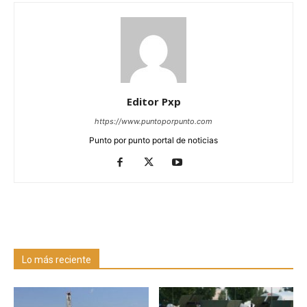
Editor Pxp
https://www.puntoporpunto.com
Punto por punto portal de noticias
Lo más reciente