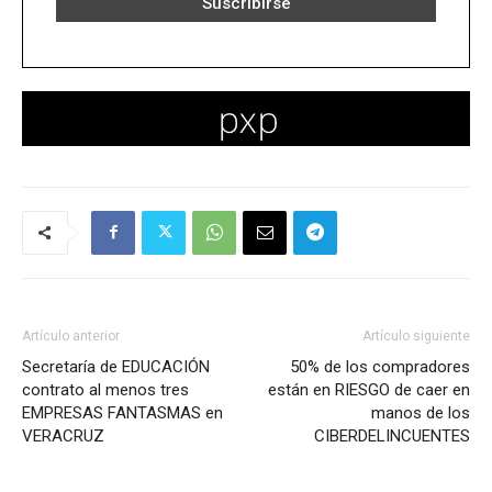
Artículo anterior
Artículo siguiente
Secretaría de EDUCACIÓN
50% de los compradores
contrato al menos tres
están en RIESGO de caer en
EMPRESAS FANTASMAS en
manos de los
VERACRUZ
CIBERDELINCUENTES