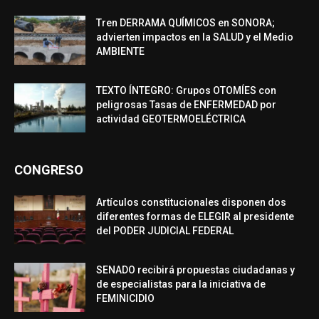
Tren DERRAMA QUÍMICOS en SONORA;
advierten impactos en la SALUD y el Medio
AMBIENTE
TEXTO ÍNTEGRO: Grupos OTOMÍES con
peligrosas Tasas de ENFERMEDAD por
actividad GEOTERMOELÉCTRICA
CONGRESO
Artículos constitucionales disponen dos
diferentes formas de ELEGIR al presidente
del PODER JUDICIAL FEDERAL
SENADO recibirá propuestas ciudadanas y
de especialistas para la iniciativa de
FEMINICIDIO