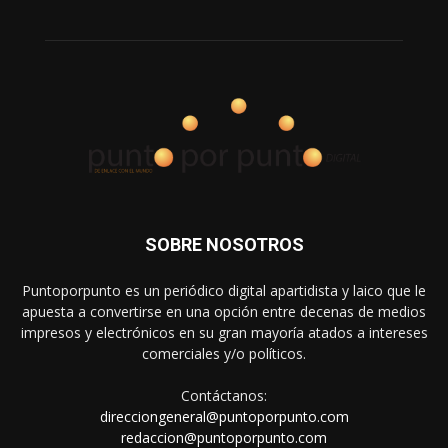
SOBRE NOSOTROS
Puntoporpunto es un periódico digital apartidista y laico que le
apuesta a convertirse en una opción entre decenas de medios
impresos y electrónicos en su gran mayoría atados a intereses
comerciales y/o políticos.
Contáctanos:
direcciongeneral@puntoporpunto.com
redaccion@puntoporpunto.com