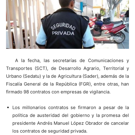
A la fecha, las secretarías de Comunicaciones y
Transportes (SCT), de Desarrollo Agrario, Territorial y
Urbano (Sedatu) y la de Agricultura (Sader), además de la
Fiscalía General de la República (FGR), entre otras, han
firmado 98 contratos con empresas de vigilancia.
Los millonarios contratos se firmaron a pesar de la
política de austeridad del gobierno y la promesa del
presidente Andrés Manuel López Obrador de cancelar
los contratos de seguridad privada.