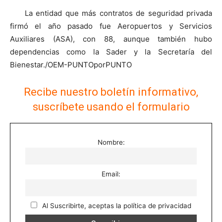
La entidad que más contratos de seguridad privada
firmó el año pasado fue Aeropuertos y Servicios
Auxiliares (ASA), con 88, aunque también hubo
dependencias como la Sader y la Secretaría del
Bienestar./OEM-PUNTOporPUNTO
Recibe nuestro boletín informativo,
suscríbete usando el formulario
Nombre:
Email:
Al Suscribirte, aceptas la política de privacidad