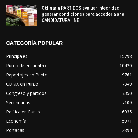
Obligar a PARTIDOS evaluar integridad,
generar condiciones para acceder a una
CANDIDATURA: INE
CATEGORÍA POPULAR
Principales
15798
Punto de encuentro
10420
Reportajes en Punto
9761
CDMX en Punto
7849
Congreso y partidos
7350
Secundarias
7109
Política en Punto
6035
Economía
5971
Portadas
2894