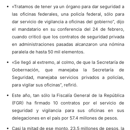
«Tratamos de tener ya un órgano para dar seguridad a
las oficinas federales, una policía federal, sólo para
dar servicio de vigilancia a oficinas del gobierno”, dijo
el mandatario en su conferencia del 24 de febrero,
cuando criticó que los contratos de seguridad privada
en administraciones pasadas alcanzaron una nómina
paralela de hasta 50 mil elementos.
«Se llegó al extremo, al colmo, de que la Secretaría de
Gobernación, que manejaba la Secretaría de
Seguridad, manejaba servicios privados a policías,
para vigilar sus oficinas”, refirió.
Este año, tan sólo la Fiscalía General de la República
(FGR) ha firmado 10 contratos por el servicio de
seguridad y vigilancia para sus oficinas en sus
delegaciones en el país por 57.4 millones de pesos.
Casi la mitad de ese monto, 23.5 millones de pesos, la