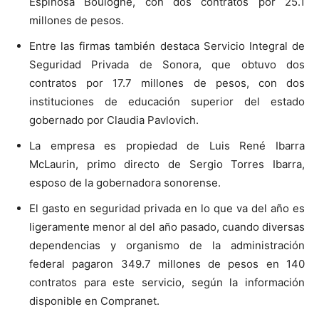
Espinosa Boulogne, con dos contratos por 25.1
millones de pesos.
Entre las firmas también destaca Servicio Integral de
Seguridad Privada de Sonora, que obtuvo dos
contratos por 17.7 millones de pesos, con dos
instituciones de educación superior del estado
gobernado por Claudia Pavlovich.
La empresa es propiedad de Luis René Ibarra
McLaurin, primo directo de Sergio Torres Ibarra,
esposo de la gobernadora sonorense.
El gasto en seguridad privada en lo que va del año es
ligeramente menor al del año pasado, cuando diversas
dependencias y organismo de la administración
federal pagaron 349.7 millones de pesos en 140
contratos para este servicio, según la información
disponible en Compranet.