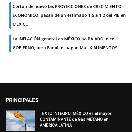
Cortan de nuevo las PROYECCIONES de CRECIMIENTO
ECONÓMICO, pasan de un estimado 1.6 a 1.2 del PIB en
MÉXICO
La INFLACIÓN general en MÉXICO ha BAJADO, dice
GOBIERNO; pero Familias pagan Más X ALIMENTOS
PRINCIPALES
TEXTO ÍNTEGRO: MÉXICO es el mayor
CONTAMINANTE de Gas METANO en
AMÉRICA LATINA