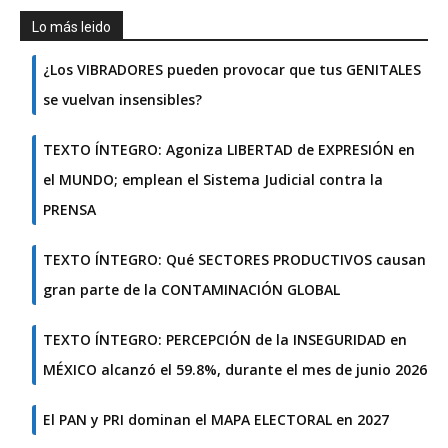
Lo más leido
¿Los VIBRADORES pueden provocar que tus GENITALES
se vuelvan insensibles?
TEXTO ÍNTEGRO: Agoniza LIBERTAD de EXPRESIÓN en
el MUNDO; emplean el Sistema Judicial contra la
PRENSA
TEXTO ÍNTEGRO: Qué SECTORES PRODUCTIVOS causan
gran parte de la CONTAMINACIÓN GLOBAL
TEXTO ÍNTEGRO: PERCEPCIÓN de la INSEGURIDAD en
MÉXICO alcanzó el 59.8%, durante el mes de junio 2026
El PAN y PRI dominan el MAPA ELECTORAL en 2027