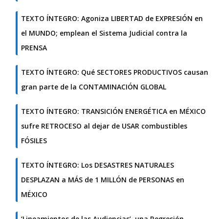
TEXTO ÍNTEGRO: Agoniza LIBERTAD de EXPRESIÓN en
el MUNDO; emplean el Sistema Judicial contra la
PRENSA
TEXTO ÍNTEGRO: Qué SECTORES PRODUCTIVOS causan
gran parte de la CONTAMINACIÓN GLOBAL
TEXTO ÍNTEGRO: TRANSICIÓN ENERGÉTICA en MÉXICO
sufre RETROCESO al dejar de USAR combustibles
FÓSILES
TEXTO ÍNTEGRO: Los DESASTRES NATURALES
DESPLAZAN a MÁS de 1 MILLÓN de PERSONAS en
MÉXICO
‘Lineamientos de las Audiencias’, una Regresión