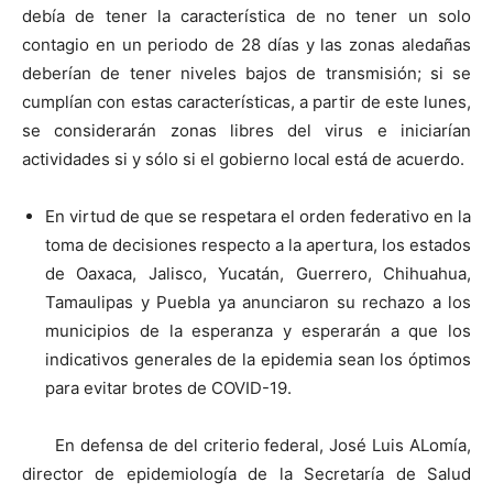
debía de tener la característica de no tener un solo
contagio en un periodo de 28 días y las zonas aledañas
deberían de tener niveles bajos de transmisión; si se
cumplían con estas características, a partir de este lunes,
se considerarán zonas libres del virus e iniciarían
actividades si y sólo si el gobierno local está de acuerdo.
En virtud de que se respetara el orden federativo en la
toma de decisiones respecto a la apertura, los estados
de Oaxaca, Jalisco, Yucatán, Guerrero, Chihuahua,
Tamaulipas y Puebla ya anunciaron su rechazo a los
municipios de la esperanza y esperarán a que los
indicativos generales de la epidemia sean los óptimos
para evitar brotes de COVID-19.
En defensa de del criterio federal, José Luis ALomía,
director de epidemiología de la Secretaría de Salud