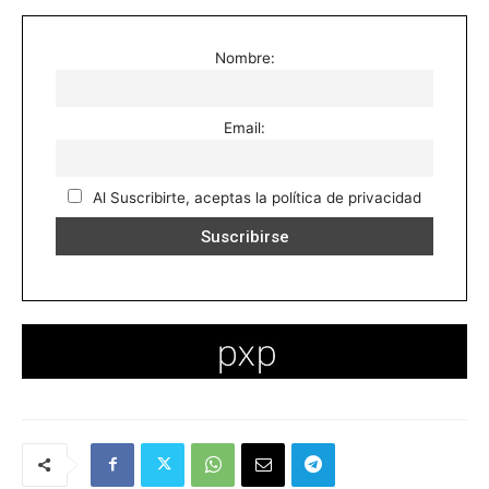
Nombre:
Email:
Al Suscribirte, aceptas la política de privacidad