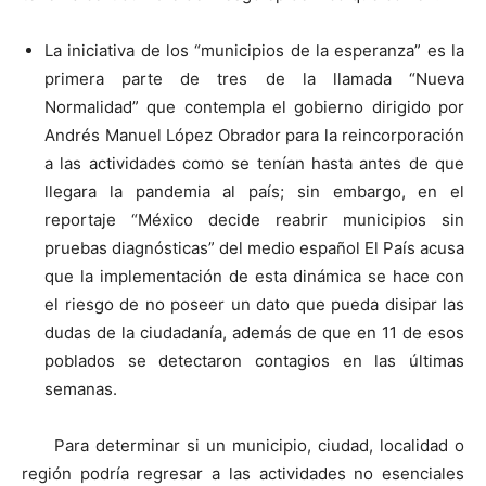
La iniciativa de los “municipios de la esperanza” es la
primera parte de tres de la llamada “Nueva
Normalidad” que contempla el gobierno dirigido por
Andrés Manuel López Obrador para la reincorporación
a las actividades como se tenían hasta antes de que
llegara la pandemia al país; sin embargo, en el
reportaje “México decide reabrir municipios sin
pruebas diagnósticas” del medio español El País acusa
que la implementación de esta dinámica se hace con
el riesgo de no poseer un dato que pueda disipar las
dudas de la ciudadanía, además de que en 11 de esos
poblados se detectaron contagios en las últimas
semanas.
Para determinar si un municipio, ciudad, localidad o
región podría regresar a las actividades no esenciales