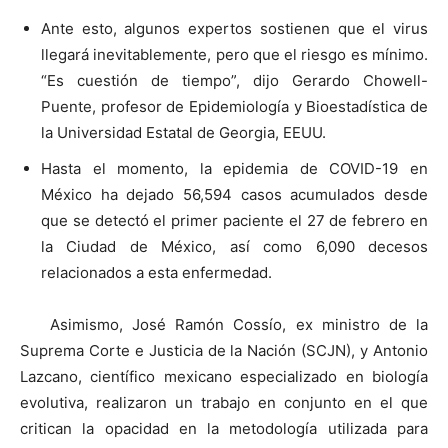
Ante esto, algunos expertos sostienen que el virus
llegará inevitablemente, pero que el riesgo es mínimo.
“Es cuestión de tiempo”, dijo Gerardo Chowell-
Puente, profesor de Epidemiología y Bioestadística de
la Universidad Estatal de Georgia, EEUU.
Hasta el momento, la epidemia de COVID-19 en
México ha dejado 56,594 casos acumulados desde
que se detectó el primer paciente el 27 de febrero en
la Ciudad de México, así como 6,090 decesos
relacionados a esta enfermedad.
Asimismo, José Ramón Cossío, ex ministro de la
Suprema Corte e Justicia de la Nación (SCJN), y Antonio
Lazcano, científico mexicano especializado en biología
evolutiva, realizaron un trabajo en conjunto en el que
critican la opacidad en la metodología utilizada para