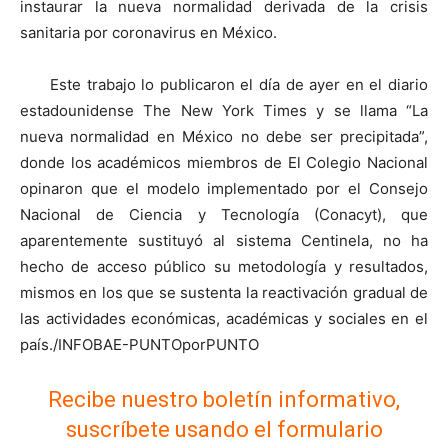
instaurar la nueva normalidad derivada de la crisis
sanitaria por coronavirus en México.
Este trabajo lo publicaron el día de ayer en el diario
estadounidense The New York Times y se llama “La
nueva normalidad en México no debe ser precipitada”,
donde los académicos miembros de El Colegio Nacional
opinaron que el modelo implementado por el Consejo
Nacional de Ciencia y Tecnología (Conacyt), que
aparentemente sustituyó al sistema Centinela, no ha
hecho de acceso público su metodología y resultados,
mismos en los que se sustenta la reactivación gradual de
las actividades económicas, académicas y sociales en el
país./INFOBAE-PUNTOporPUNTO
Recibe nuestro boletín informativo,
suscríbete usando el formulario