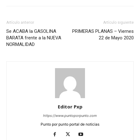
Artículo anterior
Artículo siguiente
Se ACABA la GASOLINA
PRIMERAS PLANAS – Viernes
BARATA frente a la NUEVA
22 de Mayo 2020
NORMALIDAD
Editor Pxp
https://www.puntoporpunto.com
Punto por punto portal de noticias