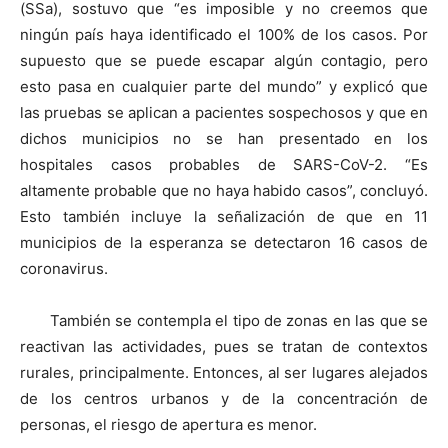
(SSa), sostuvo que “es imposible y no creemos que
ningún país haya identificado el 100% de los casos. Por
supuesto que se puede escapar algún contagio, pero
esto pasa en cualquier parte del mundo” y explicó que
las pruebas se aplican a pacientes sospechosos y que en
dichos municipios no se han presentado en los
hospitales casos probables de SARS-CoV-2. “Es
altamente probable que no haya habido casos”, concluyó.
Esto también incluye la señalización de que en 11
municipios de la esperanza se detectaron 16 casos de
coronavirus.
También se contempla el tipo de zonas en las que se
reactivan las actividades, pues se tratan de contextos
rurales, principalmente. Entonces, al ser lugares alejados
de los centros urbanos y de la concentración de
personas, el riesgo de apertura es menor.