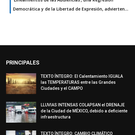
Democrática y de la Libertad de Expresión, advierten…
PRINCIPALES
TEXTO ÍNTEGRO: El Calentamiento IGUALA
las TEMPERATURAS entre las Grandes
Ciudades y el CAMPO
LLUVIAS INTENSAS COLAPSAN el DRENAJE
de la Ciudad de MÉXICO, debido a deficiente
infraestructura
TEXTO ÍNTEGRO: CAMBIO CLIMÁTICO