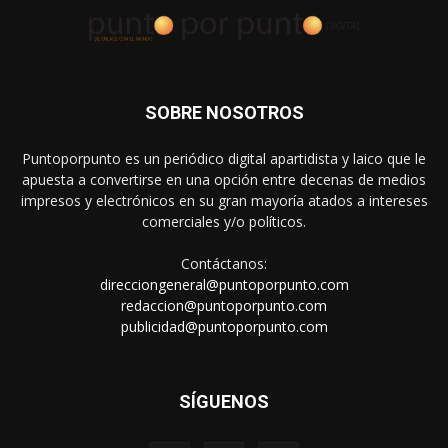
SOBRE NOSOTROS
Puntoporpunto es un periódico digital apartidista y laico que le
apuesta a convertirse en una opción entre decenas de medios
impresos y electrónicos en su gran mayoría atados a intereses
comerciales y/o políticos.
Contáctanos:
direcciongeneral@puntoporpunto.com
redaccion@puntoporpunto.com
publicidad@puntoporpunto.com
SÍGUENOS