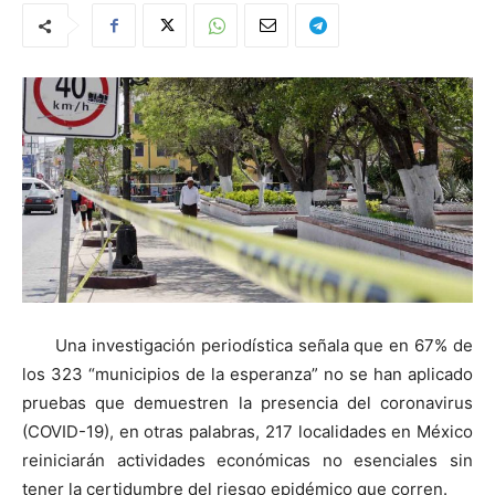
Una investigación periodística señala que en 67% de
los 323 “municipios de la esperanza” no se han aplicado
pruebas que demuestren la presencia del coronavirus
(COVID-19), en otras palabras, 217 localidades en México
reiniciarán actividades económicas no esenciales sin
tener la certidumbre del riesgo epidémico que corren.