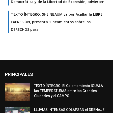
Democrática y de la Libertad de Expresión, advierten…
TEXTO ÍNTEGRO: SHEINBAUM va por Acallar la LIBRE
EXPRESIÓN, presenta ‘Lineamientos sobre los
DERECHOS para…
PRINCIPALES
TEXTO ÍNTEGRO: El Calentamiento IGUALA
las TEMPERATURAS entre las Grandes
Ciudades y el CAMPO
LLUVIAS INTENSAS COLAPSAN el DRENAJE