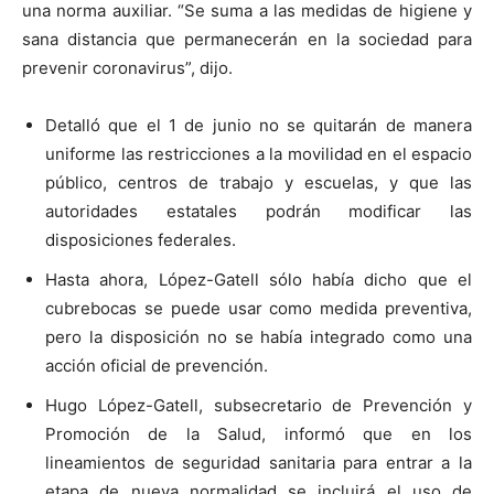
una norma auxiliar. “Se suma a las medidas de higiene y
sana distancia que permanecerán en la sociedad para
prevenir coronavirus”, dijo.
Detalló que el 1 de junio no se quitarán de manera
uniforme las restricciones a la movilidad en el espacio
público, centros de trabajo y escuelas, y que las
autoridades estatales podrán modificar las
disposiciones federales.
Hasta ahora, López-Gatell sólo había dicho que el
cubrebocas se puede usar como medida preventiva,
pero la disposición no se había integrado como una
acción oficial de prevención.
Hugo López-Gatell, subsecretario de Prevención y
Promoción de la Salud, informó que en los
lineamientos de seguridad sanitaria para entrar a la
etapa de nueva normalidad se incluirá el uso de