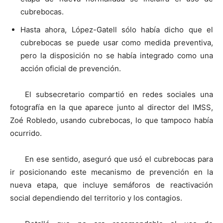
cubrebocas.
Hasta ahora, López-Gatell sólo había dicho que el
cubrebocas se puede usar como medida preventiva,
pero la disposición no se había integrado como una
acción oficial de prevención.
El subsecretario compartió en redes sociales una
fotografía en la que aparece junto al director del IMSS,
Zoé Robledo, usando cubrebocas, lo que tampoco había
ocurrido.
En ese sentido, aseguró que usó el cubrebocas para
ir posicionando este mecanismo de prevención en la
nueva etapa, que incluye semáforos de reactivación
social dependiendo del territorio y los contagios.