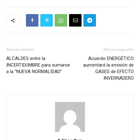
Artículo anterior
Artículo siguiente
ALCALDES entre la
Acuerdo ENERGÉTICO
INCERTIDUMBRE para sumarse
aumentará la emisión de
a la “NUEVA NORMALIDAD”
GASES de EFECTO
INVERNADERO