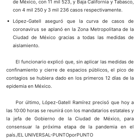
de México, con 11 mil 523, y Baja California y Tabasco,
con 4 mil 250 y 3 mil 236 casos respectivamente.
López-Gatell aseguró que la curva de casos de
coronavirus se aplanó en la Zona Metropolitana de la
Ciudad de México gracias a todas las medidas de
aislamiento.
El funcionario explicó que, sin aplicar las medidas de
confinamiento y cierre de espacios públicos, el pico de
contagios se hubiera dado en los primeros 12 días de la
epidemia en México.
Por último, López-Gatell Ramírez precisó que hoy a
las 10:00 horas se reunirá con los mandatarios estatales y
la jefa de Gobierno de la Ciudad de México, para
consensuar la próxima etapa de la pandemia en el
país./EL UNIVERSAL-PUNTOporPUNTO