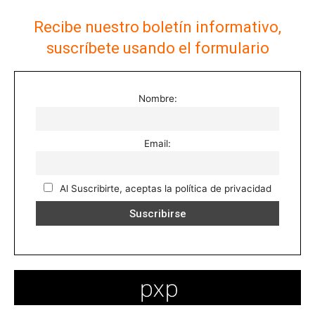
Recibe nuestro boletín informativo,
suscríbete usando el formulario
Nombre:
Email:
Al Suscribirte, aceptas la política de privacidad