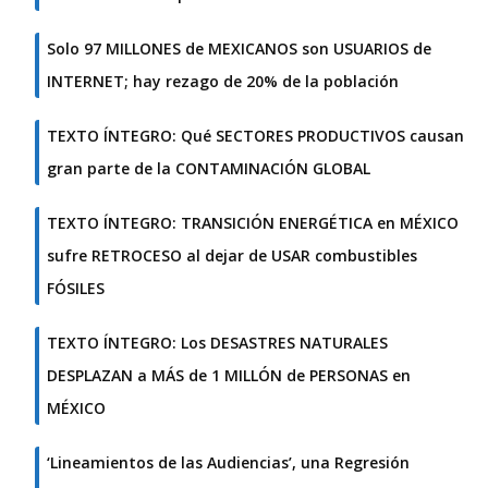
Solo 97 MILLONES de MEXICANOS son USUARIOS de
INTERNET; hay rezago de 20% de la población
TEXTO ÍNTEGRO: Qué SECTORES PRODUCTIVOS causan
gran parte de la CONTAMINACIÓN GLOBAL
TEXTO ÍNTEGRO: TRANSICIÓN ENERGÉTICA en MÉXICO
sufre RETROCESO al dejar de USAR combustibles
FÓSILES
TEXTO ÍNTEGRO: Los DESASTRES NATURALES
DESPLAZAN a MÁS de 1 MILLÓN de PERSONAS en
MÉXICO
‘Lineamientos de las Audiencias’, una Regresión