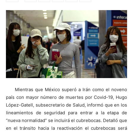
Mientras que México superó a Irán como el noveno
país con mayor número de muertes por Covid-19, Hugo
López-Gatell, subsecretario de Salud, informó que en los
lineamientos de seguridad para entrar a la etapa de
“nueva normalidad” se incluirá el cubrebocas. Detalló que
en el tránsito hacia la reactivación el cubrebocas será