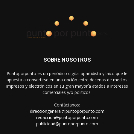
SOBRE NOSOTROS
Puntoporpunto es un periódico digital apartidista y laico que le
apuesta a convertirse en una opción entre decenas de medios
impresos y electrónicos en su gran mayoría atados a intereses
comerciales y/o políticos.
Contáctanos:
direcciongeneral@puntoporpunto.com
redaccion@puntoporpunto.com
publicidad@puntoporpunto.com