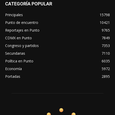
CATEGORÍA POPULAR
Principales
15798
Punto de encuentro
10421
Reportajes en Punto
9765
CDMX en Punto
7849
Congreso y partidos
7353
Secundarias
7110
Política en Punto
6035
Economía
5972
Portadas
2895