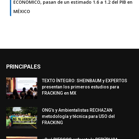
ECONÓMICO, pasan de un estimado 1.6 a 1.2 del PIB en
MÉXICO
PRINCIPALES
TEXTO ÍNTEGRO: SHEINBAUM y EXPERTOS
presentan los primeros estudios para
FRACKING en MX
ONG’s y Ambientalistas RECHAZAN
metodología y técnica para USO del
FRACKING