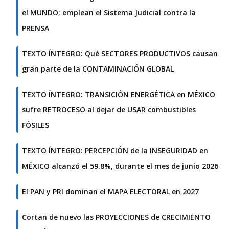
el MUNDO; emplean el Sistema Judicial contra la
PRENSA
TEXTO ÍNTEGRO: Qué SECTORES PRODUCTIVOS causan
gran parte de la CONTAMINACIÓN GLOBAL
TEXTO ÍNTEGRO: TRANSICIÓN ENERGÉTICA en MÉXICO
sufre RETROCESO al dejar de USAR combustibles
FÓSILES
TEXTO ÍNTEGRO: PERCEPCIÓN de la INSEGURIDAD en
MÉXICO alcanzó el 59.8%, durante el mes de junio 2026
El PAN y PRI dominan el MAPA ELECTORAL en 2027
Cortan de nuevo las PROYECCIONES de CRECIMIENTO