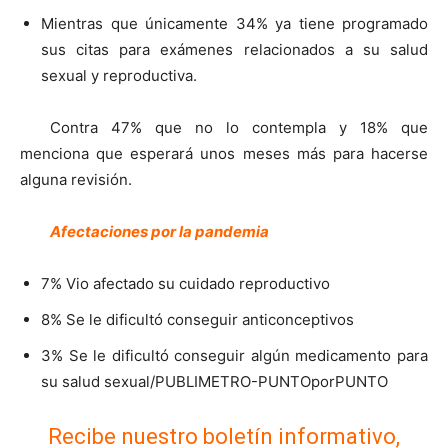
Mientras que únicamente 34% ya tiene programado
sus citas para exámenes relacionados a su salud
sexual y reproductiva.
Contra 47% que no lo contempla y 18% que
menciona que esperará unos meses más para hacerse
alguna revisión.
Afectaciones por la pandemia
7% Vio afectado su cuidado reproductivo
8% Se le dificultó conseguir anticonceptivos
3% Se le dificultó conseguir algún medicamento para
su salud sexual/PUBLIMETRO-PUNTOporPUNTO
Recibe nuestro boletín informativo,