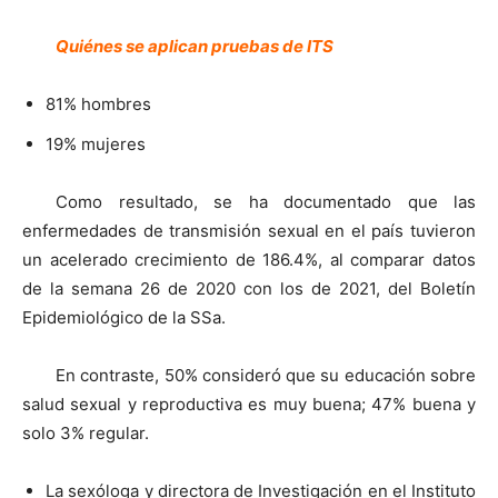
Quiénes se aplican pruebas de ITS
81% hombres
19% mujeres
Como resultado, se ha documentado que las
enfermedades de transmisión sexual en el país tuvieron
un acelerado crecimiento de 186.4%, al comparar datos
de la semana 26 de 2020 con los de 2021, del Boletín
Epidemiológico de la SSa.
En contraste, 50% consideró que su educación sobre
salud sexual y reproductiva es muy buena; 47% buena y
solo 3% regular.
La sexóloga y directora de Investigación en el Instituto