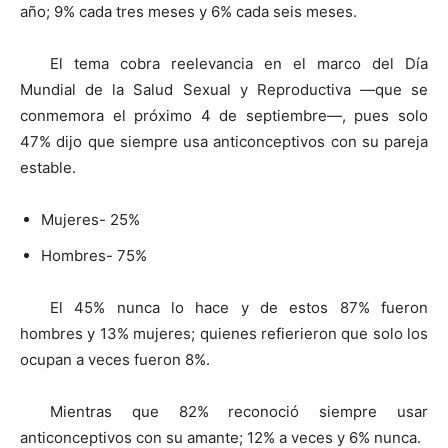
año; 9% cada tres meses y 6% cada seis meses.
El tema cobra reelevancia en el marco del Día
Mundial de la Salud Sexual y Reproductiva —que se
conmemora el próximo 4 de septiembre—, pues solo
47% dijo que siempre usa anticonceptivos con su pareja
estable.
Mujeres- 25%
Hombres- 75%
El 45% nunca lo hace y de estos 87% fueron
hombres y 13% mujeres; quienes refierieron que solo los
ocupan a veces fueron 8%.
Mientras que 82% reconoció siempre usar
anticonceptivos con su amante; 12% a veces y 6% nunca.