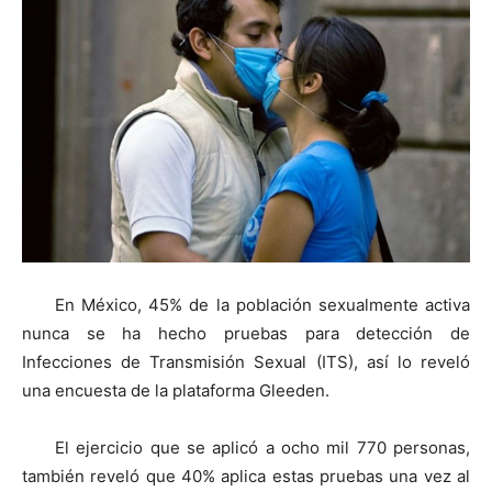
En México, 45% de la población sexualmente activa
nunca se ha hecho pruebas para detección de
Infecciones de Transmisión Sexual (ITS), así lo reveló
una encuesta de la plataforma Gleeden.
El ejercicio que se aplicó a ocho mil 770 personas,
también reveló que 40% aplica estas pruebas una vez al