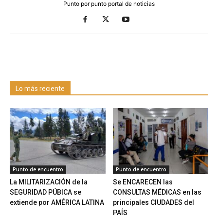
Punto por punto portal de noticias
Lo más reciente
Punto de encuentro
Punto de encuentro
La MILITARIZACIÓN de la
Se ENCARECEN las
SEGURIDAD PÚBICA se
CONSULTAS MÉDICAS en las
extiende por AMÉRICA LATINA
principales CIUDADES del
PAÍS