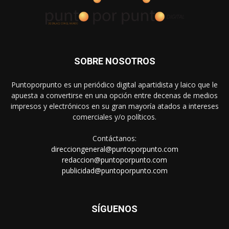
SOBRE NOSOTROS
Puntoporpunto es un periódico digital apartidista y laico que le
apuesta a convertirse en una opción entre decenas de medios
impresos y electrónicos en su gran mayoría atados a intereses
comerciales y/o políticos.
Contáctanos:
direcciongeneral@puntoporpunto.com
redaccion@puntoporpunto.com
publicidad@puntoporpunto.com
SÍGUENOS