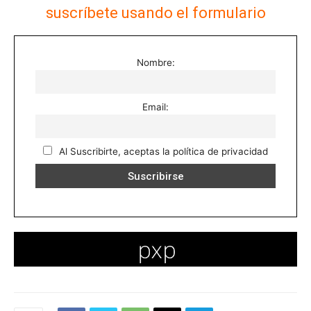
suscríbete usando el formulario
Nombre:
Email:
Al Suscribirte, aceptas la política de privacidad