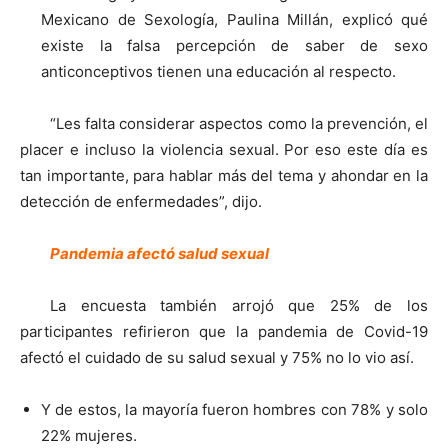
Mexicano de Sexología, Paulina Millán, explicó qué
existe la falsa percepción de saber de sexo
anticonceptivos tienen una educación al respecto.
“Les falta considerar aspectos como la prevención, el
placer e incluso la violencia sexual. Por eso este día es
tan importante, para hablar más del tema y ahondar en la
detección de enfermedades”, dijo.
Pandemia afectó salud sexual
La encuesta también arrojó que 25% de los
participantes refirieron que la pandemia de Covid-19
afectó el cuidado de su salud sexual y 75% no lo vio así.
Y de estos, la mayoría fueron hombres con 78% y solo
22% mujeres.