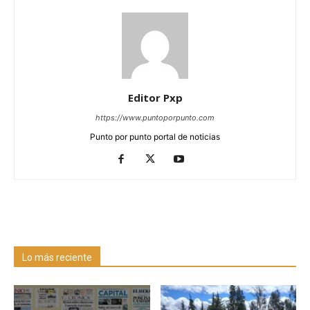
Editor Pxp
https://www.puntoporpunto.com
Punto por punto portal de noticias
Lo más reciente