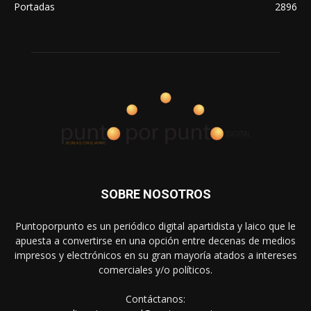
Portadas
2896
SOBRE NOSOTROS
Puntoporpunto es un periódico digital apartidista y laico que le
apuesta a convertirse en una opción entre decenas de medios
impresos y electrónicos en su gran mayoría atados a intereses
comerciales y/o políticos.
Contáctanos: