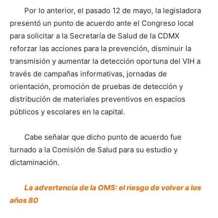
Por lo anterior, el pasado 12 de mayo, la legisladora
presentó un punto de acuerdo ante el Congreso local
para solicitar a la Secretaría de Salud de la CDMX
reforzar las acciones para la prevención, disminuir la
transmisión y aumentar la detección oportuna del VIH a
través de campañas informativas, jornadas de
orientación, promoción de pruebas de detección y
distribución de materiales preventivos en espacios
públicos y escolares en la capital.
Cabe señalar que dicho punto de acuerdo fue
turnado a la Comisión de Salud para su estudio y
dictaminación.
La advertencia de la OMS: el riesgo de volver a los
años 80