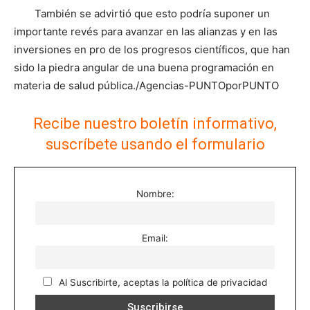
También se advirtió que esto podría suponer un
importante revés para avanzar en las alianzas y en las
inversiones en pro de los progresos científicos, que han
sido la piedra angular de una buena programación en
materia de salud pública./Agencias-PUNTOporPUNTO
Recibe nuestro boletín informativo,
suscríbete usando el formulario
Nombre:
Email:
Al Suscribirte, aceptas la política de privacidad