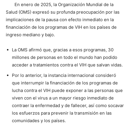
En enero de 2025, la Organización Mundial de la
Salud (OMS) expresó su profunda preocupación por las
implicaciones de la pausa con efecto inmediato en la
financiación de los programas de VIH en los países de
ingreso mediano y bajo.
La OMS afirmó que, gracias a esos programas, 30
millones de personas en todo el mundo han podido
acceder a tratamientos contra el VIH que salvan vidas.
Por lo anterior, la instancia internacional consideró
que interrumpir la financiación de los programas de
lucha contra el VIH puede exponer a las personas que
viven con el virus a un mayor riesgo inmediato de
contraer la enfermedad y de fallecer, así como socavar
los esfuerzos para prevenir la transmisión en las
comunidades y los países.