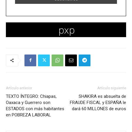
Artículo anterior
Artículo siguiente
TEXTO ÍNTEGRO: Chiapas,
SHAKIRA es absuelta de
Oaxaca y Guerrero son
FRAUDE FISCAL y ESPAÑA le
ESTADOS con más habitantes
dará 60 MILLONES de euros
en POBREZA LABORAL