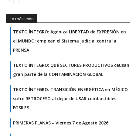
Lo más leido
TEXTO ÍNTEGRO: Agoniza LIBERTAD de EXPRESIÓN en
el MUNDO; emplean el Sistema Judicial contra la
PRENSA
TEXTO ÍNTEGRO: Qué SECTORES PRODUCTIVOS causan
gran parte de la CONTAMINACIÓN GLOBAL
TEXTO ÍNTEGRO: TRANSICIÓN ENERGÉTICA en MÉXICO
sufre RETROCESO al dejar de USAR combustibles
FÓSILES
PRIMERAS PLANAS – Viernes 7 de Agosto 2026