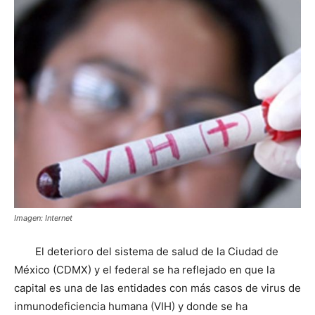
Imagen: Internet
El deterioro del sistema de salud de la Ciudad de
México (CDMX) y el federal se ha reflejado en que la
capital es una de las entidades con más casos de virus de
inmunodeficiencia humana (VIH) y donde se ha