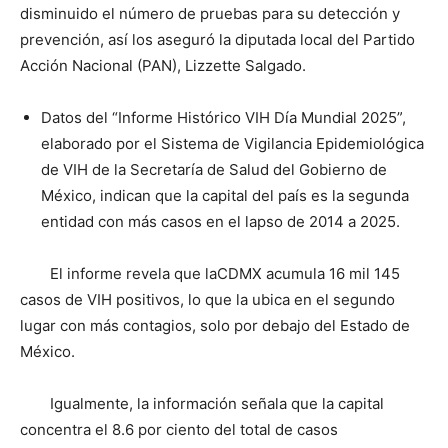
disminuido el número de pruebas para su detección y
prevención, así los aseguró la diputada local del Partido
Acción Nacional (PAN), Lizzette Salgado.
Datos del “Informe Histórico VIH Día Mundial 2025”,
elaborado por el Sistema de Vigilancia Epidemiológica
de VIH de la Secretaría de Salud del Gobierno de
México, indican que la capital del país es la segunda
entidad con más casos en el lapso de 2014 a 2025.
El informe revela que laCDMX acumula 16 mil 145
casos de VIH positivos, lo que la ubica en el segundo
lugar con más contagios, solo por debajo del Estado de
México.
Igualmente, la información señala que la capital
concentra el 8.6 por ciento del total de casos