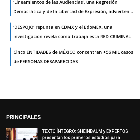
‘Lineamientos de las Audiencias’, una Regresión
Democrática y de la Libertad de Expresión, advierten…
‘DESPOJO’ repunta en CDMX y el EdoMEX, una
investigación revela como trabaja esta RED CRIMINAL
Cinco ENTIDADES de MÉXICO concentran +56 MIL casos
de PERSONAS DESAPARECIDAS
PRINCIPALES
TEXTO ÍNTEGRO: SHEINBAUM y EXPERTOS
presentan los primeros estudios para