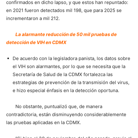
confirmados en dicho lapso, y que estos han repuntado:
en 2021 fueron detectados mil 198, que para 2025 se
incrementaron a mil 212.
La alarmante reducción de 50 mil pruebas de
detección de VIH en CDMX
De acuerdo con la legisladora panista, los datos sobre
el VIH son alarmantes, por lo que se necesita que la
Secretaría de Salud de la CDMX fortalezca las
estrategias de prevención de la transmisión del virus,
e hizo especial énfasis en la detección oportuna.
No obstante, puntualizó que, de manera
contradictoria, están disminuyendo considerablemente
las pruebas aplicadas en la CDMX.