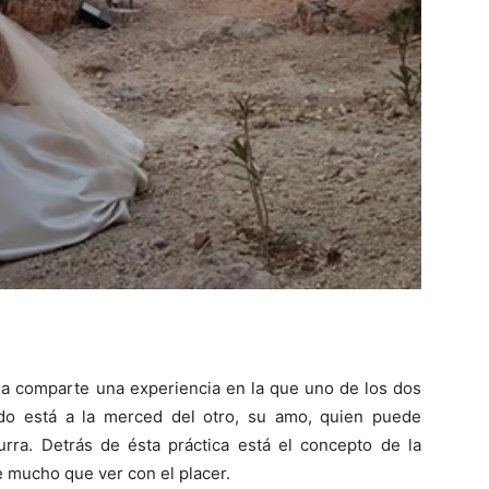
a comparte una experiencia en la que uno de los dos
zado está a la merced del otro, su amo, quien puede
rra. Detrás de ésta práctica está el concepto de la
e mucho que ver con el placer.