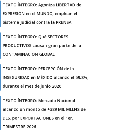
TEXTO ÍNTEGRO: Agoniza LIBERTAD de
EXPRESIÓN en el MUNDO; emplean el
Sistema Judicial contra la PRENSA
TEXTO ÍNTEGRO: Qué SECTORES
PRODUCTIVOS causan gran parte de la
CONTAMINACIÓN GLOBAL
TEXTO ÍNTEGRO: PERCEPCIÓN de la
INSEGURIDAD en MÉXICO alcanzó el 59.8%,
durante el mes de junio 2026
TEXTO ÍNTEGRO: Mercado Nacional
alcanzó un monto de +389 MIL MLLNS de
DLS. por EXPORTACIONES en el 1er.
TRIMESTRE 2026