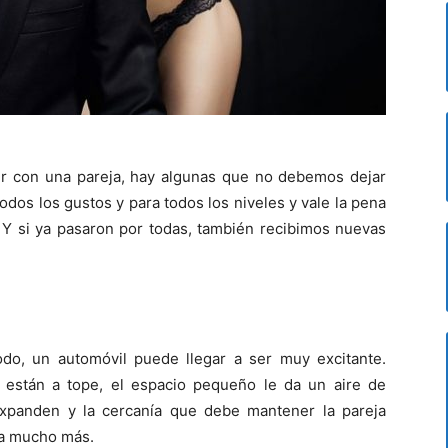
r con una pareja, hay algunas que no debemos dejar
odos los gustos y para todos los niveles y vale la pena
 Y si ya pasaron por todas, también recibimos nuevas
o, un automóvil puede llegar a ser muy excitante.
están a tope, el espacio pequeño le da un aire de
expanden y la cercanía que debe mantener la pareja
ta mucho más.