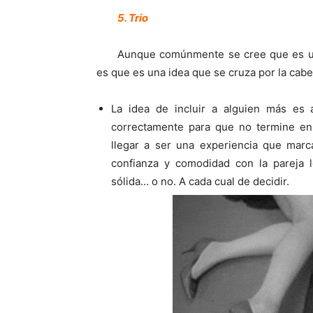
5. Trio
Aunque comúnmente se cree que es una
es que es una idea que se cruza por la ca
La idea de incluir a alguien más es 
correctamente para que no termine en 
llegar a ser una experiencia que marca
confianza y comodidad con la pareja 
sólida… o no. A cada cual de decidir.