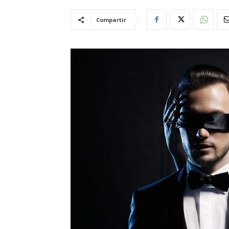
Compartir