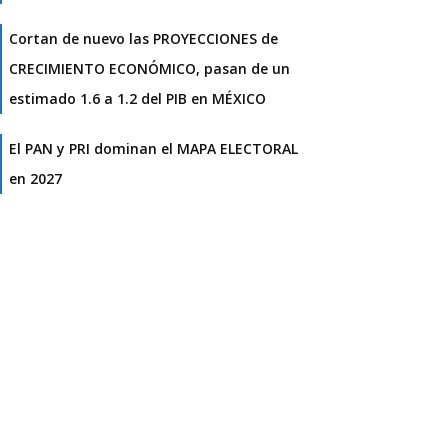
Cortan de nuevo las PROYECCIONES de
CRECIMIENTO ECONÓMICO, pasan de un
estimado 1.6 a 1.2 del PIB en MÉXICO
El PAN y PRI dominan el MAPA ELECTORAL
en 2027