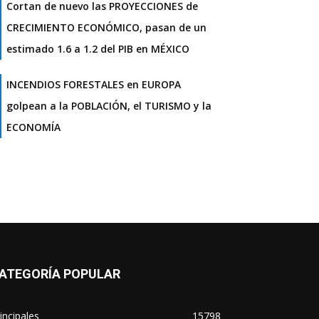
Cortan de nuevo las PROYECCIONES de
CRECIMIENTO ECONÓMICO, pasan de un
estimado 1.6 a 1.2 del PIB en MÉXICO
INCENDIOS FORESTALES en EUROPA
golpean a la POBLACIÓN, el TURISMO y la
ECONOMÍA
ATEGORÍA POPULAR
incipales
15798