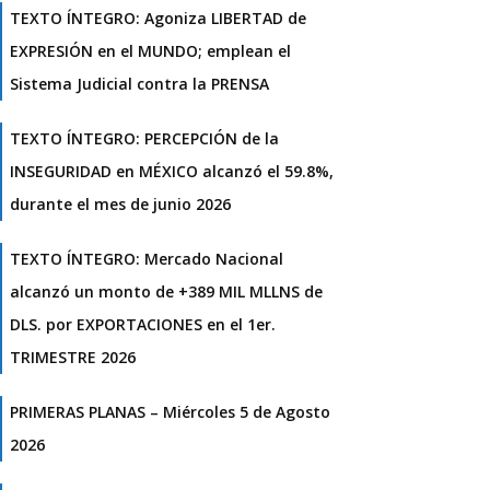
TEXTO ÍNTEGRO: Agoniza LIBERTAD de
EXPRESIÓN en el MUNDO; emplean el
Sistema Judicial contra la PRENSA
TEXTO ÍNTEGRO: PERCEPCIÓN de la
INSEGURIDAD en MÉXICO alcanzó el 59.8%,
durante el mes de junio 2026
TEXTO ÍNTEGRO: Mercado Nacional
alcanzó un monto de +389 MIL MLLNS de
DLS. por EXPORTACIONES en el 1er.
TRIMESTRE 2026
PRIMERAS PLANAS – Miércoles 5 de Agosto
2026