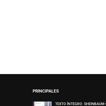
PRINCIPALES
TEXTO ÍNTEGRO: SHEINBAUM 