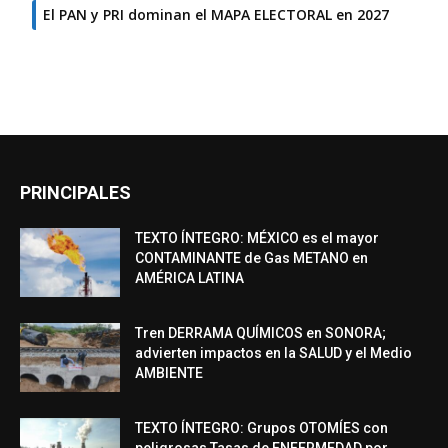
El PAN y PRI dominan el MAPA ELECTORAL en 2027
PRINCIPALES
TEXTO ÍNTEGRO: MÉXICO es el mayor
CONTAMINANTE de Gas METANO en
AMÉRICA LATINA
Tren DERRAMA QUÍMICOS en SONORA;
advierten impactos en la SALUD y el Medio
AMBIENTE
TEXTO ÍNTEGRO: Grupos OTOMÍES con
peligrosas Tasas de ENFERMEDAD por