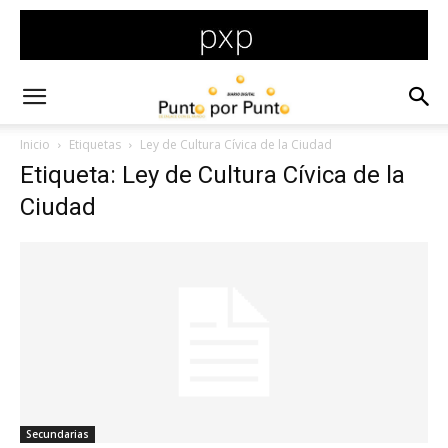
Inicio
Etiquetas
Ley de Cultura Cívica de la Ciudad
Etiqueta: Ley de Cultura Cívica de la
Ciudad
Secundarias