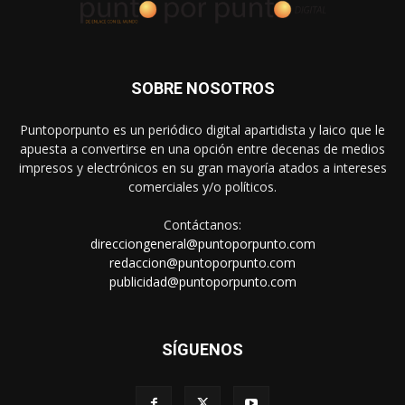
SOBRE NOSOTROS
Puntoporpunto es un periódico digital apartidista y laico que le
apuesta a convertirse en una opción entre decenas de medios
impresos y electrónicos en su gran mayoría atados a intereses
comerciales y/o políticos.
Contáctanos:
direcciongeneral@puntoporpunto.com
redaccion@puntoporpunto.com
publicidad@puntoporpunto.com
SÍGUENOS