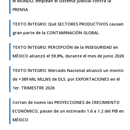
el MUNDO; emplean el Sistema Judicial contra la
PRENSA
TEXTO ÍNTEGRO: Qué SECTORES PRODUCTIVOS causan
gran parte de la CONTAMINACIÓN GLOBAL
TEXTO ÍNTEGRO: PERCEPCIÓN de la INSEGURIDAD en
MÉXICO alcanzó el 59.8%, durante el mes de junio 2026
TEXTO ÍNTEGRO: Mercado Nacional alcanzó un monto
de +389 MIL MLLNS de DLS. por EXPORTACIONES en el
1er. TRIMESTRE 2026
Cortan de nuevo las PROYECCIONES de CRECIMIENTO
ECONÓMICO, pasan de un estimado 1.6 a 1.2 del PIB en
MÉXICO