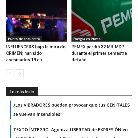
Punto de encuentro
Energía en Punto
INFLUENCERS bajo la mira del
PEMEX perdió 32 MIL MDP
CRIMEN; han sido
durante el primer semestre
asesinados 19 en...
del año
Lo más leido
¿Los VIBRADORES pueden provocar que tus GENITALES
se vuelvan insensibles?
TEXTO ÍNTEGRO: Agoniza LIBERTAD de EXPRESIÓN en