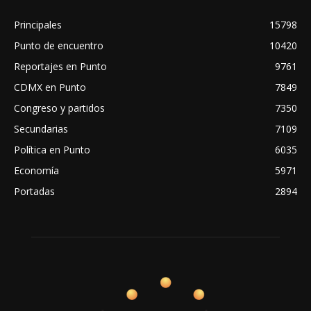
Principales
15798
Punto de encuentro
10420
Reportajes en Punto
9761
CDMX en Punto
7849
Congreso y partidos
7350
Secundarias
7109
Política en Punto
6035
Economía
5971
Portadas
2894