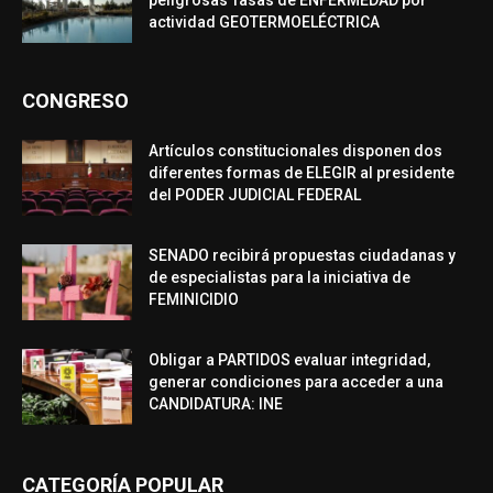
actividad GEOTERMOELÉCTRICA
CONGRESO
Artículos constitucionales disponen dos
diferentes formas de ELEGIR al presidente
del PODER JUDICIAL FEDERAL
SENADO recibirá propuestas ciudadanas y
de especialistas para la iniciativa de
FEMINICIDIO
Obligar a PARTIDOS evaluar integridad,
generar condiciones para acceder a una
CANDIDATURA: INE
CATEGORÍA POPULAR