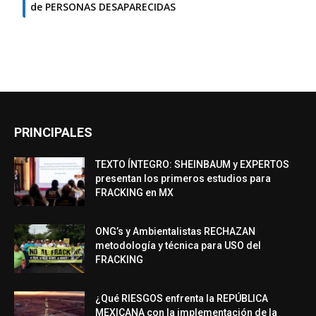
de PERSONAS DESAPARECIDAS
PRINCIPALES
TEXTO ÍNTEGRO: SHEINBAUM y EXPERTOS
presentan los primeros estudios para
FRACKING en MX
ONG’s y Ambientalistas RECHAZAN
metodología y técnica para USO del
FRACKING
¿Qué RIESGOS enfrenta la REPÚBLICA
MEXICANA con la implementación de la