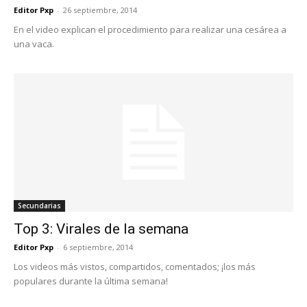
Editor Pxp
-
26 septiembre, 2014
En el video explican el procedimiento para realizar una cesárea a
una vaca.
Secundarias
Top 3: Virales de la semana
Editor Pxp
-
6 septiembre, 2014
Los videos más vistos, compartidos, comentados; ¡los más
populares durante la última semana!