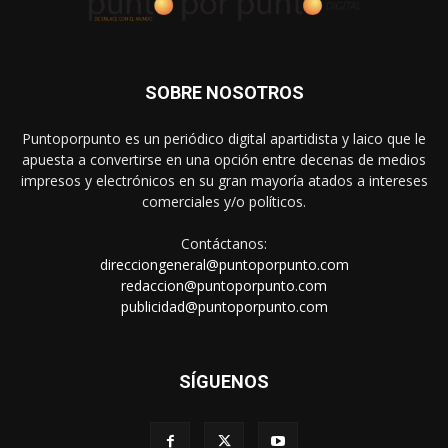
SOBRE NOSOTROS
Puntoporpunto es un periódico digital apartidista y laico que le
apuesta a convertirse en una opción entre decenas de medios
impresos y electrónicos en su gran mayoría atados a intereses
comerciales y/o políticos.
Contáctanos:
direcciongeneral@puntoporpunto.com
redaccion@puntoporpunto.com
publicidad@puntoporpunto.com
SÍGUENOS