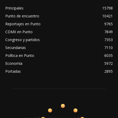
Principales
15798
Punto de encuentro
10421
Reportajes en Punto
9765
CDMX en Punto
7849
Congreso y partidos
7353
Secundarias
7110
Política en Punto
6035
Economía
5972
Portadas
2895