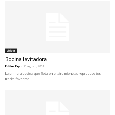
Videos
Bocina levitadora
Editor Pxp
-
21 agosto, 2014
La primera bocina que flota en el aire mientras reproduce tus
tracks favoritos