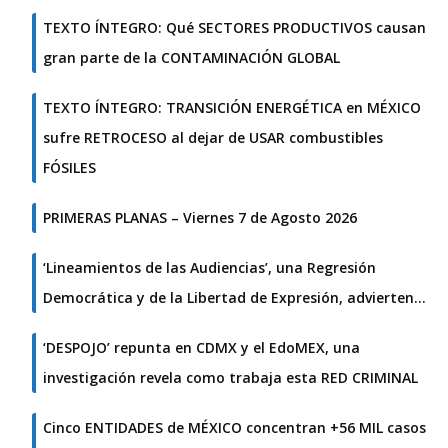
TEXTO ÍNTEGRO: Qué SECTORES PRODUCTIVOS causan
gran parte de la CONTAMINACIÓN GLOBAL
TEXTO ÍNTEGRO: TRANSICIÓN ENERGÉTICA en MÉXICO
sufre RETROCESO al dejar de USAR combustibles
FÓSILES
PRIMERAS PLANAS – Viernes 7 de Agosto 2026
‘Lineamientos de las Audiencias’, una Regresión
Democrática y de la Libertad de Expresión, advierten…
‘DESPOJO’ repunta en CDMX y el EdoMEX, una
investigación revela como trabaja esta RED CRIMINAL
Cinco ENTIDADES de MÉXICO concentran +56 MIL casos