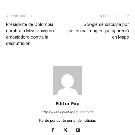
Artículo anterior
Artículo siguiente
Presidente de Colombia
Google se disculpa por
nombra a Miss Universo
polémica imagen que apareció
embajadora contra la
en Maps
desnutrición
Editor Pxp
https://www.puntoporpunto.com
Punto por punto portal de noticias