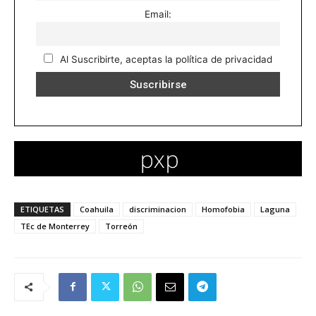
Email:
Al Suscribirte, aceptas la política de privacidad
ETIQUETAS
Coahuila
discriminacion
Homofobia
Laguna
TEc de Monterrey
Torreón