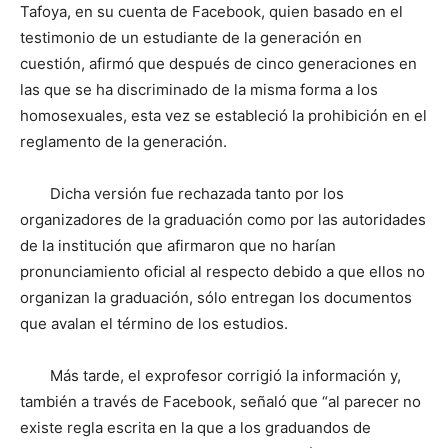
Tafoya, en su cuenta de Facebook, quien basado en el
testimonio de un estudiante de la generación en
cuestión, afirmó que después de cinco generaciones en
las que se ha discriminado de la misma forma a los
homosexuales, esta vez se estableció la prohibición en el
reglamento de la generación.
Dicha versión fue rechazada tanto por los
organizadores de la graduación como por las autoridades
de la institución que afirmaron que no harían
pronunciamiento oficial al respecto debido a que ellos no
organizan la graduación, sólo entregan los documentos
que avalan el término de los estudios.
Más tarde, el exprofesor corrigió la información y,
también a través de Facebook, señaló que “al parecer no
existe regla escrita en la que a los graduandos de