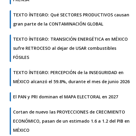
TEXTO ÍNTEGRO: Qué SECTORES PRODUCTIVOS causan
gran parte de la CONTAMINACIÓN GLOBAL
TEXTO ÍNTEGRO: TRANSICIÓN ENERGÉTICA en MÉXICO
sufre RETROCESO al dejar de USAR combustibles
FÓSILES
TEXTO ÍNTEGRO: PERCEPCIÓN de la INSEGURIDAD en
MÉXICO alcanzó el 59.8%, durante el mes de junio 2026
El PAN y PRI dominan el MAPA ELECTORAL en 2027
Cortan de nuevo las PROYECCIONES de CRECIMIENTO
ECONÓMICO, pasan de un estimado 1.6 a 1.2 del PIB en
MÉXICO