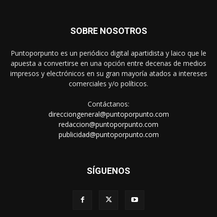
SOBRE NOSOTROS
Puntoporpunto es un periódico digital apartidista y laico que le
apuesta a convertirse en una opción entre decenas de medios
impresos y electrónicos en su gran mayoría atados a intereses
comerciales y/o políticos.
Contáctanos:
direcciongeneral@puntoporpunto.com
redaccion@puntoporpunto.com
publicidad@puntoporpunto.com
SÍGUENOS