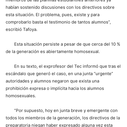
habían sostenido discusiones con los directivos sobre
esta situación. El problema, pues, existe y para
comprobarlo basta el testimonio de tantos alumnos”,
escribió Tafoya.
Esta situación persiste a pesar de que cerca del 10 %
de la generación es abiertamente homosexual.
En su texto, el exprofesor del Tec informó que tras el
escándalo que generó el caso, en una junta “urgente”
autoridades y alumnos negaron que exista una
prohibición expresa o implícita hacia los alumnos
homosexuales.
“Por supuesto, hoy en junta breve y emergente con
todos los miembros de la generación, los directivos de la
preparatoria niegan haber expresado alguna vez esta