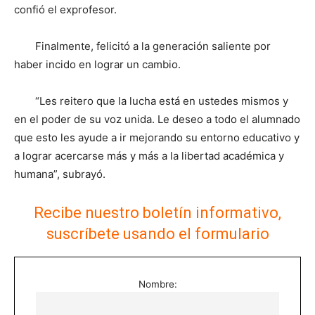
confió el exprofesor.
Finalmente, felicitó a la generación saliente por
haber incido en lograr un cambio.
“Les reitero que la lucha está en ustedes mismos y
en el poder de su voz unida. Le deseo a todo el alumnado
que esto les ayude a ir mejorando su entorno educativo y
a lograr acercarse más y más a la libertad académica y
humana”, subrayó.
Recibe nuestro boletín informativo,
suscríbete usando el formulario
Nombre: