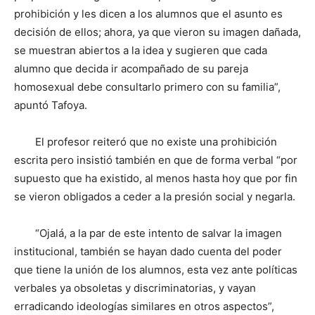
prohibición y les dicen a los alumnos que el asunto es
decisión de ellos; ahora, ya que vieron su imagen dañada,
se muestran abiertos a la idea y sugieren que cada
alumno que decida ir acompañado de su pareja
homosexual debe consultarlo primero con su familia”,
apuntó Tafoya.
El profesor reiteró que no existe una prohibición
escrita pero insistió también en que de forma verbal “por
supuesto que ha existido, al menos hasta hoy que por fin
se vieron obligados a ceder a la presión social y negarla.
“Ojalá, a la par de este intento de salvar la imagen
institucional, también se hayan dado cuenta del poder
que tiene la unión de los alumnos, esta vez ante políticas
verbales ya obsoletas y discriminatorias, y vayan
erradicando ideologías similares en otros aspectos”,