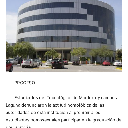
PROCESO
Estudiantes del Tecnológico de Monterrey campus
Laguna denunciaron la actitud homofóbica de las
autoridades de esta institución al prohibir a los
estudiantes homosexuales participar en la graduación de
preparatoria.