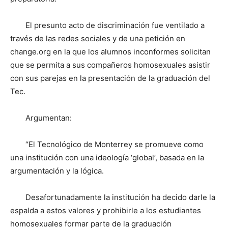
El presunto acto de discriminación fue ventilado a
través de las redes sociales y de una petición en
change.org en la que los alumnos inconformes solicitan
que se permita a sus compañeros homosexuales asistir
con sus parejas en la presentación de la graduación del
Tec.
Argumentan:
“El Tecnológico de Monterrey se promueve como
una institución con una ideología ‘global’, basada en la
argumentación y la lógica.
Desafortunadamente la institución ha decido darle la
espalda a estos valores y prohibirle a los estudiantes
homosexuales formar parte de la graduación