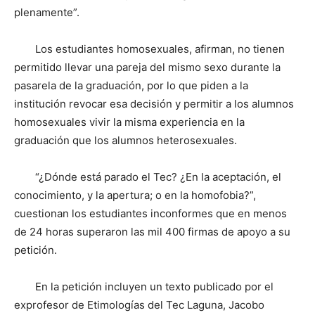
plenamente”.
Los estudiantes homosexuales, afirman, no tienen
permitido llevar una pareja del mismo sexo durante la
pasarela de la graduación, por lo que piden a la
institución revocar esa decisión y permitir a los alumnos
homosexuales vivir la misma experiencia en la
graduación que los alumnos heterosexuales.
“¿Dónde está parado el Tec? ¿En la aceptación, el
conocimiento, y la apertura; o en la homofobia?”,
cuestionan los estudiantes inconformes que en menos
de 24 horas superaron las mil 400 firmas de apoyo a su
petición.
En la petición incluyen un texto publicado por el
exprofesor de Etimologías del Tec Laguna, Jacobo