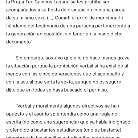
la Prepa Tec Campus Laguna se les prohíba ser
acompañados a su fiesta de graduación con una pareja
de su mismo sexo (…) Cometí el error de mencionarlo
fiándome del testimonio de una persona perteneciente a
la generación en cuestión, sin tener en la mano dicho
documento”.
Sin embargo, sostuvo que ello no hace menos grave
la situación porque la prohibición verbal sí ha existido al
menos con las cinco generaciones que él acompañó y
con la actual que sería la sexta, aunque no es seguro,
dijo, que en todas se haya buscado el permiso.
“Verbal y moralmente algunos directivos se han
opuesto y el asunto se entendía como una regla no
escrita (no como una sugerencia) que ya había indignado
y ofendido a bastantes estudiantes (uno es bastante);
miembros de las planillas estudiantiles anteriores ya