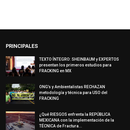
PRINCIPALES
TEXTO ÍNTEGRO: SHEINBAUM y EXPERTOS
presentan los primeros estudios para
FRACKING en MX
ONG’s y Ambientalistas RECHAZAN
metodología y técnica para USO del
FRACKING
¿Qué RIESGOS enfrenta la REPÚBLICA
MEXICANA con la implementación de la
TÉCNICA de Fractura...