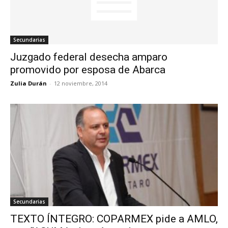
Secundarias
Juzgado federal desecha amparo
promovido por esposa de Abarca
Zulia Durán
-
12 noviembre, 2014
Secundarias
TEXTO ÍNTEGRO: COPARMEX pide a AMLO,