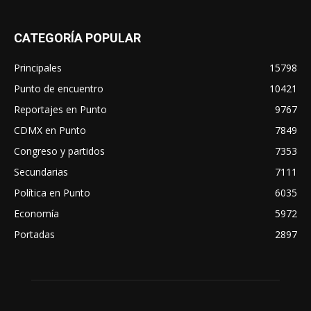
CATEGORÍA POPULAR
Principales
15798
Punto de encuentro
10421
Reportajes en Punto
9767
CDMX en Punto
7849
Congreso y partidos
7353
Secundarias
7111
Política en Punto
6035
Economía
5972
Portadas
2897