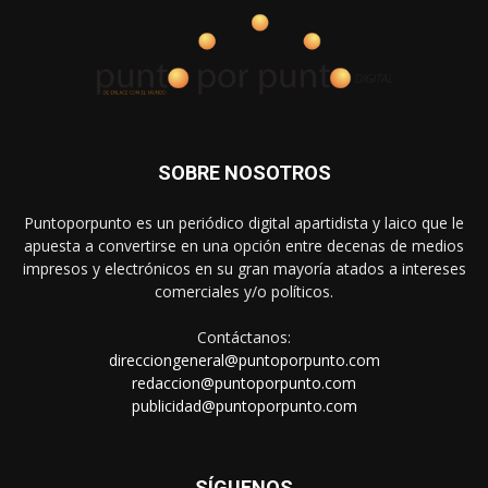
SOBRE NOSOTROS
Puntoporpunto es un periódico digital apartidista y laico que le
apuesta a convertirse en una opción entre decenas de medios
impresos y electrónicos en su gran mayoría atados a intereses
comerciales y/o políticos.
Contáctanos:
direcciongeneral@puntoporpunto.com
redaccion@puntoporpunto.com
publicidad@puntoporpunto.com
SÍGUENOS