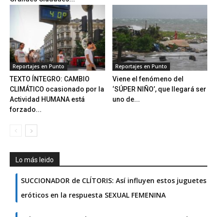
Reportajes en Punto
Reportajes en Punto
TEXTO ÍNTEGRO: CAMBIO
Viene el fenómeno del
CLIMÁTICO ocasionado por la
‘SÚPER NIÑO’, que llegará ser
Actividad HUMANA está
uno de...
forzado...
Lo más leido
SUCCIONADOR de CLÍTORIS: Así influyen estos juguetes
eróticos en la respuesta SEXUAL FEMENINA