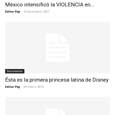
México intensificó la VIOLENCIA en...
Editor Pxp
-
14 diciembre, 2021
Secundarias
Ésta es la primera princesa latina de Disney
Editor Pxp
-
29 enero, 2015