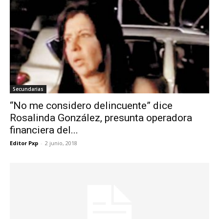
Secundarias
“No me considero delincuente” dice
Rosalinda González, presunta operadora
financiera del...
Editor Pxp
-
2 junio, 2018