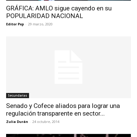
GRÁFICA: AMLO sigue cayendo en su
POPULARIDAD NACIONAL
Editor Pxp
-
29 marzo, 2020
Secundarias
Senado y Cofece aliados para lograr una
regulación transparente en sector...
Zulia Durán
-
24 octubre, 2014