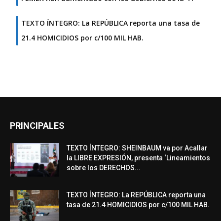
TEXTO ÍNTEGRO: La REPÚBLICA reporta una tasa de
21.4 HOMICIDIOS por c/100 MIL HAB.
PRINCIPALES
TEXTO ÍNTEGRO: SHEINBAUM va por Acallar
la LIBRE EXPRESIÓN, presenta ‘Lineamientos
sobre los DERECHOS...
TEXTO ÍNTEGRO: La REPÚBLICA reporta una
tasa de 21.4 HOMICIDIOS por c/100 MIL HAB.