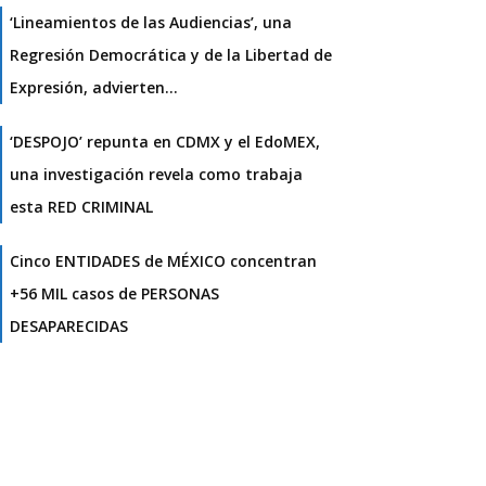
‘Lineamientos de las Audiencias’, una
Regresión Democrática y de la Libertad de
Expresión, advierten…
‘DESPOJO’ repunta en CDMX y el EdoMEX,
una investigación revela como trabaja
esta RED CRIMINAL
Cinco ENTIDADES de MÉXICO concentran
+56 MIL casos de PERSONAS
DESAPARECIDAS