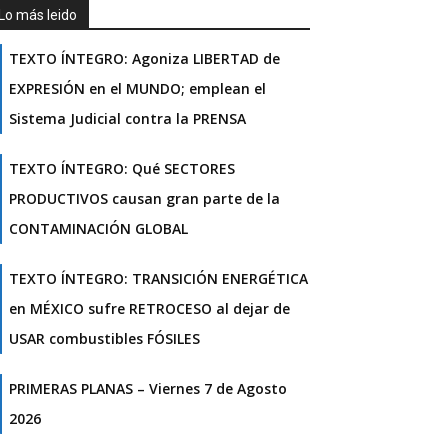
Lo más leido
TEXTO ÍNTEGRO: Agoniza LIBERTAD de
EXPRESIÓN en el MUNDO; emplean el
Sistema Judicial contra la PRENSA
TEXTO ÍNTEGRO: Qué SECTORES
PRODUCTIVOS causan gran parte de la
CONTAMINACIÓN GLOBAL
TEXTO ÍNTEGRO: TRANSICIÓN ENERGÉTICA
en MÉXICO sufre RETROCESO al dejar de
USAR combustibles FÓSILES
PRIMERAS PLANAS – Viernes 7 de Agosto
2026