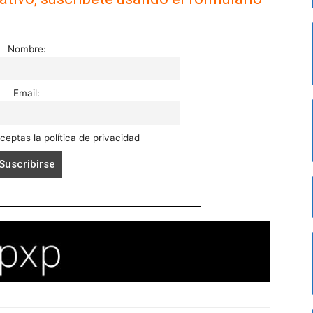
Nombre:
Email:
aceptas la política de privacidad