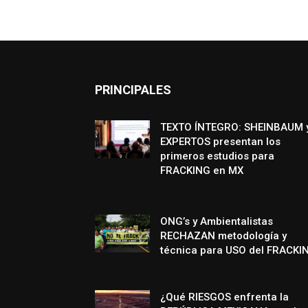
PRINCIPALES
TEXTO ÍNTEGRO: SHEINBAUM 
EXPERTOS presentan los
primeros estudios para
FRACKING en MX
ONG’s y Ambientalistas
RECHAZAN metodología y
técnica para USO del FRACKI
¿Qué RIESGOS enfrenta la