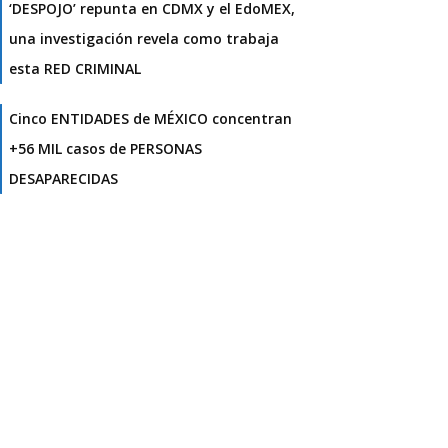
‘DESPOJO’ repunta en CDMX y el EdoMEX,
una investigación revela como trabaja
esta RED CRIMINAL
Cinco ENTIDADES de MÉXICO concentran
+56 MIL casos de PERSONAS
DESAPARECIDAS