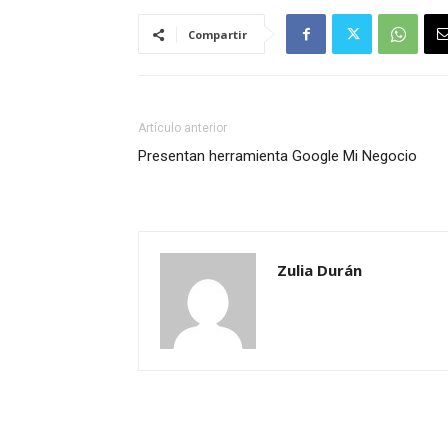
Compartir
Artículo anterior
Presentan herramienta Google Mi Negocio
Zulia Durán