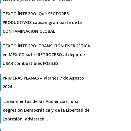
TEXTO ÍNTEGRO: Qué SECTORES
PRODUCTIVOS causan gran parte de la
CONTAMINACIÓN GLOBAL
TEXTO ÍNTEGRO: TRANSICIÓN ENERGÉTICA
en MÉXICO sufre RETROCESO al dejar de
USAR combustibles FÓSILES
PRIMERAS PLANAS – Viernes 7 de Agosto
2026
‘Lineamientos de las Audiencias’, una
Regresión Democrática y de la Libertad de
Expresión, advierten…