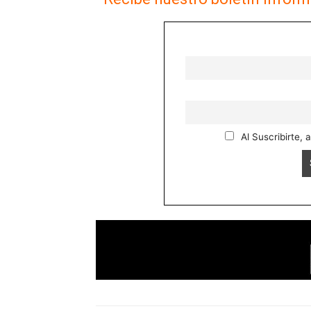
Al Suscribirte, 