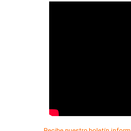
Recibe nuestro boletín inform