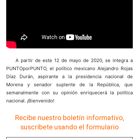
A partir de este 12 de mayo de 2020, se integra a
PUNTOporPUNTO, el político mexicano Alejandro Rojas
Díaz Durán, aspirante a la presidencia nacional de
Morena y senador suplente de la República, que
semanalmente con su opinión enriquecerá la política
nacional. ¡Bienvenido!
Recibe nuestro boletín informativo,
suscríbete usando el formulario