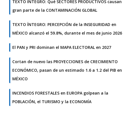
TEXTO ÍNTEGRO: Qué SECTORES PRODUCTIVOS causan
gran parte de la CONTAMINACIÓN GLOBAL
TEXTO ÍNTEGRO: PERCEPCIÓN de la INSEGURIDAD en
MÉXICO alcanzó el 59.8%, durante el mes de junio 2026
El PAN y PRI dominan el MAPA ELECTORAL en 2027
Cortan de nuevo las PROYECCIONES de CRECIMIENTO
ECONÓMICO, pasan de un estimado 1.6 a 1.2 del PIB en
MÉXICO
INCENDIOS FORESTALES en EUROPA golpean a la
POBLACIÓN, el TURISMO y la ECONOMÍA