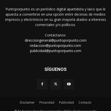
Puntoporpunto es un periódico digital apartidista y laico que le
apuesta a convertirse en una opción entre decenas de medios
impresos y electrónicos en su gran mayoría atados a intereses
comerciales y/o políticos.
Contáctanos:
direcciongeneral@puntoporpunto.com
redaccion@puntoporpunto.com
publicidad@puntoporpunto.com
SÍGUENOS
Disclaimer
Privacidad
Publicidad
Contacto