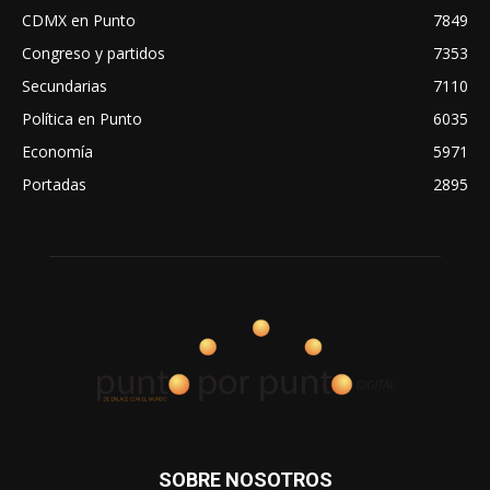
CDMX en Punto
7849
Congreso y partidos
7353
Secundarias
7110
Política en Punto
6035
Economía
5971
Portadas
2895
SOBRE NOSOTROS