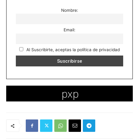
Nombre:
Email:
Al Suscribirte, aceptas la política de privacidad