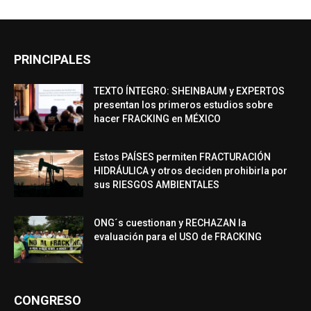
PRINCIPALES
TEXTO ÍNTEGRO: SHEINBAUM y EXPERTOS
presentan los primeros estudios sobre
hacer FRACKING en MÉXICO
Estos PAÍSES permiten FRACTURACIÓN
HIDRÁULICA y otros deciden prohibirla por
sus RIESGOS AMBIENTALES
ONG´s cuestionan y RECHAZAN la
evaluación para el USO de FRACKING
CONGRESO