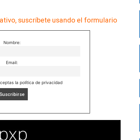
ativo, suscríbete usando el formulario
Nombre:
Email:
aceptas la política de privacidad