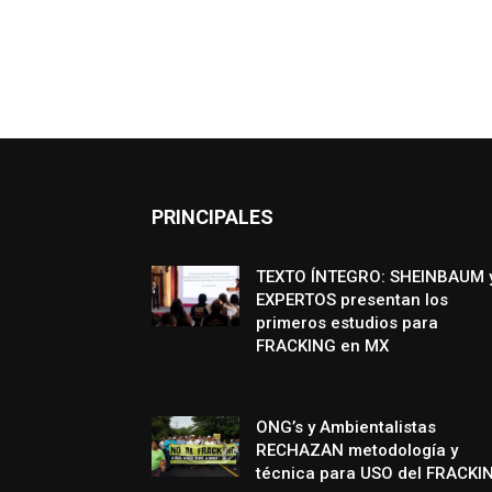
PRINCIPALES
TEXTO ÍNTEGRO: SHEINBAUM 
EXPERTOS presentan los
primeros estudios para
FRACKING en MX
ONG’s y Ambientalistas
RECHAZAN metodología y
técnica para USO del FRACKI