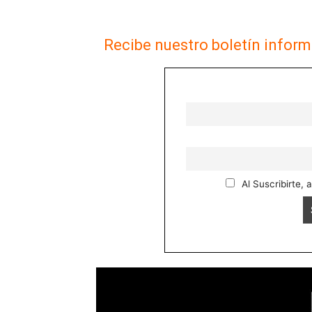
Recibe nuestro boletín inform
Al Suscribirte, 