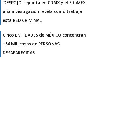
‘DESPOJO’ repunta en CDMX y el EdoMEX,
una investigación revela como trabaja
esta RED CRIMINAL
Cinco ENTIDADES de MÉXICO concentran
+56 MIL casos de PERSONAS
DESAPARECIDAS