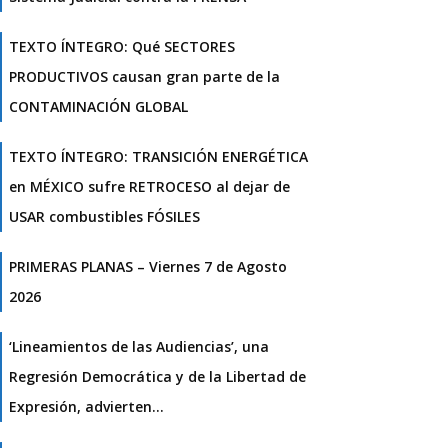
TEXTO ÍNTEGRO: Qué SECTORES
PRODUCTIVOS causan gran parte de la
CONTAMINACIÓN GLOBAL
TEXTO ÍNTEGRO: TRANSICIÓN ENERGÉTICA
en MÉXICO sufre RETROCESO al dejar de
USAR combustibles FÓSILES
PRIMERAS PLANAS – Viernes 7 de Agosto
2026
‘Lineamientos de las Audiencias’, una
Regresión Democrática y de la Libertad de
Expresión, advierten…