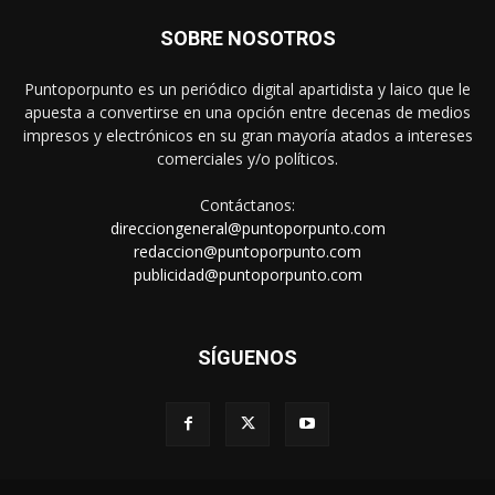
SOBRE NOSOTROS
Puntoporpunto es un periódico digital apartidista y laico que le
apuesta a convertirse en una opción entre decenas de medios
impresos y electrónicos en su gran mayoría atados a intereses
comerciales y/o políticos.
Contáctanos:
direcciongeneral@puntoporpunto.com
redaccion@puntoporpunto.com
publicidad@puntoporpunto.com
SÍGUENOS