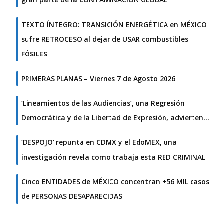
TEXTO ÍNTEGRO: TRANSICIÓN ENERGÉTICA en MÉXICO
sufre RETROCESO al dejar de USAR combustibles
FÓSILES
PRIMERAS PLANAS – Viernes 7 de Agosto 2026
‘Lineamientos de las Audiencias’, una Regresión
Democrática y de la Libertad de Expresión, advierten…
‘DESPOJO’ repunta en CDMX y el EdoMEX, una
investigación revela como trabaja esta RED CRIMINAL
Cinco ENTIDADES de MÉXICO concentran +56 MIL casos
de PERSONAS DESAPARECIDAS