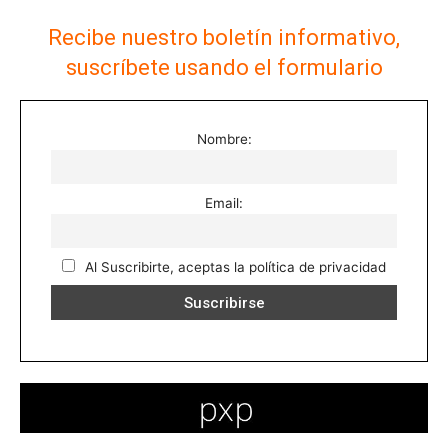
Recibe nuestro boletín informativo,
suscríbete usando el formulario
Nombre:
Email:
Al Suscribirte, aceptas la política de privacidad