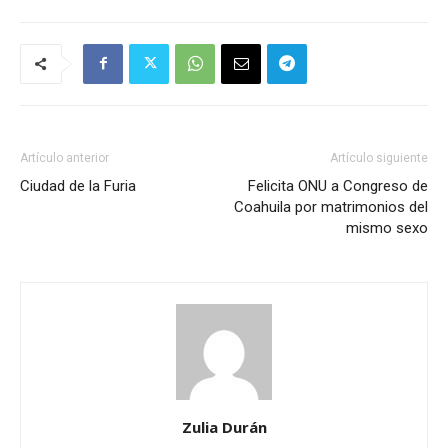
Artículo anterior
Artículo siguiente
Ciudad de la Furia
Felicita ONU a Congreso de
Coahuila por matrimonios del
mismo sexo
Zulia Durán