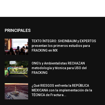
PRINCIPALES
TEXTO ÍNTEGRO: SHEINBAUM y EXPERTOS
presentan los primeros estudios para
FRACKING en MX
ONG’s y Ambientalistas RECHAZAN
metodología y técnica para USO del
FRACKING
¿Qué RIESGOS enfrenta la REPÚBLICA
MEXICANA con la implementación de la
TÉCNICA de Fractura...