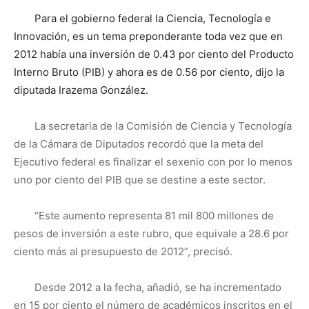
Para el gobierno federal la Ciencia, Tecnología e
Innovación, es un tema preponderante toda vez que en
2012 había una inversión de 0.43 por ciento del Producto
Interno Bruto (PIB) y ahora es de 0.56 por ciento, dijo la
diputada Irazema González.
La secretaria de la Comisión de Ciencia y Tecnología
de la Cámara de Diputados recordó que la meta del
Ejecutivo federal es finalizar el sexenio con por lo menos
uno por ciento del PIB que se destine a este sector.
“Este aumento representa 81 mil 800 millones de
pesos de inversión a este rubro, que equivale a 28.6 por
ciento más al presupuesto de 2012”, precisó.
Desde 2012 a la fecha, añadió, se ha incrementado
en 15 por ciento el número de académicos inscritos en el