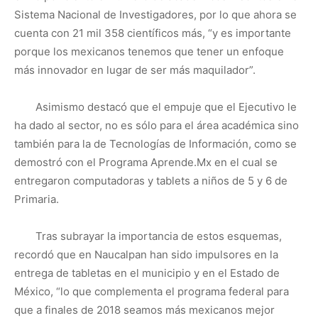
Sistema Nacional de Investigadores, por lo que ahora se
cuenta con 21 mil 358 científicos más, “y es importante
porque los mexicanos tenemos que tener un enfoque
más innovador en lugar de ser más maquilador”.
Asimismo destacó que el empuje que el Ejecutivo le
ha dado al sector, no es sólo para el área académica sino
también para la de Tecnologías de Información, como se
demostró con el Programa Aprende.Mx en el cual se
entregaron computadoras y tablets a niños de 5 y 6 de
Primaria.
Tras subrayar la importancia de estos esquemas,
recordó que en Naucalpan han sido impulsores en la
entrega de tabletas en el municipio y en el Estado de
México, “lo que complementa el programa federal para
que a finales de 2018 seamos más mexicanos mejor