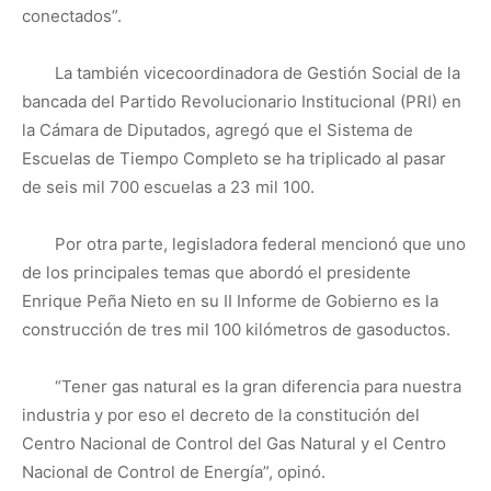
conectados”.
La también vicecoordinadora de Gestión Social de la
bancada del Partido Revolucionario Institucional (PRI) en
la Cámara de Diputados, agregó que el Sistema de
Escuelas de Tiempo Completo se ha triplicado al pasar
de seis mil 700 escuelas a 23 mil 100.
Por otra parte, legisladora federal mencionó que uno
de los principales temas que abordó el presidente
Enrique Peña Nieto en su II Informe de Gobierno es la
construcción de tres mil 100 kilómetros de gasoductos.
“Tener gas natural es la gran diferencia para nuestra
industria y por eso el decreto de la constitución del
Centro Nacional de Control del Gas Natural y el Centro
Nacional de Control de Energía”, opinó.