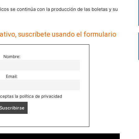
icos se continúa con la producción de las boletas y su
ativo, suscríbete usando el formulario
Nombre:
Email:
aceptas la política de privacidad