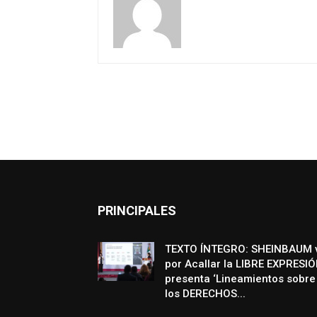
PRINCIPALES
TEXTO ÍNTEGRO: SHEINBAUM 
por Acallar la LIBRE EXPRESIÓ
presenta ‘Lineamientos sobre
los DERECHOS...