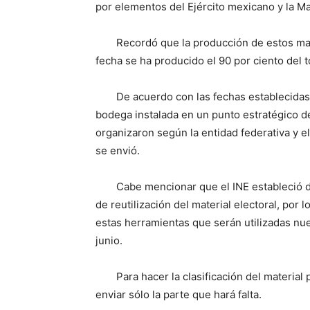
por elementos del Ejército mexicano y la Ma
Recordó que la producción de estos mat
fecha se ha producido el 90 por ciento del 
De acuerdo con las fechas establecida
bodega instalada en un punto estratégico d
organizaron según la entidad federativa y el
se envió.
Cabe mencionar que el INE estableció d
de reutilización del material electoral, por
estas herramientas que serán utilizadas nu
junio.
Para hacer la clasificación del material 
enviar sólo la parte que hará falta.