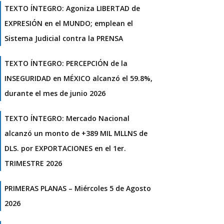
TEXTO ÍNTEGRO: Agoniza LIBERTAD de
EXPRESIÓN en el MUNDO; emplean el
Sistema Judicial contra la PRENSA
TEXTO ÍNTEGRO: PERCEPCIÓN de la
INSEGURIDAD en MÉXICO alcanzó el 59.8%,
durante el mes de junio 2026
TEXTO ÍNTEGRO: Mercado Nacional
alcanzó un monto de +389 MIL MLLNS de
DLS. por EXPORTACIONES en el 1er.
TRIMESTRE 2026
PRIMERAS PLANAS – Miércoles 5 de Agosto
2026