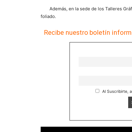
Además, en la sede de los Talleres Gráf
foliado.
Recibe nuestro boletín inform
Al Suscribirte, 