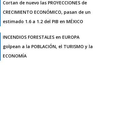
Cortan de nuevo las PROYECCIONES de
CRECIMIENTO ECONÓMICO, pasan de un
estimado 1.6 a 1.2 del PIB en MÉXICO
INCENDIOS FORESTALES en EUROPA
golpean a la POBLACIÓN, el TURISMO y la
ECONOMÍA