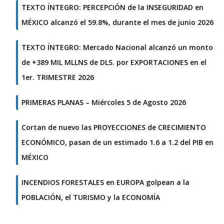
TEXTO ÍNTEGRO: PERCEPCIÓN de la INSEGURIDAD en
MÉXICO alcanzó el 59.8%, durante el mes de junio 2026
TEXTO ÍNTEGRO: Mercado Nacional alcanzó un monto
de +389 MIL MLLNS de DLS. por EXPORTACIONES en el
1er. TRIMESTRE 2026
PRIMERAS PLANAS – Miércoles 5 de Agosto 2026
Cortan de nuevo las PROYECCIONES de CRECIMIENTO
ECONÓMICO, pasan de un estimado 1.6 a 1.2 del PIB en
MÉXICO
INCENDIOS FORESTALES en EUROPA golpean a la
POBLACIÓN, el TURISMO y la ECONOMÍA