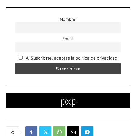
Nombre:
Email:
Al Suscribirte, aceptas la política de privacidad