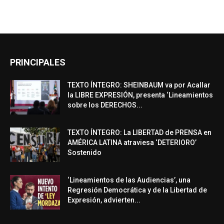
PRINCIPALES
TEXTO ÍNTEGRO: SHEINBAUM va por Acallar
la LIBRE EXPRESIÓN, presenta ‘Lineamientos
sobre los DERECHOS...
TEXTO ÍNTEGRO: La LIBERTAD de PRENSA en
AMÉRICA LATINA atraviesa ‘DETERIORO’
Sostenido
‘Lineamientos de las Audiencias’, una
Regresión Democrática y de la Libertad de
Expresión, advierten...