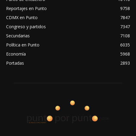
Reportajes en Punto
9758
CDMX en Punto
7847
Congreso y partidos
7347
Secundarias
7108
Política en Punto
6035
Economía
5968
Portadas
2893