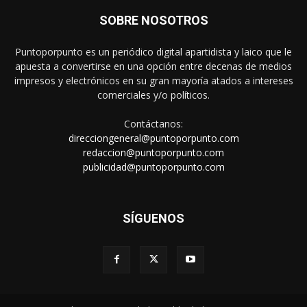
SOBRE NOSOTROS
Puntoporpunto es un periódico digital apartidista y laico que le
apuesta a convertirse en una opción entre decenas de medios
impresos y electrónicos en su gran mayoría atados a intereses
comerciales y/o políticos.
Contáctanos:
direcciongeneral@puntoporpunto.com
redaccion@puntoporpunto.com
publicidad@puntoporpunto.com
SÍGUENOS