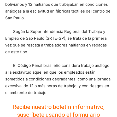
bolivianos y 12 haitianos que trabajaban en condiciones
análogas a la esclavitud en fábricas textiles del centro de
Sao Paulo.
Según la Superintendencia Regional del Trabajo y
Empleo de Sao Paulo (SRTE-SP), se trata de la primera
vez que se rescata a trabajadores haitianos en redadas
de este tipo.
El Código Penal brasileño considera trabajo análogo
a la esclavitud aquel en que los empleados están
sometidos a condiciones degradantes, como una jornada
excesiva, de 12 o más horas de trabajo, y con riesgos en
el ambiente de trabajo.
Recibe nuestro boletín informativo,
suscríbete usando el formulario