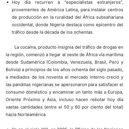
Hoy día recurren a “especialistas extranjeros”,
provenientes de América Latina, para instalar centros
de producción en la ruralidad del África subsahariana
occidental, donde Nigeria destaca como epicentro del
tráfico desde la década de los ochentas.
La cocaína, producto insignia del tráfico de drogas en
la región, comenzó a llegar al oeste de África vía marítima
desde Sudamérica (Colombia, Venezuela, Brasil, Perú y
Bolivia) a principios de los años ochenta del siglo pasado,
a mediados de los noventa el mercado interno creció y
las pandillas nigerianas se apersonaron para satisfacer el
consumo doméstico y encaminar un tanto más a Europa,
Oriente Próximo y Asia, incluso hacen rebotar hoy día
vastas cantidades (entre el 50 y 60 por ciento del total)
hacia Norteamérica.