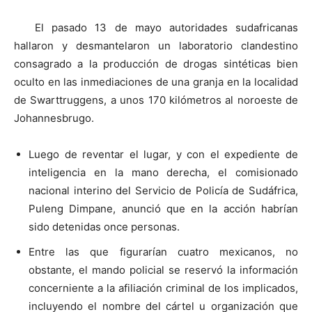
El pasado 13 de mayo autoridades sudafricanas
hallaron y desmantelaron un laboratorio clandestino
consagrado a la producción de drogas sintéticas bien
oculto en las inmediaciones de una granja en la localidad
de Swarttruggens, a unos 170 kilómetros al noroeste de
Johannesbrugo.
Luego de reventar el lugar, y con el expediente de
inteligencia en la mano derecha, el comisionado
nacional interino del Servicio de Policía de Sudáfrica,
Puleng Dimpane, anunció que en la acción habrían
sido detenidas once personas.
Entre las que figurarían cuatro mexicanos, no
obstante, el mando policial se reservó la información
concerniente a la afiliación criminal de los implicados,
incluyendo el nombre del cártel u organización que