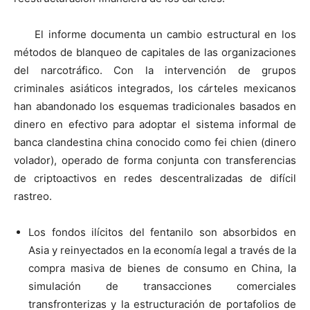
El informe documenta un cambio estructural en los
métodos de blanqueo de capitales de las organizaciones
del narcotráfico. Con la intervención de grupos
criminales asiáticos integrados, los cárteles mexicanos
han abandonado los esquemas tradicionales basados en
dinero en efectivo para adoptar el sistema informal de
banca clandestina china conocido como fei chien (dinero
volador), operado de forma conjunta con transferencias
de criptoactivos en redes descentralizadas de difícil
rastreo.
Los fondos ilícitos del fentanilo son absorbidos en
Asia y reinyectados en la economía legal a través de la
compra masiva de bienes de consumo en China, la
simulación de transacciones comerciales
transfronterizas y la estructuración de portafolios de