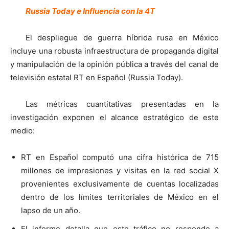
Russia Today e Influencia con la 4T
El despliegue de guerra híbrida rusa en México
incluye una robusta infraestructura de propaganda digital
y manipulación de la opinión pública a través del canal de
televisión estatal RT en Español (Russia Today).
Las métricas cuantitativas presentadas en la
investigación exponen el alcance estratégico de este
medio:
RT en Español computó una cifra histórica de 715
millones de impresiones y visitas en la red social X
provenientes exclusivamente de cuentas localizadas
dentro de los límites territoriales de México en el
lapso de un año.
El informe detalla que este tráfico no responde a