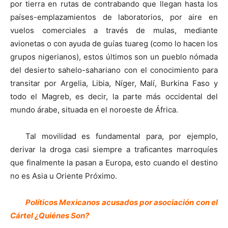
por tierra en rutas de contrabando que llegan hasta los
países-emplazamientos de laboratorios, por aire en
vuelos comerciales a través de mulas, mediante
avionetas o con ayuda de guías tuareg (como lo hacen los
grupos nigerianos), estos últimos son un pueblo nómada
del desierto sahelo-sahariano con el conocimiento para
transitar por Argelia, Libia, Níger, Malí, Burkina Faso y
todo el Magreb, es decir, la parte más occidental del
mundo árabe, situada en el noroeste de África.
Tal movilidad es fundamental para, por ejemplo,
derivar la droga casi siempre a traficantes marroquíes
que finalmente la pasan a Europa, esto cuando el destino
no es Asia u Oriente Próximo.
Políticos Mexicanos acusados por asociación con el
Cártel ¿Quiénes Son?