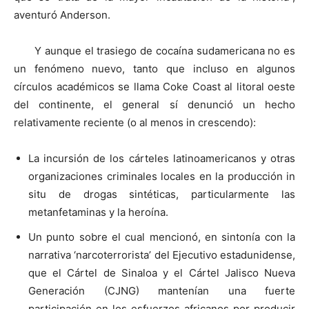
aventuró Anderson.
Y aunque el trasiego de cocaína sudamericana no es
un fenómeno nuevo, tanto que incluso en algunos
círculos académicos se llama Coke Coast al litoral oeste
del continente, el general sí denunció un hecho
relativamente reciente (o al menos in crescendo):
La incursión de los cárteles latinoamericanos y otras
organizaciones criminales locales en la producción in
situ de drogas sintéticas, particularmente las
metanfetaminas y la heroína.
Un punto sobre el cual mencionó, en sintonía con la
narrativa ‘narcoterrorista’ del Ejecutivo estadunidense,
que el Cártel de Sinaloa y el Cártel Jalisco Nueva
Generación (CJNG) mantenían una fuerte
participación en los esfuerzos africanos por producir