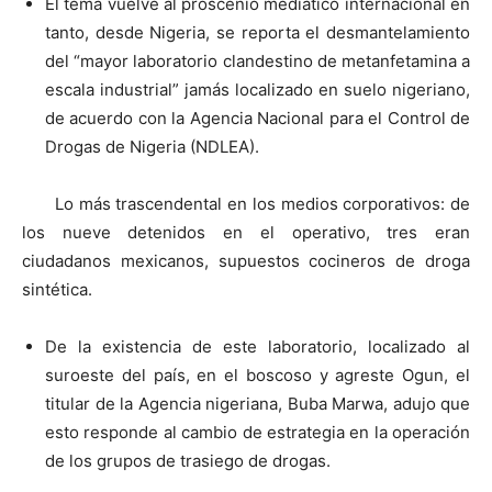
El tema vuelve al proscenio mediático internacional en
tanto, desde Nigeria, se reporta el desmantelamiento
del “mayor laboratorio clandestino de metanfetamina a
escala industrial” jamás localizado en suelo nigeriano,
de acuerdo con la Agencia Nacional para el Control de
Drogas de Nigeria (NDLEA).
Lo más trascendental en los medios corporativos: de
los nueve detenidos en el operativo, tres eran
ciudadanos mexicanos, supuestos cocineros de droga
sintética.
De la existencia de este laboratorio, localizado al
suroeste del país, en el boscoso y agreste Ogun, el
titular de la Agencia nigeriana, Buba Marwa, adujo que
esto responde al cambio de estrategia en la operación
de los grupos de trasiego de drogas.