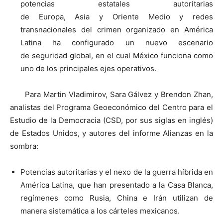
potencias estatales autoritarias
de Europa, Asia y Oriente Medio y redes
transnacionales del crimen organizado en América
Latina ha configurado un nuevo escenario
de seguridad global, en el cual México funciona como
uno de los principales ejes operativos.
Para Martin Vladimirov, Sara Gálvez y Brendon Zhan,
analistas del Programa Geoeconómico del Centro para el
Estudio de la Democracia (CSD, por sus siglas en inglés)
de Estados Unidos, y autores del informe Alianzas en la
sombra:
Potencias autoritarias y el nexo de la guerra híbrida en
América Latina, que han presentado a la Casa Blanca,
regímenes como Rusia, China e Irán utilizan de
manera sistemática a los cárteles mexicanos.