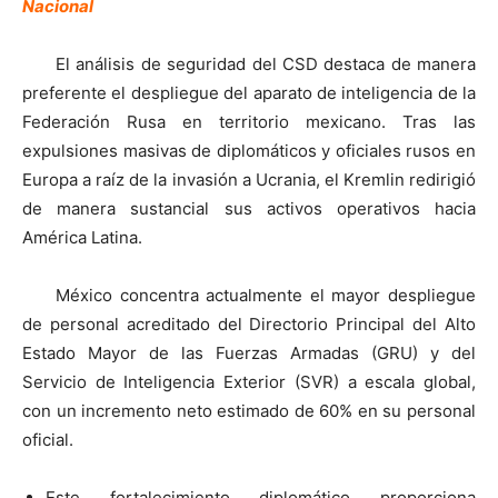
Nacional
El análisis de seguridad del CSD destaca de manera
preferente el despliegue del aparato de inteligencia de la
Federación Rusa en territorio mexicano. Tras las
expulsiones masivas de diplomáticos y oficiales rusos en
Europa a raíz de la invasión a Ucrania, el Kremlin redirigió
de manera sustancial sus activos operativos hacia
América Latina.
México concentra actualmente el mayor despliegue
de personal acreditado del Directorio Principal del Alto
Estado Mayor de las Fuerzas Armadas (GRU) y del
Servicio de Inteligencia Exterior (SVR) a escala global,
con un incremento neto estimado de 60% en su personal
oficial.
Este fortalecimiento diplomático proporciona