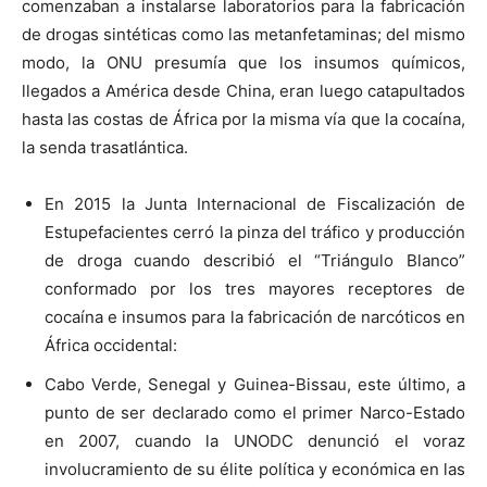
comenzaban a instalarse laboratorios para la fabricación
de drogas sintéticas como las metanfetaminas; del mismo
modo, la ONU presumía que los insumos químicos,
llegados a América desde China, eran luego catapultados
hasta las costas de África por la misma vía que la cocaína,
la senda trasatlántica.
En 2015 la Junta Internacional de Fiscalización de
Estupefacientes cerró la pinza del tráfico y producción
de droga cuando describió el “Triángulo Blanco”
conformado por los tres mayores receptores de
cocaína e insumos para la fabricación de narcóticos en
África occidental:
Cabo Verde, Senegal y Guinea-Bissau, este último, a
punto de ser declarado como el primer Narco-Estado
en 2007, cuando la UNODC denunció el voraz
involucramiento de su élite política y económica en las