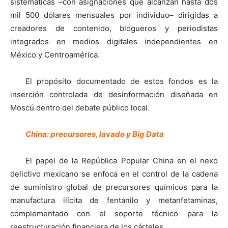
sistemáticas –con asignaciones que alcanzan hasta dos
mil 500 dólares mensuales por individuo– dirigidas a
creadores de contenido, blogueros y periodistas
integrados en medios digitales independientes en
México y Centroamérica.
El propósito documentado de estos fondos es la
inserción controlada de desinformación diseñada en
Moscú dentro del debate público local.
China: precursores, lavado y Big Data
El papel de la República Popular China en el nexo
delictivo mexicano se enfoca en el control de la cadena
de suministro global de precursores químicos para la
manufactura ilícita de fentanilo y metanfetaminas,
complementado con el soporte técnico para la
reestructuración financiera de los cárteles.