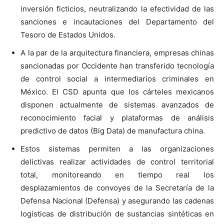
inversión ficticios, neutralizando la efectividad de las
sanciones e incautaciones del Departamento del
Tesoro de Estados Unidos.
A la par de la arquitectura financiera, empresas chinas
sancionadas por Occidente han transferido tecnología
de control social a intermediarios criminales en
México. El CSD apunta que los cárteles mexicanos
disponen actualmente de sistemas avanzados de
reconocimiento facial y plataformas de análisis
predictivo de datos (Big Data) de manufactura china.
Estos sistemas permiten a las organizaciones
delictivas realizar actividades de control territorial
total, monitoreando en tiempo real los
desplazamientos de convoyes de la Secretaría de la
Defensa Nacional (Defensa) y asegurando las cadenas
logísticas de distribución de sustancias sintéticas en