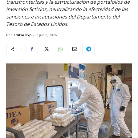
transfronterizas y la estructuración de portafolios de
inversión ficticios, neutralizando la efectividad de las
sanciones e incautaciones del Departamento del
Tesoro de Estados Unidos.
Por
Editor Pxp
-
2 junio, 2026