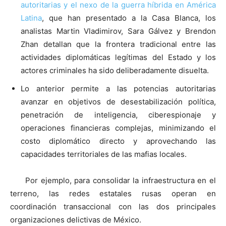
autoritarias y el nexo de la guerra híbrida en América
Latina
, que han presentado a la Casa Blanca, los
analistas Martin Vladimirov, Sara Gálvez y Brendon
Zhan detallan que la frontera tradicional entre las
actividades diplomáticas legítimas del Estado y los
actores criminales ha sido deliberadamente disuelta.
Lo anterior permite a las potencias autoritarias
avanzar en objetivos de desestabilización política,
penetración de inteligencia, ciberespionaje y
operaciones financieras complejas, minimizando el
costo diplomático directo y aprovechando las
capacidades territoriales de las mafias locales.
Por ejemplo, para consolidar la infraestructura en el
terreno, las redes estatales rusas operan en
coordinación transaccional con las dos principales
organizaciones delictivas de México.