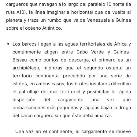
cargueros que navegan a lo largo del paralelo 10 norte (la
ruta A10), la línea imaginaria horizontal que da vuelta al
planeta y traza un rumbo que va de Venezuela a Guinea
sobre el océano Atlántico.
Los barcos llegan a las aguas territoriales de África y
comúnmente eligen entre Cabo Verde y Guinea-
Bissau como puntos de descarga, el primero es un
archipiélago, mientras que el segundo ostenta un
territorio continental precedido por una serie de
islotes, en ambos casos, los brotes insulares dificultan
el patrullaje del mar territorial y posibilitan la rápida
dispersión del cargamento una vez que
embarcaciones más pequeñas y rápidas bajan la droga
del barco carguero sin que éste deba amarrar.
Una vez en el continente, el cargamento se mueve