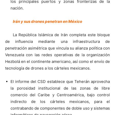
los principales puertos y zonas fronterizas de la
nación.
Irán y sus drones penetran en México
La República Islámica de Irán completa este bloque
de influencia mediante una infraestructura de
penetración asimétrica que vincula su alianza política con
Venezuela con las redes operativas de la organización
Hezbolá en el continente americano, así como el envío de
tecnología de drones a los cárteles mexicanos.
El informe del CSD establece que Teherán aprovecha
la porosidad institucional de las zonas de libre
comercio del Caribe y Centroamérica, bajo control
indirecto de los cárteles mexicanos, para el
contrabando de componentes de doble uso y sistemas
informáticos de navegación aérea.