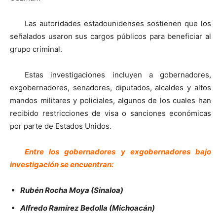
Las autoridades estadounidenses sostienen que los
señalados usaron sus cargos públicos para beneficiar al
grupo criminal.
Estas investigaciones incluyen a gobernadores,
exgobernadores, senadores, diputados, alcaldes y altos
mandos militares y policiales, algunos de los cuales han
recibido restricciones de visa o sanciones económicas
por parte de Estados Unidos.
Entre los gobernadores y exgobernadores bajo
investigación se encuentran:
Rubén Rocha Moya (Sinaloa)
Alfredo Ramírez Bedolla (Michoacán)