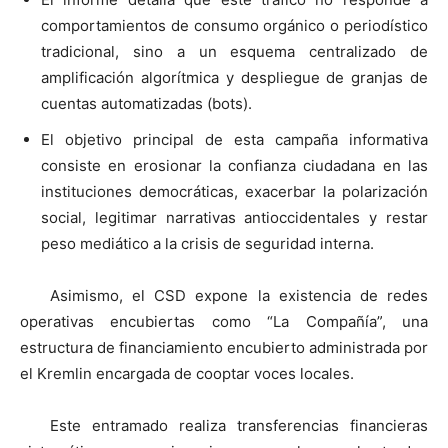
comportamientos de consumo orgánico o periodístico
tradicional, sino a un esquema centralizado de
amplificación algorítmica y despliegue de granjas de
cuentas automatizadas (bots).
El objetivo principal de esta campaña informativa
consiste en erosionar la confianza ciudadana en las
instituciones democráticas, exacerbar la polarización
social, legitimar narrativas antioccidentales y restar
peso mediático a la crisis de seguridad interna.
Asimismo, el CSD expone la existencia de redes
operativas encubiertas como “La Compañía”, una
estructura de financiamiento encubierto administrada por
el Kremlin encargada de cooptar voces locales.
Este entramado realiza transferencias financieras