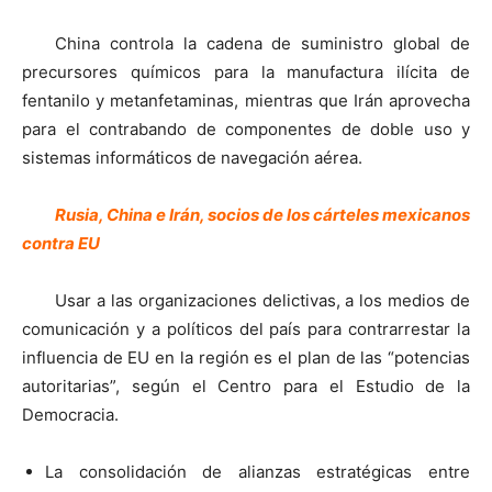
China controla la cadena de suministro global de
precursores químicos para la manufactura ilícita de
fentanilo y metanfetaminas, mientras que Irán aprovecha
para el contrabando de componentes de doble uso y
sistemas informáticos de navegación aérea.
Rusia, China e Irán, socios de los cárteles mexicanos
contra EU
Usar a las organizaciones delictivas, a los medios de
comunicación y a políticos del país para contrarrestar la
influencia de EU en la región es el plan de las “potencias
autoritarias”, según el Centro para el Estudio de la
Democracia.
La consolidación de alianzas estratégicas entre