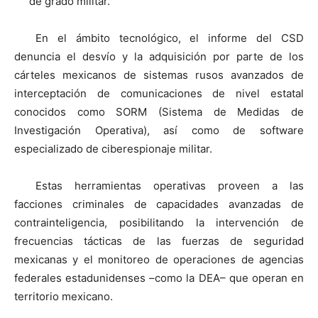
de grado militar.
En el ámbito tecnológico, el informe del CSD
denuncia el desvío y la adquisición por parte de los
cárteles mexicanos de sistemas rusos avanzados de
interceptación de comunicaciones de nivel estatal
conocidos como SORM (Sistema de Medidas de
Investigación Operativa), así como de software
especializado de ciberespionaje militar.
Estas herramientas operativas proveen a las
facciones criminales de capacidades avanzadas de
contrainteligencia, posibilitando la intervención de
frecuencias tácticas de las fuerzas de seguridad
mexicanas y el monitoreo de operaciones de agencias
federales estadunidenses –como la DEA– que operan en
territorio mexicano.