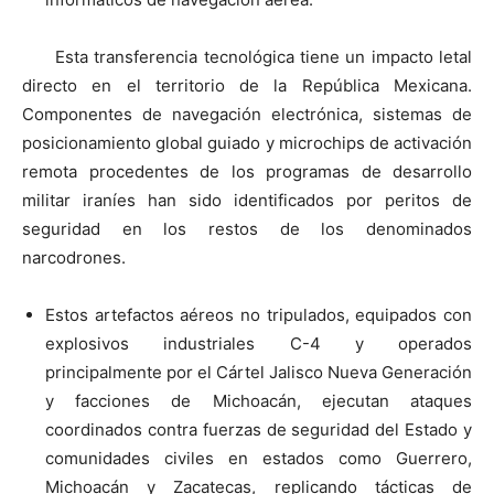
Esta transferencia tecnológica tiene un impacto letal
directo en el territorio de la República Mexicana.
Componentes de navegación electrónica, sistemas de
posicionamiento global guiado y microchips de activación
remota procedentes de los programas de desarrollo
militar iraníes han sido identificados por peritos de
seguridad en los restos de los denominados
narcodrones.
Estos artefactos aéreos no tripulados, equipados con
explosivos industriales C-4 y operados
principalmente por el Cártel Jalisco Nueva Generación
y facciones de Michoacán, ejecutan ataques
coordinados contra fuerzas de seguridad del Estado y
comunidades civiles en estados como Guerrero,
Michoacán y Zacatecas, replicando tácticas de