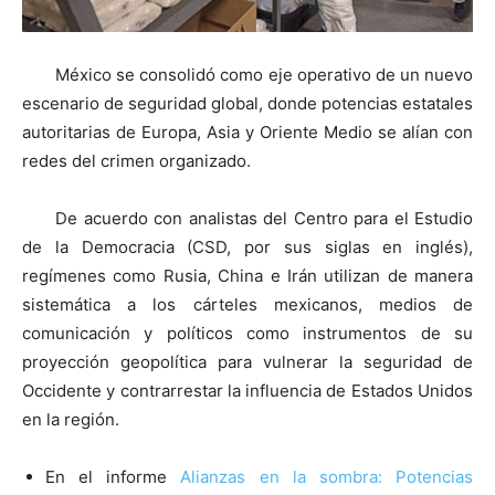
México se consolidó como eje operativo de un nuevo
escenario de seguridad global, donde potencias estatales
autoritarias de Europa, Asia y Oriente Medio se alían con
redes del crimen organizado.
De acuerdo con analistas del Centro para el Estudio
de la Democracia (CSD, por sus siglas en inglés),
regímenes como Rusia, China e Irán utilizan de manera
sistemática a los cárteles mexicanos, medios de
comunicación y políticos como instrumentos de su
proyección geopolítica para vulnerar la seguridad de
Occidente y contrarrestar la influencia de Estados Unidos
en la región.
En el informe
Alianzas en la sombra: Potencias