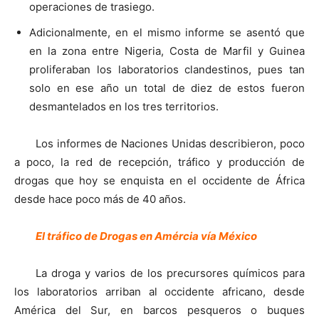
operaciones de trasiego.
Adicionalmente, en el mismo informe se asentó que
en la zona entre Nigeria, Costa de Marfil y Guinea
proliferaban los laboratorios clandestinos, pues tan
solo en ese año un total de diez de estos fueron
desmantelados en los tres territorios.
Los informes de Naciones Unidas describieron, poco
a poco, la red de recepción, tráfico y producción de
drogas que hoy se enquista en el occidente de África
desde hace poco más de 40 años.
El tráfico de Drogas en Amércia vía México
La droga y varios de los precursores químicos para
los laboratorios arriban al occidente africano, desde
América del Sur, en barcos pesqueros o buques