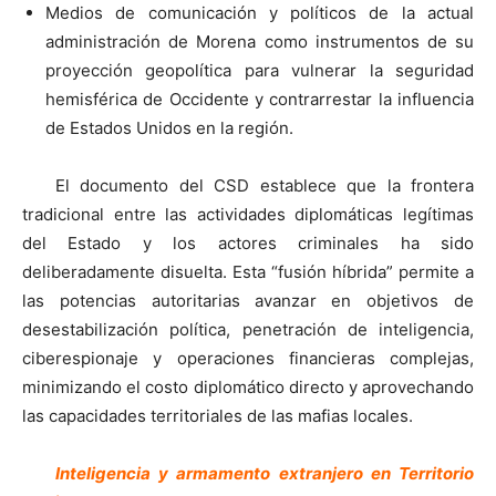
Medios de comunicación y políticos de la actual
administración de Morena como instrumentos de su
proyección geopolítica para vulnerar la seguridad
hemisférica de Occidente y contrarrestar la influencia
de Estados Unidos en la región.
El documento del CSD establece que la frontera
tradicional entre las actividades diplomáticas legítimas
del Estado y los actores criminales ha sido
deliberadamente disuelta. Esta “fusión híbrida” permite a
las potencias autoritarias avanzar en objetivos de
desestabilización política, penetración de inteligencia,
ciberespionaje y operaciones financieras complejas,
minimizando el costo diplomático directo y aprovechando
las capacidades territoriales de las mafias locales.
Inteligencia y armamento extranjero en Territorio