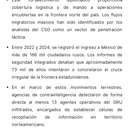
cobertura logística y de mando a operaciones
encubiertas en la frontera norte del país. Los flujos
migratorios masivos han sido identificados por los
analistas del CSD como un vector de penetración
táctica.
Entre 2022 y 2024, se registró el ingreso a México de
más de 166 mil ciudadanos rusos. Los informes de
seguridad integrados detallan que aproximadamente
73 mil de ellos intentaron o concretaron el cruce
irregular de la frontera estadunidense.
En el marco de estos movimientos terrestres,
agencias de contrainteligencia detectaron de forma
directa al menos 13 agentes operativos del GRU
infiltrados, encargados de establecer células de
recopilación de información en territorio
norteamericano.