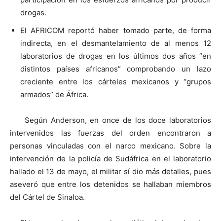
drogas.
El AFRICOM reportó haber tomado parte, de forma
indirecta, en el desmantelamiento de al menos 12
laboratorios de drogas en los últimos dos años “en
distintos países africanos” comprobando un lazo
creciente entre los cárteles mexicanos y “grupos
armados” de África.
Según Anderson, en once de los doce laboratorios
intervenidos las fuerzas del orden encontraron a
personas vinculadas con el narco mexicano. Sobre la
intervención de la policía de Sudáfrica en el laboratorio
hallado el 13 de mayo, el militar sí dio más detalles, pues
aseveró que entre los detenidos se hallaban miembros
del Cártel de Sinaloa.