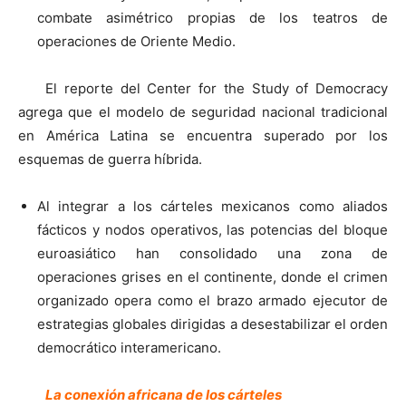
combate asimétrico propias de los teatros de
operaciones de Oriente Medio.
El reporte del Center for the Study of Democracy
agrega que el modelo de seguridad nacional tradicional
en América Latina se encuentra superado por los
esquemas de guerra híbrida.
Al integrar a los cárteles mexicanos como aliados
fácticos y nodos operativos, las potencias del bloque
euroasiático han consolidado una zona de
operaciones grises en el continente, donde el crimen
organizado opera como el brazo armado ejecutor de
estrategias globales dirigidas a desestabilizar el orden
democrático interamericano.
La conexión africana de los cárteles