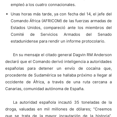
empleó a los cuatro connacionales.
Unas horas más tarde, ya con fecha del 14, el jefe del
Comando África (AFRICOM) de las fuerzas armadas de
Estados Unidos, compareció ante los miembros del
Comité de Servicios Armados del Senado
estadunidense para rendir un informe protocolario.
En su mensaje el citado general Dagvin RM Anderson
declaró que el Comando derivó inteligencia a autoridades
españolas para detener un envío de cocaína que,
procedente de Sudamérica se hallaba próximo a llegar al
occidente de África, a través de una ruta cercana a
Canarias, comunidad autónoma de España.
La autoridad española incautó 35 toneladas de la
droga, valuadas en mil millones de dólares; “Creemos
que se trata de la mayor incautación de la historia”,