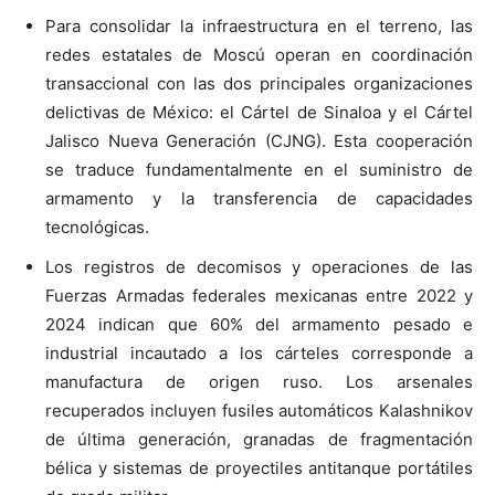
Para consolidar la infraestructura en el terreno, las
redes estatales de Moscú operan en coordinación
transaccional con las dos principales organizaciones
delictivas de México: el Cártel de Sinaloa y el Cártel
Jalisco Nueva Generación (CJNG). Esta cooperación
se traduce fundamentalmente en el suministro de
armamento y la transferencia de capacidades
tecnológicas.
Los registros de decomisos y operaciones de las
Fuerzas Armadas federales mexicanas entre 2022 y
2024 indican que 60% del armamento pesado e
industrial incautado a los cárteles corresponde a
manufactura de origen ruso. Los arsenales
recuperados incluyen fusiles automáticos Kalashnikov
de última generación, granadas de fragmentación
bélica y sistemas de proyectiles antitanque portátiles