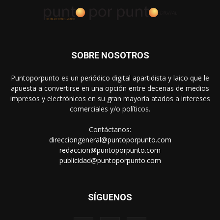
SOBRE NOSOTROS
Puntoporpunto es un periódico digital apartidista y laico que le
apuesta a convertirse en una opción entre decenas de medios
impresos y electrónicos en su gran mayoría atados a intereses
comerciales y/o políticos.
Contáctanos:
direcciongeneral@puntoporpunto.com
redaccion@puntoporpunto.com
publicidad@puntoporpunto.com
SÍGUENOS