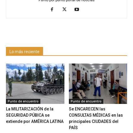
Lo más reciente
Punto de encuentro
Punto de encuentro
La MILITARIZACIÓN de la
Se ENCARECEN las
SEGURIDAD PÚBICA se
CONSULTAS MÉDICAS en las
extiende por AMÉRICA LATINA
principales CIUDADES del
PAÍS