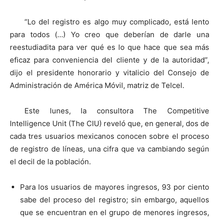
“Lo del registro es algo muy complicado, está lento
para todos (…) Yo creo que deberían de darle una
reestudiadita para ver qué es lo que hace que sea más
eficaz para conveniencia del cliente y de la autoridad”,
dijo el presidente honorario y vitalicio del Consejo de
Administración de América Móvil, matriz de Telcel.
Este lunes, la consultora The Competitive
Intelligence Unit (The CIU) reveló que, en general, dos de
cada tres usuarios mexicanos conocen sobre el proceso
de registro de líneas, una cifra que va cambiando según
el decil de la población.
Para los usuarios de mayores ingresos, 93 por ciento
sabe del proceso del registro; sin embargo, aquellos
que se encuentran en el grupo de menores ingresos,