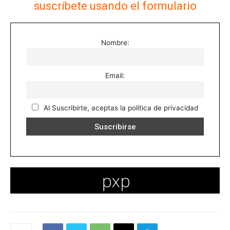
suscríbete usando el formulario
Nombre:
Email:
Al Suscribirte, aceptas la política de privacidad