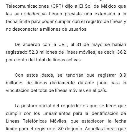
Telecomunicaciones (CRT) dijo a El Sol de México que
las autoridades ya tienen prevista una extensión a la
fecha límite para poder cumplir con el registro de líneas y
no desconectar a millones de usuarios.
De acuerdo con la CRT, al 31 de mayo se habían
registrado 52.3 millones de líneas móviles, es decir, 36.2
por ciento del total de líneas activas.
Con estos datos, se tendrían que registrar 3.9
millones de líneas diariamente durante junio para la
vinculación del total de líneas móviles en el país.
La postura oficial del regulador es que se tiene que
cumplir con los Lineamientos para la Identificación de
Líneas Telefónicas Móviles, que establecen la fecha
límite para el registro el 30 de junio. Aquellas líneas que