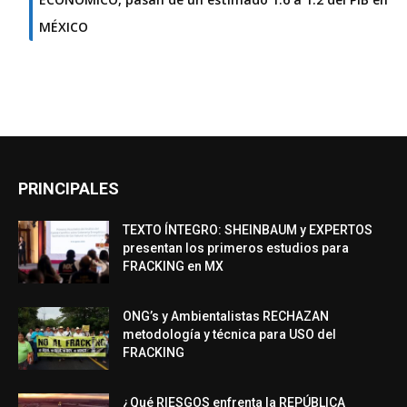
MÉXICO
PRINCIPALES
TEXTO ÍNTEGRO: SHEINBAUM y EXPERTOS
presentan los primeros estudios para
FRACKING en MX
ONG’s y Ambientalistas RECHAZAN
metodología y técnica para USO del
FRACKING
¿Qué RIESGOS enfrenta la REPÚBLICA