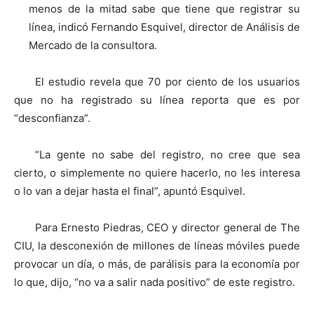
menos de la mitad sabe que tiene que registrar su
línea, indicó Fernando Esquivel, director de Análisis de
Mercado de la consultora.
El estudio revela que 70 por ciento de los usuarios
que no ha registrado su línea reporta que es por
“desconfianza”.
“La gente no sabe del registro, no cree que sea
cierto, o simplemente no quiere hacerlo, no les interesa
o lo van a dejar hasta el final”, apuntó Esquivel.
Para Ernesto Piedras, CEO y director general de The
CIU, la desconexión de millones de líneas móviles puede
provocar un día, o más, de parálisis para la economía por
lo que, dijo, “no va a salir nada positivo” de este registro.