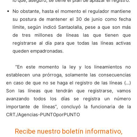
lo que, aseguró, se tiene el plan de aplazar el registro.
No obstante, hasta el momento el regulador mantiene
su postura de mantener el 30 de junio como fecha
límite, según indicó Santaolalla, pese a que son más
de tres millones de líneas las que tienen que
registrarse al día para que todas las líneas activas
queden empadronadas.
“En este momento la ley y los lineamientos no
establecen una prórroga, solamente las consecuencias
en caso de que no se haga el registro de las líneas (…)
Son las líneas que tendrán que registrarse, vamos
avanzando todos los días se registra un número
importante de líneas”, concluyó la funcionaria de la
CRT./Agencias-PUNTOporPUNTO
Recibe nuestro boletín informativo,