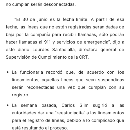
no cumplan serán desconectadas.
“El 30 de junio es la fecha límite. A partir de esa
fecha, las líneas que no estén registradas serán dadas de
baja por la compañía para recibir llamadas, sólo podrán
hacer llamadas al 911 y servicios de emergencia”, dijo a
este diario Lourdes Santaolalla, directora general de
Supervisión de Cumplimiento de la CRT.
La funcionaria recordó que, de acuerdo con los
lineamientos, aquellas líneas que sean suspendidas
serán reconectadas una vez que cumplan con su
registro.
La semana pasada, Carlos Slim sugirió a las
autoridades dar una “reestudiadita” a los lineamientos
para el registro de líneas, debido a lo complicado que
está resultando el proceso.