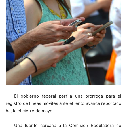
El gobierno federal perfila una prórroga para el
registro de líneas móviles ante el lento avance reportado
hasta el cierre de mayo.
Una fuente cercana a la Comisión Reguladora de