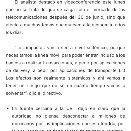
El analista destacó en videoconferencia este lunes
que no se trata de que se caiga sólo el mercado de las
telecomunicaciones después del 30 de junio, sino que
afecte a muchos temas que mueven a la economía todos
los días.
“Los impactos van a ser a nivel sistémico, porque
necesitamos la línea móvil para poder entrar incluso a los
bancos a realizar transacciones, a pedir por aplicaciones
de delivery, a pedir por aplicaciones de transporte (…)
Los efectos son realmente sistémicos y ahí vamos a
tener un riesgo que no sé en cuánto tiempo vamos a
solventar”, dijo el directivo.
La fuente cercana a la CRT dejó en claro que la
autoridad no piensa desconectar a millones de
mexicanos por las implicaciones que eso tendría, por