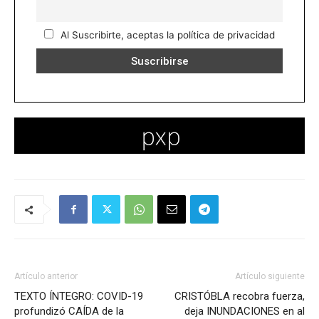
Al Suscribirte, aceptas la política de privacidad
Artículo anterior
Artículo siguiente
TEXTO ÍNTEGRO: COVID-19
CRISTÓBLA recobra fuerza,
profundizó CAÍDA de la
deja INUNDACIONES en al