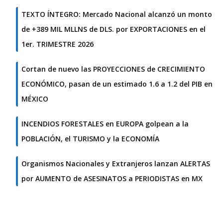
TEXTO ÍNTEGRO: Mercado Nacional alcanzó un monto
de +389 MIL MLLNS de DLS. por EXPORTACIONES en el
1er. TRIMESTRE 2026
Cortan de nuevo las PROYECCIONES de CRECIMIENTO
ECONÓMICO, pasan de un estimado 1.6 a 1.2 del PIB en
MÉXICO
INCENDIOS FORESTALES en EUROPA golpean a la
POBLACIÓN, el TURISMO y la ECONOMÍA
Organismos Nacionales y Extranjeros lanzan ALERTAS
por AUMENTO de ASESINATOS a PERIODISTAS en MX