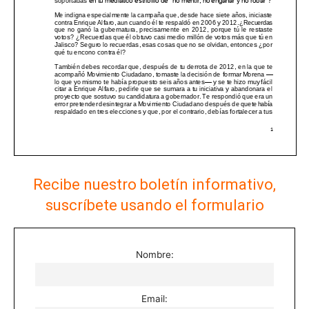
Recibe nuestro boletín informativo,
suscríbete usando el formulario
Nombre:
Email: