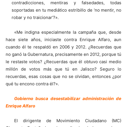
contradicciones, mentiras y falsedades, todas
soportadas en tu mediático estribillo de ‘no mentir, no
robar y no traicionar’?».
«Me indigna especialmente la campaña que, desde
hace siete años, iniciaste contra Enrique Alfaro, aun
cuando él te respaldó en 2006 y 2012. ¿Recuerdas que
no ganó la Gubernatura, precisamente en 2012, porque tú
le restaste votos? ¿Recuerdas que él obtuvo casi medio
millón de votos más que tú en Jalisco? Seguro lo
recuerdas, esas cosas que no se olvidan, entonces ¿por
qué tu encono contra él?».
Gobierno busca desestabilizar administración de
Enrique Alfaro
El dirigente de Movimiento Ciudadano (MC)