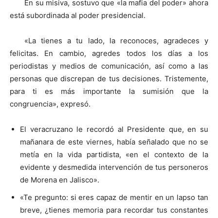
En su misiva, sostuvo que «la mafia del poder» ahora
está subordinada al poder presidencial.
«La tienes a tu lado, la reconoces, agradeces y
felicitas. En cambio, agredes todos los días a los
periodistas y medios de comunicación, así como a las
personas que discrepan de tus decisiones. Tristemente,
para ti es más importante la sumisión que la
congruencia», expresó.
El veracruzano le recordó al Presidente que, en su
mañanara de este viernes, había señalado que no se
metía en la vida partidista, «en el contexto de la
evidente y desmedida intervención de tus personeros
de Morena en Jalisco».
«Te pregunto: si eres capaz de mentir en un lapso tan
breve, ¿tienes memoria para recordar tus constantes