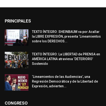
PRINCIPALES
TEXTO ÍNTEGRO: SHEINBAUM va por Acallar
la LIBRE EXPRESIÓN, presenta ‘Lineamientos
sobre los DERECHOS...
TEXTO ÍNTEGRO: La LIBERTAD de PRENSA en
AMÉRICA LATINA atraviesa ‘DETERIORO’
Sostenido
‘Lineamientos de las Audiencias’, una
Regresión Democrática y de la Libertad de
Expresión, advierten...
CONGRESO