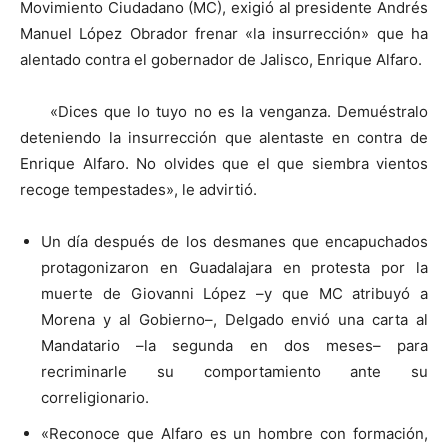
Movimiento Ciudadano (MC), exigió al presidente Andrés
Manuel López Obrador frenar «la insurrección» que ha
alentado contra el gobernador de Jalisco, Enrique Alfaro.
«Dices que lo tuyo no es la venganza. Demuéstralo
deteniendo la insurrección que alentaste en contra de
Enrique Alfaro. No olvides que el que siembra vientos
recoge tempestades», le advirtió.
Un día después de los desmanes que encapuchados
protagonizaron en Guadalajara en protesta por la
muerte de Giovanni López –y que MC atribuyó a
Morena y al Gobierno–, Delgado envió una carta al
Mandatario –la segunda en dos meses– para
recriminarle su comportamiento ante su
correligionario.
«Reconoce que Alfaro es un hombre con formación,