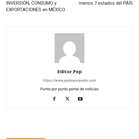
INVERSIÓN, CONSUMO y
menos 7 estados del PAÍS
EXPORTACIONES en MÉXICO
Editor Pxp
https://www.puntoporpunto.com
Punto por punto portal de noticias