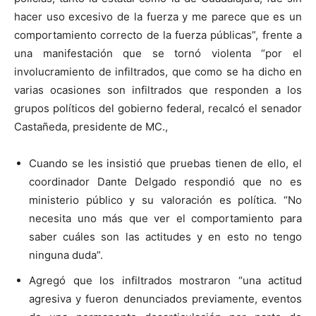
hacer uso excesivo de la fuerza y me parece que es un
comportamiento correcto de la fuerza públicas”, frente a
una manifestación que se tornó violenta “por el
involucramiento de infiltrados, que como se ha dicho en
varias ocasiones son infiltrados que responden a los
grupos políticos del gobierno federal, recalcó el senador
Castañeda, presidente de MC.,
Cuando se les insistió que pruebas tienen de ello, el
coordinador Dante Delgado respondió que no es
ministerio público y su valoración es política. “No
necesita uno más que ver el comportamiento para
saber cuáles son las actitudes y en esto no tengo
ninguna duda”.
Agregó que los infiltrados mostraron “una actitud
agresiva y fueron denunciados previamente, eventos