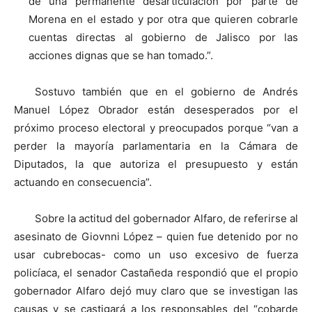
de una permanente desarticulación por parte de
Morena en el estado y por otra que quieren cobrarle
cuentas directas al gobierno de Jalisco por las
acciones dignas que se han tomado.”.
Sostuvo también que en el gobierno de Andrés
Manuel López Obrador están desesperados por el
próximo proceso electoral y preocupados porque “van a
perder la mayoría parlamentaria en la Cámara de
Diputados, la que autoriza el presupuesto y están
actuando en consecuencia”.
Sobre la actitud del gobernador Alfaro, de referirse al
asesinato de Giovnni López – quien fue detenido por no
usar cubrebocas- como un uso excesivo de fuerza
policíaca, el senador Castañeda respondió que el propio
gobernador Alfaro dejó muy claro que se investigan las
causas y se castigará a los responsables del “cobarde