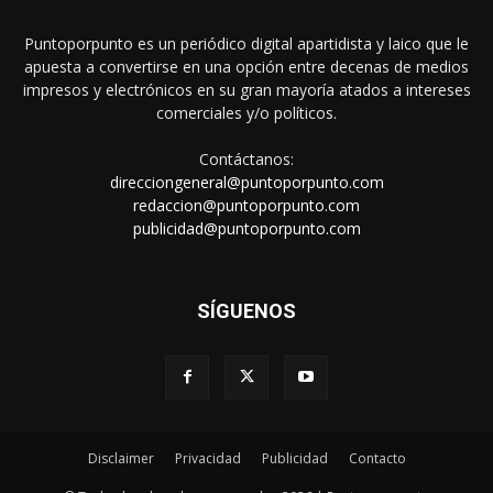
Puntoporpunto es un periódico digital apartidista y laico que le
apuesta a convertirse en una opción entre decenas de medios
impresos y electrónicos en su gran mayoría atados a intereses
comerciales y/o políticos.
Contáctanos:
direcciongeneral@puntoporpunto.com
redaccion@puntoporpunto.com
publicidad@puntoporpunto.com
SÍGUENOS
Disclaimer
Privacidad
Publicidad
Contacto