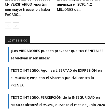
UNIVERSITARIOS reportan
amenaza en 2030; 1.2
con mayor frecuencia haber
MILLONES de...
PAGADO...
Lo más leido
¿Los VIBRADORES pueden provocar que tus GENITALES
se vuelvan insensibles?
TEXTO ÍNTEGRO: Agoniza LIBERTAD de EXPRESIÓN en
el MUNDO; emplean el Sistema Judicial contra la
PRENSA
TEXTO ÍNTEGRO: PERCEPCIÓN de la INSEGURIDAD en
MÉXICO alcanzó el 59.8%, durante el mes de junio 2026