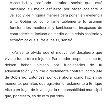
capacidad y profundo sentido social; que está
haciendo su mejor esfuerzo por sacar adelante a
Jalisco y de ninguna manera para poner en evidencia
a tu Gobierno, como lamentablemente lo asumen
funcionarios mediocres y lambiscones incapaces de
contradecirte, incluso en medio de la crisis sanitaria y
económica que sufre el país», señaló.
«Ya se te olvidó que el motivo del desafuero que
viviste fue artero e injusto. Para poder responsabilizarte,
debían haber iniciado por funcionarios de tu
administración y no irse directamente contra ti, como jefe
de Gobierno. Entonces, por qué ahora, como Fox en su
momento, permites que agravien directamente a Enrique
Alfaro en lugar de investigar la responsabilidad municipal
que, por cierto, es de otro partido».