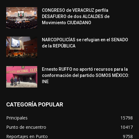
CONGRESO de VERACRUZ perfila
DESAFUERO de dos ALCALDES de
Movimiento CIUDADANO
NARCOPOLICÍAS se refugian en el SENADO
de la REPÚBLICA
Ernesto RUFFO no aportó recursos para la
conformación del partido SOMOS MÉXICO:
INE
CATEGORÍA POPULAR
Principales
15798
Punto de encuentro
10417
Reportajes en Punto
9758