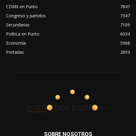
CDMX en Punto
7847
Congreso y partidos
7347
Secundarias
7109
Política en Punto
6034
Economía
5968
Portadas
2893
SOBRE NOSOTROS