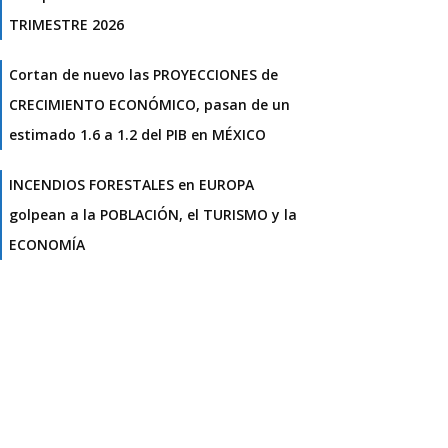
TRIMESTRE 2026
Cortan de nuevo las PROYECCIONES de
CRECIMIENTO ECONÓMICO, pasan de un
estimado 1.6 a 1.2 del PIB en MÉXICO
INCENDIOS FORESTALES en EUROPA
golpean a la POBLACIÓN, el TURISMO y la
ECONOMÍA