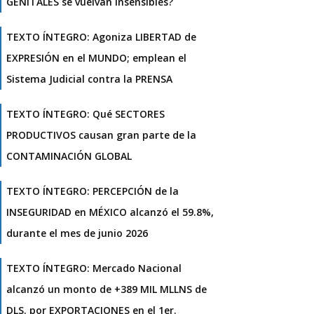
GENITALES se vuelvan insensibles?
TEXTO ÍNTEGRO: Agoniza LIBERTAD de
EXPRESIÓN en el MUNDO; emplean el
Sistema Judicial contra la PRENSA
TEXTO ÍNTEGRO: Qué SECTORES
PRODUCTIVOS causan gran parte de la
CONTAMINACIÓN GLOBAL
TEXTO ÍNTEGRO: PERCEPCIÓN de la
INSEGURIDAD en MÉXICO alcanzó el 59.8%,
durante el mes de junio 2026
TEXTO ÍNTEGRO: Mercado Nacional
alcanzó un monto de +389 MIL MLLNS de
DLS. por EXPORTACIONES en el 1er.