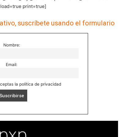
oad=true print=true]
ativo, suscríbete usando el formulario
Nombre:
Email:
aceptas la política de privacidad