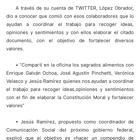
A través de su cuenta de TWITTER, López Obrador,
dio a conocer que comió con esos colaboradores que lo
ayudan a coordinar el trabajo para recoger ideas,
opiniones y sentimientos y con ellos elaborar el citado
documento, con el objetivo de fortalecer diversos
valores.
• “Compartí en la oficina los sagrados alimentos con
Enrique Galván Ochoa, José Agustín Pinchetti, Verónica
Velasco y Jesús Ramírez quienes nos ayudan a coordinar
el trabajo para recoger ideas,opiniones y sentimientos
con el fin de elaborar la Constitución Moral y fortalecer
valores”
• Jesús Ramírez, propuesto como coordinador de
Comunicación Social del próximo gobierno federal,
explicó que el objetivo es «hacer un compendio de