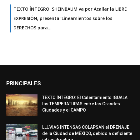
TEXTO ÍNTEGRO: SHEINBAUM va por Acallar la LIBRE
EXPRESIÓN, presenta ‘Lineamientos sobre los
DERECHOS para…
PRINCIPALES
TEXTO ÍNTEGRO: El Calentamiento IGUALA
las TEMPERATURAS entre las Grandes
Ciudades y el CAMPO
LLUVIAS INTENSAS COLAPSAN el DRENAJE
de la Ciudad de MÉXICO, debido a deficiente
infraestructura