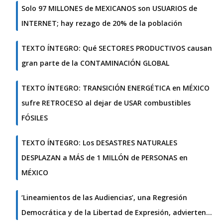
Solo 97 MILLONES de MEXICANOS son USUARIOS de
INTERNET; hay rezago de 20% de la población
TEXTO ÍNTEGRO: Qué SECTORES PRODUCTIVOS causan
gran parte de la CONTAMINACIÓN GLOBAL
TEXTO ÍNTEGRO: TRANSICIÓN ENERGÉTICA en MÉXICO
sufre RETROCESO al dejar de USAR combustibles
FÓSILES
TEXTO ÍNTEGRO: Los DESASTRES NATURALES
DESPLAZAN a MÁS de 1 MILLÓN de PERSONAS en
MÉXICO
‘Lineamientos de las Audiencias’, una Regresión
Democrática y de la Libertad de Expresión, advierten…