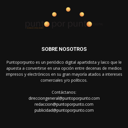
SOBRE NOSOTROS
Puntoporpunto es un periódico digital apartidista y laico que le
apuesta a convertirse en una opción entre decenas de medios
impresos y electrónicos en su gran mayoría atados a intereses
comerciales y/o políticos.
Contáctanos:
direcciongeneral@puntoporpunto.com
redaccion@puntoporpunto.com
publicidad@puntoporpunto.com