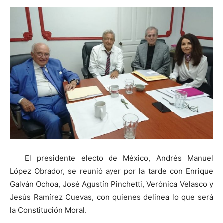
El presidente electo de México, Andrés Manuel
López Obrador, se reunió ayer por la tarde con Enrique
Galván Ochoa, José Agustín Pinchetti, Verónica Velasco y
Jesús Ramírez Cuevas, con quienes delinea lo que será
la Constitución Moral.