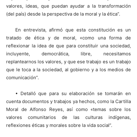
valores, ideas, que puedan ayudar a la transformación
(del país) desde la perspectiva de la moral y la ética”.
En entrevista, afirmó que esta constitución es un
tratado de ética y de moral, «como una forma de
reflexionar la idea de que para constituir una sociedad,
incluyente, democrática, libre, necesitamos
replantearnos los valores, y que ese trabajo es un trabajo
que le toca a la sociedad, al gobierno y a los medios de
comunicación”.
• Detalló que para su elaboración se tomarán en
cuenta documentos y trabajos ya hechos, como la Cartilla
Moral de Alfonso Reyes, así como «temas sobre los
valores comunitarios de las culturas indígenas,
reflexiones éticas y morales sobre la vida social”.