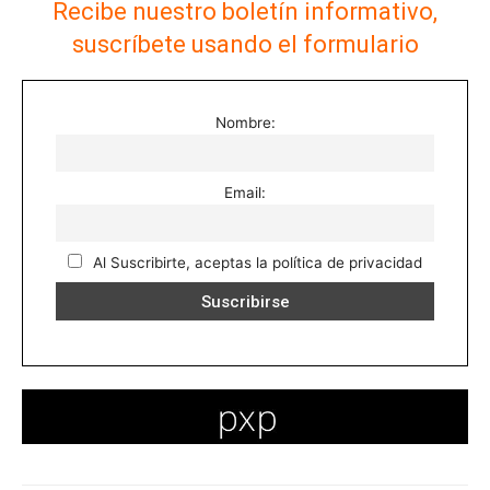
Recibe nuestro boletín informativo,
suscríbete usando el formulario
Nombre:
Email:
Al Suscribirte, aceptas la política de privacidad