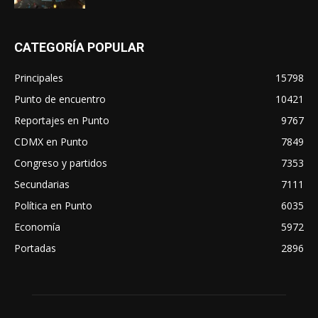
CATEGORÍA POPULAR
Principales
15798
Punto de encuentro
10421
Reportajes en Punto
9767
CDMX en Punto
7849
Congreso y partidos
7353
Secundarias
7111
Política en Punto
6035
Economía
5972
Portadas
2896