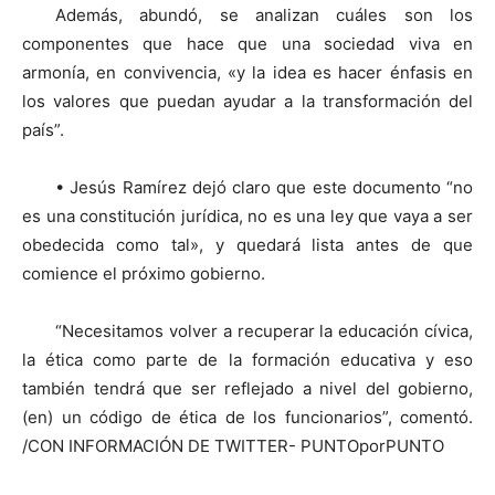
Además, abundó, se analizan cuáles son los
componentes que hace que una sociedad viva en
armonía, en convivencia, «y la idea es hacer énfasis en
los valores que puedan ayudar a la transformación del
país”.
• Jesús Ramírez dejó claro que este documento “no
es una constitución jurídica, no es una ley que vaya a ser
obedecida como tal», y quedará lista antes de que
comience el próximo gobierno.
“Necesitamos volver a recuperar la educación cívica,
la ética como parte de la formación educativa y eso
también tendrá que ser reflejado a nivel del gobierno,
(en) un código de ética de los funcionarios”, comentó.
/CON INFORMACIÓN DE TWITTER- PUNTOporPUNTO