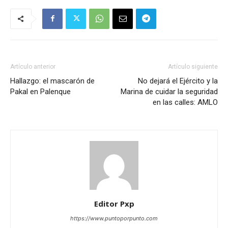
Artículo anterior
Artículo siguiente
Hallazgo: el mascarón de
No dejará el Ejército y la
Pakal en Palenque
Marina de cuidar la seguridad
en las calles: AMLO
Editor Pxp
https://www.puntoporpunto.com