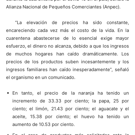
Alianza Nacional de Pequeños Comerciantes (Anpec).
“La elevación de precios ha sido constante,
encareciendo cada vez más el costo de la vida. En la
cuarentena abastecerse de lo esencial exige mayor
esfuerzo, el dinero no alcanza, debido a que los ingresos
de muchos hogares han caído dramáticamente. Los
precios de los productos suben incesantemente y los
ingresos familiares han caído inesperadamente”, señaló
el organismo en un comunicado.
En tanto, el precio de la naranja ha tenido un
incremento de 33.33 por ciento; la papa, 25 por
ciento; el limón, 21.43 por ciento; el aguacate y el
aceite, 15.38 por ciento; el huevo ha tenido un
aumento de 10.53 por ciento.