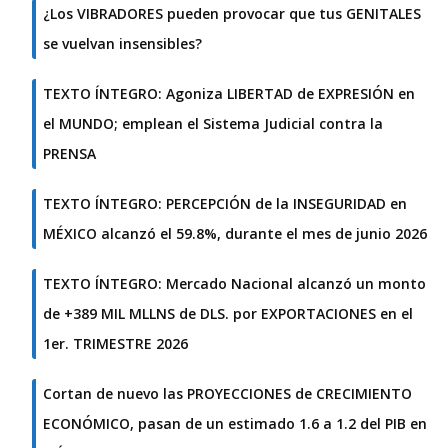
¿Los VIBRADORES pueden provocar que tus GENITALES
se vuelvan insensibles?
TEXTO ÍNTEGRO: Agoniza LIBERTAD de EXPRESIÓN en
el MUNDO; emplean el Sistema Judicial contra la
PRENSA
TEXTO ÍNTEGRO: PERCEPCIÓN de la INSEGURIDAD en
MÉXICO alcanzó el 59.8%, durante el mes de junio 2026
TEXTO ÍNTEGRO: Mercado Nacional alcanzó un monto
de +389 MIL MLLNS de DLS. por EXPORTACIONES en el
1er. TRIMESTRE 2026
Cortan de nuevo las PROYECCIONES de CRECIMIENTO
ECONÓMICO, pasan de un estimado 1.6 a 1.2 del PIB en