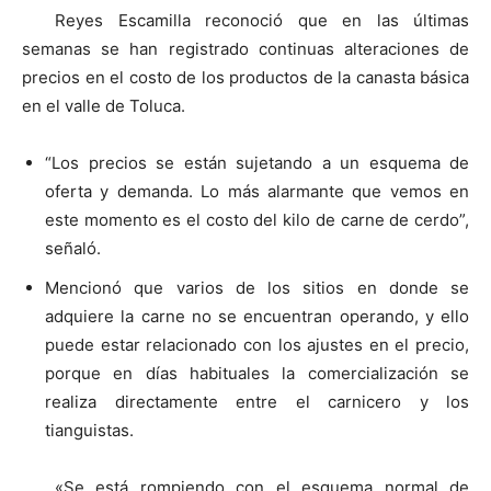
Reyes Escamilla reconoció que en las últimas
semanas se han registrado continuas alteraciones de
precios en el costo de los productos de la canasta básica
en el valle de Toluca.
“Los precios se están sujetando a un esquema de
oferta y demanda. Lo más alarmante que vemos en
este momento es el costo del kilo de carne de cerdo”,
señaló.
Mencionó que varios de los sitios en donde se
adquiere la carne no se encuentran operando, y ello
puede estar relacionado con los ajustes en el precio,
porque en días habituales la comercialización se
realiza directamente entre el carnicero y los
tianguistas.
«Se está rompiendo con el esquema normal de