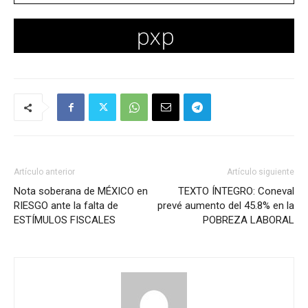
Artículo anterior
Artículo siguiente
Nota soberana de MÉXICO en
TEXTO ÍNTEGRO: Coneval
RIESGO ante la falta de
prevé aumento del 45.8% en la
ESTÍMULOS FISCALES
POBREZA LABORAL