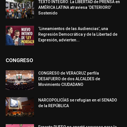
TEXTO ÍNTEGRO: La LIBERTAD de PRENSA en
AMÉRICA LATINA atraviesa ‘DETERIORO’
Sostenido
‘Lineamientos de las Audiencias’, una
Regresión Democrática y de la Libertad de
Expresión, advierten...
CONGRESO
CONGRESO de VERACRUZ perfila
DESAFUERO de dos ALCALDES de
Movimiento CIUDADANO
NARCOPOLICÍAS se refugian en el SENADO
de la REPÚBLICA