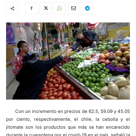
Con un incremento en precios de 62.5, 59.09 y 45.05
por ciento, respectivamente, el chile, la cebolla y el
jitomate son los productos que más se han encarecido
durante la cuarentena por el covid-19 en el país, señaló la