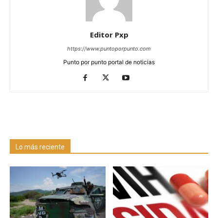
Editor Pxp
https://www.puntoporpunto.com
Punto por punto portal de noticias
Lo más reciente