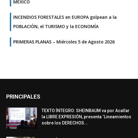
MÉXICO
INCENDIOS FORESTALES en EUROPA golpean a la
POBLACIÓN, el TURISMO y la ECONOMÍA
PRIMERAS PLANAS – Miércoles 5 de Agosto 2026
PRINCIPALES
TEXTO ÍNTEGRO: SHEINBAUM va por Acallar
la LIBRE EXPRESIÓN, presenta ‘Lineamientos
sobre los DERECHOS...