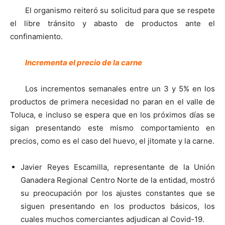
El organismo reiteró su solicitud para que se respete
el libre tránsito y abasto de productos ante el
confinamiento.
Incrementa el precio de la carne
Los incrementos semanales entre un 3 y 5% en los
productos de primera necesidad no paran en el valle de
Toluca, e incluso se espera que en los próximos días se
sigan presentando este mismo comportamiento en
precios, como es el caso del huevo, el jitomate y la carne.
Javier Reyes Escamilla, representante de la Unión
Ganadera Regional Centro Norte de la entidad, mostró
su preocupación por los ajustes constantes que se
siguen presentando en los productos básicos, los
cuales muchos comerciantes adjudican al Covid-19.