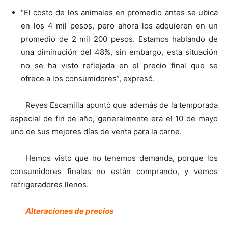
“El costo de los animales en promedio antes se ubica
en los 4 mil pesos, pero ahora los adquieren en un
promedio de 2 mil 200 pesos. Estamos hablando de
una diminución del 48%, sin embargo, esta situación
no se ha visto reflejada en el precio final que se
ofrece a los consumidores”, expresó.
Reyes Escamilla apuntó que además de la temporada
especial de fin de año, generalmente era el 10 de mayo
uno de sus mejores días de venta para la carne.
Hemos visto que no tenemos demanda, porque los
consumidores finales no están comprando, y vemos
refrigeradores llenos.
Alteraciones de precios