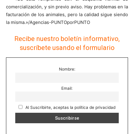
comercialización, y sin previo aviso. Hay problemas en la
facturación de los animales, pero la calidad sigue siendo
la misma.»/Agencias-PUNTOporPUNTO
Recibe nuestro boletín informativo,
suscríbete usando el formulario
Nombre:
Email:
Al Suscribirte, aceptas la política de privacidad