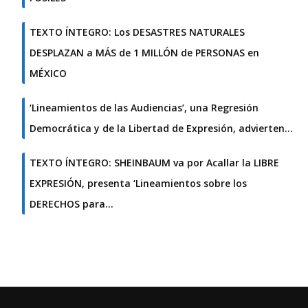
TEXTO ÍNTEGRO: Los DESASTRES NATURALES
DESPLAZAN a MÁS de 1 MILLÓN de PERSONAS en
MÉXICO
‘Lineamientos de las Audiencias’, una Regresión
Democrática y de la Libertad de Expresión, advierten…
TEXTO ÍNTEGRO: SHEINBAUM va por Acallar la LIBRE
EXPRESIÓN, presenta ‘Lineamientos sobre los
DERECHOS para…