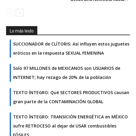
Lo más leido
SUCCIONADOR de CLÍTORIS: Así influyen estos juguetes
eróticos en la respuesta SEXUAL FEMENINA
Solo 97 MILLONES de MEXICANOS son USUARIOS de
INTERNET; hay rezago de 20% de la población
TEXTO ÍNTEGRO: Qué SECTORES PRODUCTIVOS causan
gran parte de la CONTAMINACIÓN GLOBAL
TEXTO ÍNTEGRO: TRANSICIÓN ENERGÉTICA en MÉXICO
sufre RETROCESO al dejar de USAR combustibles
FÓSILES