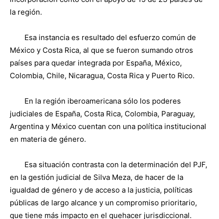
la región.
Esa instancia es resultado del esfuerzo común de
México y Costa Rica, al que se fueron sumando otros
países para quedar integrada por España, México,
Colombia, Chile, Nicaragua, Costa Rica y Puerto Rico.
En la región iberoamericana sólo los poderes
judiciales de España, Costa Rica, Colombia, Paraguay,
Argentina y México cuentan con una política institucional
en materia de género.
Esa situación contrasta con la determinación del PJF,
en la gestión judicial de Silva Meza, de hacer de la
igualdad de género y de acceso a la justicia, políticas
públicas de largo alcance y un compromiso prioritario,
que tiene más impacto en el quehacer jurisdiccional.