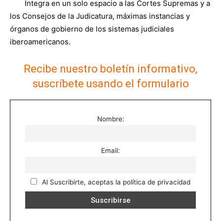
Integra en un solo espacio a las Cortes Supremas y a
los Consejos de la Judicatura, máximas instancias y
órganos de gobierno de los sistemas judiciales
iberoamericanos.
Recibe nuestro boletín informativo,
suscríbete usando el formulario
Nombre:
Email:
Al Suscribirte, aceptas la política de privacidad