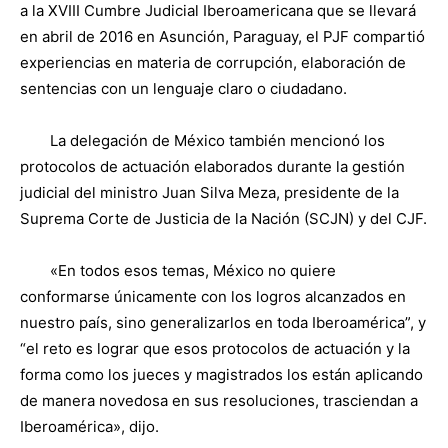
a la XVIII Cumbre Judicial Iberoamericana que se llevará
en abril de 2016 en Asunción, Paraguay, el PJF compartió
experiencias en materia de corrupción, elaboración de
sentencias con un lenguaje claro o ciudadano.
La delegación de México también mencionó los
protocolos de actuación elaborados durante la gestión
judicial del ministro Juan Silva Meza, presidente de la
Suprema Corte de Justicia de la Nación (SCJN) y del CJF.
«En todos esos temas, México no quiere
conformarse únicamente con los logros alcanzados en
nuestro país, sino generalizarlos en toda Iberoamérica”, y
“el reto es lograr que esos protocolos de actuación y la
forma como los jueces y magistrados los están aplicando
de manera novedosa en sus resoluciones, trasciendan a
Iberoamérica», dijo.