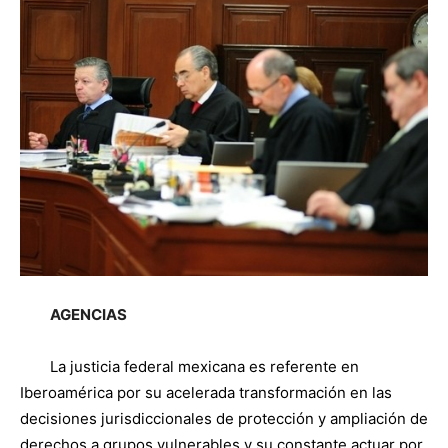
AGENCIAS
La justicia federal mexicana es referente en
Iberoamérica por su acelerada transformación en las
decisiones jurisdiccionales de protección y ampliación de
derechos a grupos vulnerables y su constante actuar por