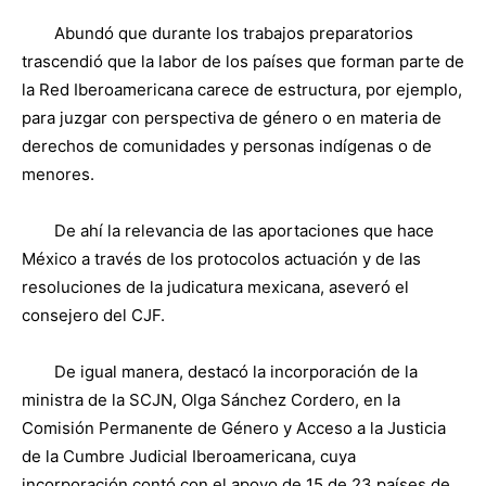
Abundó que durante los trabajos preparatorios
trascendió que la labor de los países que forman parte de
la Red Iberoamericana carece de estructura, por ejemplo,
para juzgar con perspectiva de género o en materia de
derechos de comunidades y personas indígenas o de
menores.
De ahí la relevancia de las aportaciones que hace
México a través de los protocolos actuación y de las
resoluciones de la judicatura mexicana, aseveró el
consejero del CJF.
De igual manera, destacó la incorporación de la
ministra de la SCJN, Olga Sánchez Cordero, en la
Comisión Permanente de Género y Acceso a la Justicia
de la Cumbre Judicial Iberoamericana, cuya
incorporación contó con el apoyo de 15 de 23 países de