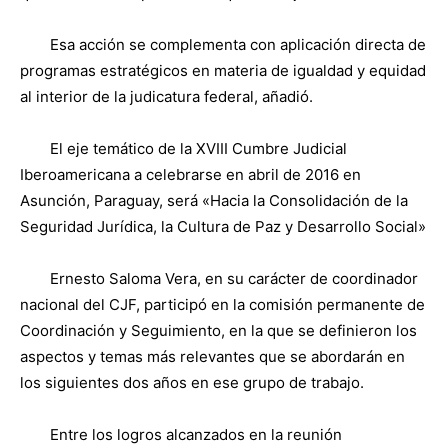
Esa acción se complementa con aplicación directa de
programas estratégicos en materia de igualdad y equidad
al interior de la judicatura federal, añadió.
El eje temático de la XVIII Cumbre Judicial
Iberoamericana a celebrarse en abril de 2016 en
Asunción, Paraguay, será «Hacia la Consolidación de la
Seguridad Jurídica, la Cultura de Paz y Desarrollo Social»
Ernesto Saloma Vera, en su carácter de coordinador
nacional del CJF, participó en la comisión permanente de
Coordinación y Seguimiento, en la que se definieron los
aspectos y temas más relevantes que se abordarán en
los siguientes dos años en ese grupo de trabajo.
Entre los logros alcanzados en la reunión