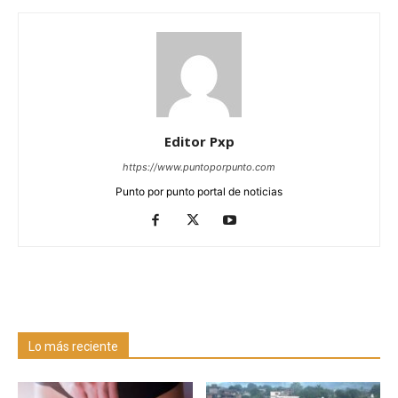
Editor Pxp
https://www.puntoporpunto.com
Punto por punto portal de noticias
Lo más reciente