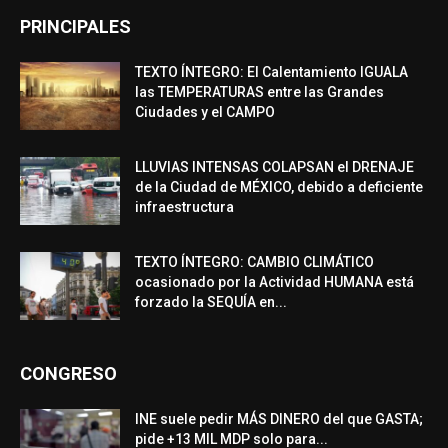
PRINCIPALES
TEXTO ÍNTEGRO: El Calentamiento IGUALA
las TEMPERATURAS entre las Grandes
Ciudades y el CAMPO
LLUVIAS INTENSAS COLAPSAN el DRENAJE
de la Ciudad de MÉXICO, debido a deficiente
infraestructura
TEXTO ÍNTEGRO: CAMBIO CLIMÁTICO
ocasionado por la Actividad HUMANA está
forzado la SEQUÍA en...
CONGRESO
INE suele pedir MÁS DINERO del que GASTA;
pide +13 MIL MDP solo para...