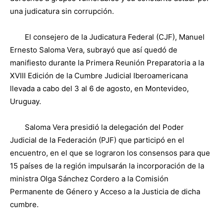
una judicatura sin corrupción.
El consejero de la Judicatura Federal (CJF), Manuel
Ernesto Saloma Vera, subrayó que así quedó de
manifiesto durante la Primera Reunión Preparatoria a la
XVIII Edición de la Cumbre Judicial Iberoamericana
llevada a cabo del 3 al 6 de agosto, en Montevideo,
Uruguay.
Saloma Vera presidió la delegación del Poder
Judicial de la Federación (PJF) que participó en el
encuentro, en el que se lograron los consensos para que
15 países de la región impulsarán la incorporación de la
ministra Olga Sánchez Cordero a la Comisión
Permanente de Género y Acceso a la Justicia de dicha
cumbre.