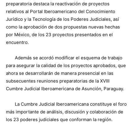
preparatoria destaca la reactivación de proyectos
relativos al Portal Iberoamericano del Conocimiento
Jurídico y la Tecnología de los Poderes Judiciales, así
como la aprobación de dos propuestas nuevas hechas
por México, de los 23 proyectos presentados en el
encuentro.
Además se acordó modificar el esquema de trabajo
para asegurar la calidad de los proyectos aprobados, que
ahora se desarrollarán de manera presencial en las
subsecuentes reuniones preparatorias de la XVIII
Cumbre Judicial Iberoamericana de Asunción, Paraguay.
La Cumbre Judicial Iberoamericana constituye el foro
más importante de análisis, discusión y colaboración de
los 23 poderes judiciales que conforman la región.