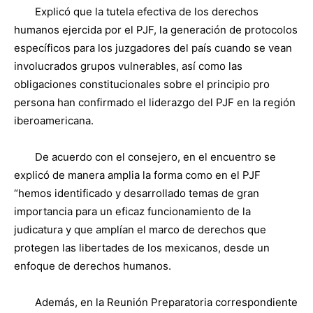
Explicó que la tutela efectiva de los derechos
humanos ejercida por el PJF, la generación de protocolos
específicos para los juzgadores del país cuando se vean
involucrados grupos vulnerables, así como las
obligaciones constitucionales sobre el principio pro
persona han confirmado el liderazgo del PJF en la región
iberoamericana.
De acuerdo con el consejero, en el encuentro se
explicó de manera amplia la forma como en el PJF
“hemos identificado y desarrollado temas de gran
importancia para un eficaz funcionamiento de la
judicatura y que amplían el marco de derechos que
protegen las libertades de los mexicanos, desde un
enfoque de derechos humanos.
Además, en la Reunión Preparatoria correspondiente