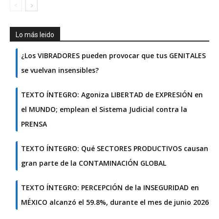
Lo más leido
¿Los VIBRADORES pueden provocar que tus GENITALES
se vuelvan insensibles?
TEXTO ÍNTEGRO: Agoniza LIBERTAD de EXPRESIÓN en
el MUNDO; emplean el Sistema Judicial contra la
PRENSA
TEXTO ÍNTEGRO: Qué SECTORES PRODUCTIVOS causan
gran parte de la CONTAMINACIÓN GLOBAL
TEXTO ÍNTEGRO: PERCEPCIÓN de la INSEGURIDAD en
MÉXICO alcanzó el 59.8%, durante el mes de junio 2026