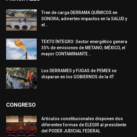
Tren de carga DERRAMA QUÍMICOS en
SONORA; advierten impactos en la SALUD y
el...
TEXTO ÍNTEGRO: Sector energético genera
35% de emisiones de METANO; MÉXICO, el
mayor CONTAMINANTE...
Los DERRAMES y FUGAS de PEMEX se
disparan en los GOBIERNOS de la 4T
CONGRESO
Artículos constitucionales disponen dos
diferentes formas de ELEGIR al presidente
del PODER JUDICIAL FEDERAL