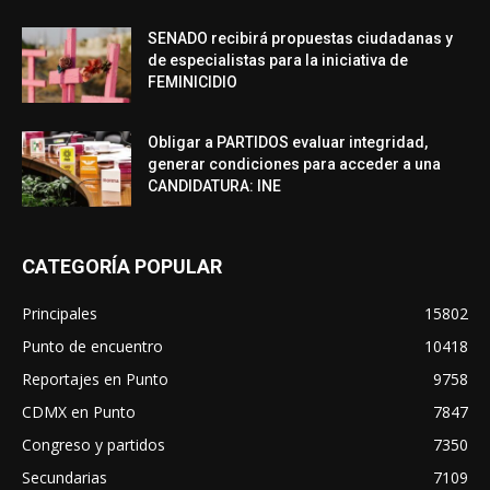
SENADO recibirá propuestas ciudadanas y
de especialistas para la iniciativa de
FEMINICIDIO
Obligar a PARTIDOS evaluar integridad,
generar condiciones para acceder a una
CANDIDATURA: INE
CATEGORÍA POPULAR
Principales
15802
Punto de encuentro
10418
Reportajes en Punto
9758
CDMX en Punto
7847
Congreso y partidos
7350
Secundarias
7109