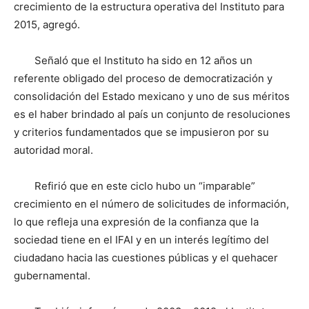
crecimiento de la estructura operativa del Instituto para
2015, agregó.
Señaló que el Instituto ha sido en 12 años un
referente obligado del proceso de democratización y
consolidación del Estado mexicano y uno de sus méritos
es el haber brindado al país un conjunto de resoluciones
y criterios fundamentados que se impusieron por su
autoridad moral.
Refirió que en este ciclo hubo un “imparable”
crecimiento en el número de solicitudes de información,
lo que refleja una expresión de la confianza que la
sociedad tiene en el IFAI y en un interés legítimo del
ciudadano hacia las cuestiones públicas y el quehacer
gubernamental.