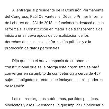
Al entregar al presidente de la Comisión Permanente
del Congreso, Raúl Cervantes, el Décimo Primer Informe
de Labores del IFAI de 2013, la funcionaria destacó que la
reforma a la Constitución en materia de transparencia da
inicio a una nueva época de consolidación de los
derechos de acceso a la información pública y a la
protección de datos personales.
Dijo que con el nuevo espacio de autonomía
constitucional que se le otorga este organismo se hará
converger en su ámbito de competencia a cerca de 457
sujetos obligados directos que incluyen los tres poderes
de la Unión.
Los demás órganos autónomos, partidos políticos,
sindicatos y a los 32 estados, lo que implica un necesario