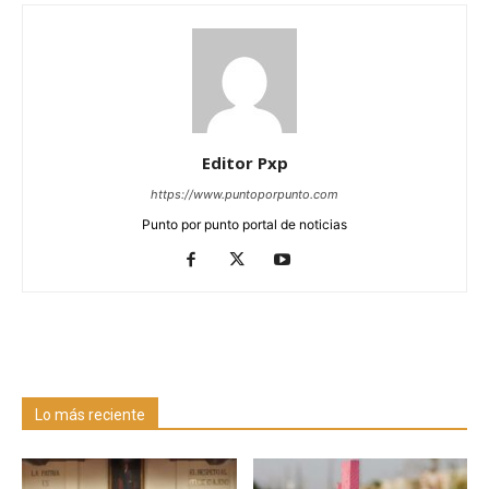
Editor Pxp
https://www.puntoporpunto.com
Punto por punto portal de noticias
Lo más reciente