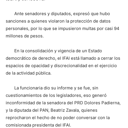
Ante senadores y diputados, expresó que hubo
sanciones a quienes violaron la protección de datos
personales, por lo que se impusieron multas por casi 94
millones de pesos.
En la consolidación y vigencia de un Estado
democrático de derecho, el IFAI está llamado a cerrar los
espacios de opacidad y discrecionalidad en el ejercicio
de la actividad pública.
La funcionaria dio su informe y se fue, sin
cuestionamientos de los legisladores, eso generó
inconformidad de la senadora del PRD Dolores Padierna,
y la diputada del PAN, Beatriz Zavala, quienes
reprocharon el hecho de no poder conversar con la
comisionada presidenta del IFAI.