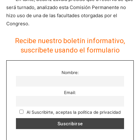
será turnado, analizado esta Comisión Permanente no
hizo uso de una de las facultades otorgadas por el
Congreso.
Recibe nuestro boletín informativo,
suscríbete usando el formulario
Nombre:
Email:
Al Suscribirte, aceptas la política de privacidad