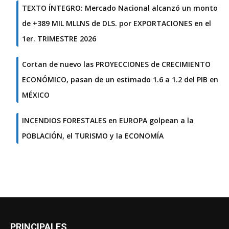
TEXTO ÍNTEGRO: Mercado Nacional alcanzó un monto
de +389 MIL MLLNS de DLS. por EXPORTACIONES en el
1er. TRIMESTRE 2026
Cortan de nuevo las PROYECCIONES de CRECIMIENTO
ECONÓMICO, pasan de un estimado 1.6 a 1.2 del PIB en
MÉXICO
INCENDIOS FORESTALES en EUROPA golpean a la
POBLACIÓN, el TURISMO y la ECONOMÍA
PRINCIPALES