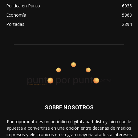
Política en Punto
6035
Economía
5968
Portadas
2894
SOBRE NOSOTROS
Puntoporpunto es un periódico digital apartidista y laico que le
apuesta a convertirse en una opción entre decenas de medios
impresos y electrónicos en su gran mayoría atados a intereses