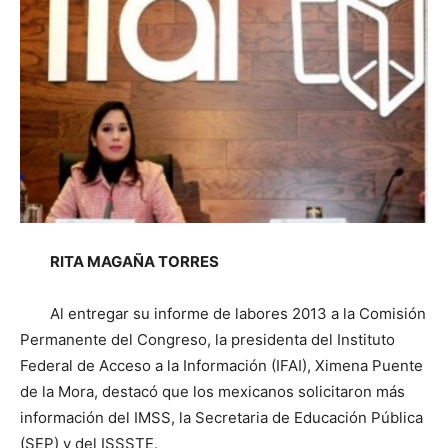
RITA MAGAÑA TORRES
Al entregar su informe de labores 2013 a la Comisión
Permanente del Congreso, la presidenta del Instituto
Federal de Acceso a la Información (IFAI), Ximena Puente
de la Mora, destacó que los mexicanos solicitaron más
información del IMSS, la Secretaria de Educación Pública
(SEP) y del ISSSTE.