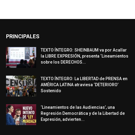
PRINCIPALES
TEXTO ÍNTEGRO: SHEINBAUM va por Acallar
la LIBRE EXPRESIÓN, presenta ‘Lineamientos
sobre los DERECHOS...
TEXTO ÍNTEGRO: La LIBERTAD de PRENSA en
AMÉRICA LATINA atraviesa ‘DETERIORO’
Sostenido
‘Lineamientos de las Audiencias’, una
Regresión Democrática y de la Libertad de
Expresión, advierten...