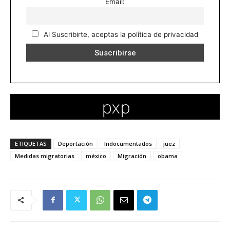
Email:
Al Suscribirte, aceptas la política de privacidad
ETIQUETAS
Deportación
Indocumentados
juez
Medidas migratorias
méxico
Migración
obama