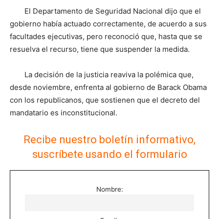
El Departamento de Seguridad Nacional dijo que el
gobierno había actuado correctamente, de acuerdo a sus
facultades ejecutivas, pero reconoció que, hasta que se
resuelva el recurso, tiene que suspender la medida.
La decisión de la justicia reaviva la polémica que,
desde noviembre, enfrenta al gobierno de Barack Obama
con los republicanos, que sostienen que el decreto del
mandatario es inconstitucional.
Recibe nuestro boletín informativo,
suscríbete usando el formulario
Nombre: