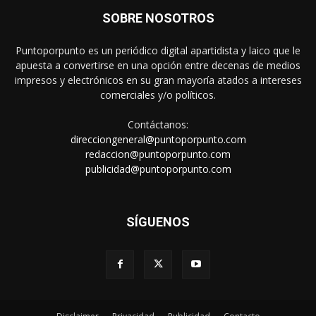
SOBRE NOSOTROS
Puntoporpunto es un periódico digital apartidista y laico que le
apuesta a convertirse en una opción entre decenas de medios
impresos y electrónicos en su gran mayoría atados a intereses
comerciales y/o políticos.
Contáctanos:
direcciongeneral@puntoporpunto.com
redaccion@puntoporpunto.com
publicidad@puntoporpunto.com
SÍGUENOS