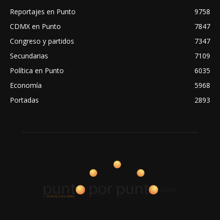
Reportajes en Punto
9758
CDMX en Punto
7847
Congreso y partidos
7347
Secundarias
7109
Política en Punto
6035
Economía
5968
Portadas
2893