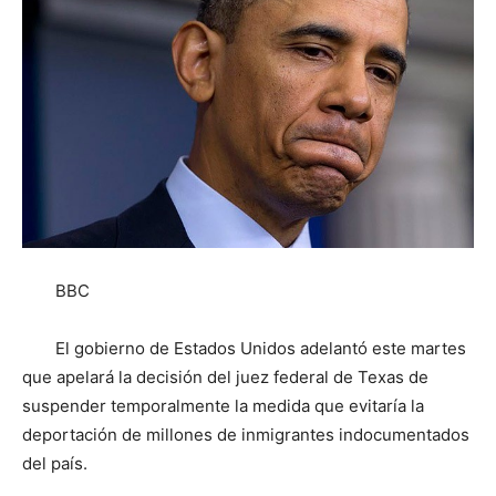
BBC
El gobierno de Estados Unidos adelantó este martes
que apelará la decisión del juez federal de Texas de
suspender temporalmente la medida que evitaría la
deportación de millones de inmigrantes indocumentados
del país.