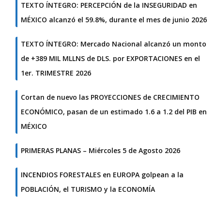
TEXTO ÍNTEGRO: PERCEPCIÓN de la INSEGURIDAD en
MÉXICO alcanzó el 59.8%, durante el mes de junio 2026
TEXTO ÍNTEGRO: Mercado Nacional alcanzó un monto
de +389 MIL MLLNS de DLS. por EXPORTACIONES en el
1er. TRIMESTRE 2026
Cortan de nuevo las PROYECCIONES de CRECIMIENTO
ECONÓMICO, pasan de un estimado 1.6 a 1.2 del PIB en
MÉXICO
PRIMERAS PLANAS – Miércoles 5 de Agosto 2026
INCENDIOS FORESTALES en EUROPA golpean a la
POBLACIÓN, el TURISMO y la ECONOMÍA