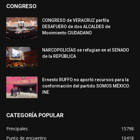
CONGRESO
CONGRESO de VERACRUZ perfila
DESAFUERO de dos ALCALDES de
Movimiento CIUDADANO
NARCOPOLICÍAS se refugian en el SENADO
de la REPÚBLICA
Ernesto RUFFO no aportó recursos para la
conformación del partido SOMOS MÉXICO:
INE
CATEGORÍA POPULAR
Principales
15798
Punto de encuentro
10418