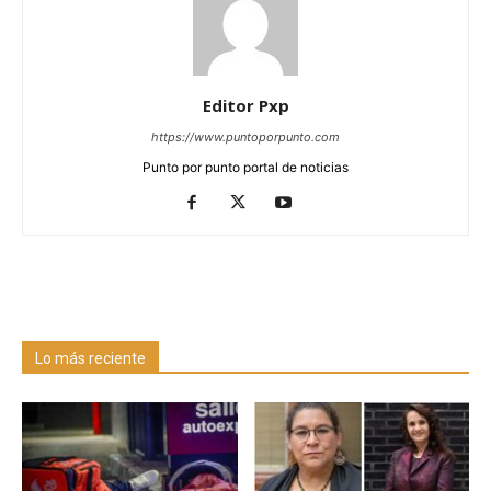
Editor Pxp
https://www.puntoporpunto.com
Punto por punto portal de noticias
Lo más reciente