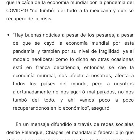
que la caída de la economía mundial por la pandemia del
COVID-19 “no tumbó” del todo a la mexicana y que se
recupera de la crisis.
“Hay buenas noticias a pesar de los pesares, a pesar
de que se cayó la economía mundial por esta
pandemia, y también por su nivel de fragilidad, ya el
modelo neoliberal como lo dicho en otras ocasiones
está en franca decadencia, entonces se cae la
economía mundial, nos afecta a nosotros, afecta a
todos los países del mundo, pero a nosotros
afortunadamente no nos agarró mal parados, no nos
tumbó del todo. y ahí vamos poco a poco
recuperandonos en lo económico”, aseguró.
En un mensaje difundido a través de redes sociales
desde Palenque, Chiapas, el mandatario federal dijo que