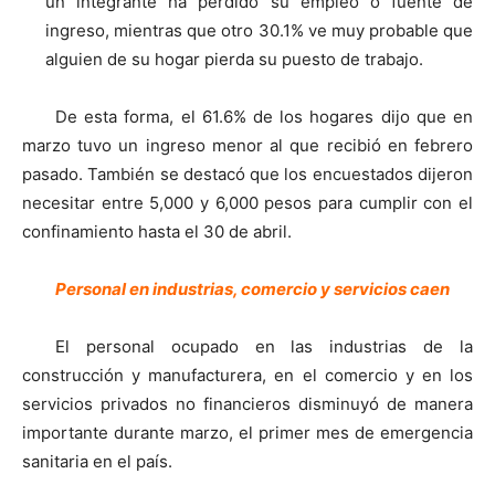
un integrante ha perdido su empleo o fuente de
ingreso, mientras que otro 30.1% ve muy probable que
alguien de su hogar pierda su puesto de trabajo.
De esta forma, el 61.6% de los hogares dijo que en
marzo tuvo un ingreso menor al que recibió en febrero
pasado. También se destacó que los encuestados dijeron
necesitar entre 5,000 y 6,000 pesos para cumplir con el
confinamiento hasta el 30 de abril.
Personal en industrias, comercio y servicios caen
El personal ocupado en las industrias de la
construcción y manufacturera, en el comercio y en los
servicios privados no financieros disminuyó de manera
importante durante marzo, el primer mes de emergencia
sanitaria en el país.