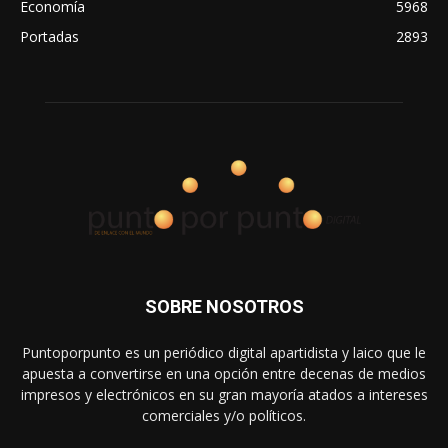
Economía
5968
Portadas
2893
SOBRE NOSOTROS
Puntoporpunto es un periódico digital apartidista y laico que le
apuesta a convertirse en una opción entre decenas de medios
impresos y electrónicos en su gran mayoría atados a intereses
comerciales y/o políticos.