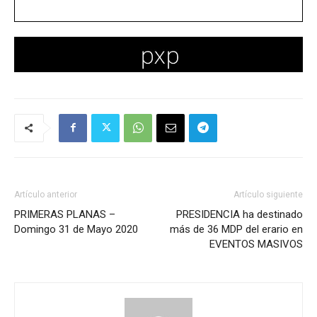
Artículo anterior
Artículo siguiente
PRIMERAS PLANAS –
PRESIDENCIA ha destinado
Domingo 31 de Mayo 2020
más de 36 MDP del erario en
EVENTOS MASIVOS