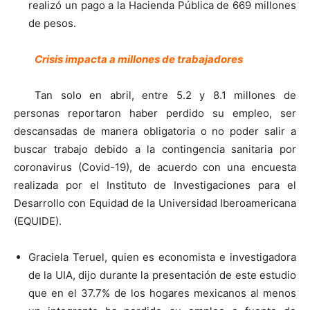
realizó un pago a la Hacienda Pública de 669 millones
de pesos.
Crisis impacta a millones de trabajadores
Tan solo en abril, entre 5.2 y 8.1 millones de
personas reportaron haber perdido su empleo, ser
descansadas de manera obligatoria o no poder salir a
buscar trabajo debido a la contingencia sanitaria por
coronavirus (Covid-19), de acuerdo con una encuesta
realizada por el Instituto de Investigaciones para el
Desarrollo con Equidad de la Universidad Iberoamericana
(EQUIDE).
Graciela Teruel, quien es economista e investigadora
de la UIA, dijo durante la presentación de este estudio
que en el 37.7% de los hogares mexicanos al menos