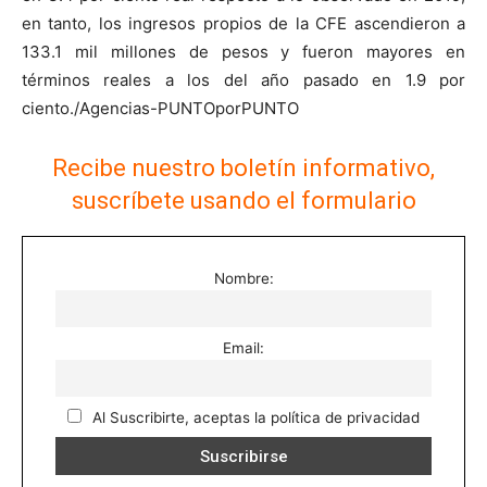
en tanto, los ingresos propios de la CFE ascendieron a
133.1 mil millones de pesos y fueron mayores en
términos reales a los del año pasado en 1.9 por
ciento./Agencias-PUNTOporPUNTO
Recibe nuestro boletín informativo,
suscríbete usando el formulario
Nombre:
Email:
Al Suscribirte, aceptas la política de privacidad