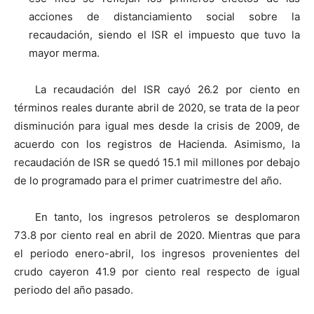
acciones de distanciamiento social sobre la
recaudación, siendo el ISR el impuesto que tuvo la
mayor merma.
La recaudación del ISR cayó 26.2 por ciento en
términos reales durante abril de 2020, se trata de la peor
disminución para igual mes desde la crisis de 2009, de
acuerdo con los registros de Hacienda. Asimismo, la
recaudación de ISR se quedó 15.1 mil millones por debajo
de lo programado para el primer cuatrimestre del año.
En tanto, los ingresos petroleros se desplomaron
73.8 por ciento real en abril de 2020. Mientras que para
el periodo enero-abril, los ingresos provenientes del
crudo cayeron 41.9 por ciento real respecto de igual
periodo del año pasado.