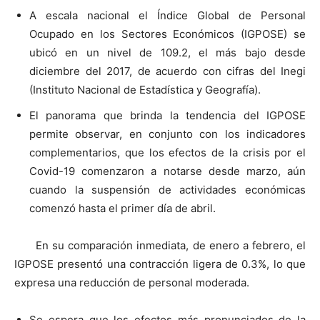
A escala nacional el Índice Global de Personal
Ocupado en los Sectores Económicos (IGPOSE) se
ubicó en un nivel de 109.2, el más bajo desde
diciembre del 2017, de acuerdo con cifras del Inegi
(Instituto Nacional de Estadística y Geografía).
El panorama que brinda la tendencia del IGPOSE
permite observar, en conjunto con los indicadores
complementarios, que los efectos de la crisis por el
Covid-19 comenzaron a notarse desde marzo, aún
cuando la suspensión de actividades económicas
comenzó hasta el primer día de abril.
En su comparación inmediata, de enero a febrero, el
IGPOSE presentó una contracción ligera de 0.3%, lo que
expresa una reducción de personal moderada.
Se espera que los efectos más pronunciados de la