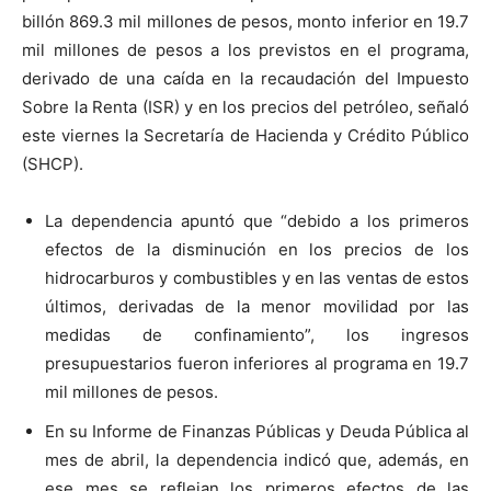
billón 869.3 mil millones de pesos, monto inferior en 19.7
mil millones de pesos a los previstos en el programa,
derivado de una caída en la recaudación del Impuesto
Sobre la Renta (ISR) y en los precios del petróleo, señaló
este viernes la Secretaría de Hacienda y Crédito Público
(SHCP).
La dependencia apuntó que “debido a los primeros
efectos de la disminución en los precios de los
hidrocarburos y combustibles y en las ventas de estos
últimos, derivadas de la menor movilidad por las
medidas de confinamiento”, los ingresos
presupuestarios fueron inferiores al programa en 19.7
mil millones de pesos.
En su Informe de Finanzas Públicas y Deuda Pública al
mes de abril, la dependencia indicó que, además, en
ese mes se reflejan los primeros efectos de las