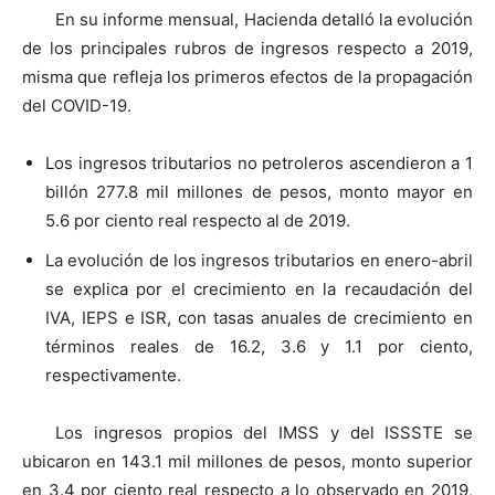
En su informe mensual, Hacienda detalló la evolución
de los principales rubros de ingresos respecto a 2019,
misma que refleja los primeros efectos de la propagación
del COVID-19.
Los ingresos tributarios no petroleros ascendieron a 1
billón 277.8 mil millones de pesos, monto mayor en
5.6 por ciento real respecto al de 2019.
La evolución de los ingresos tributarios en enero-abril
se explica por el crecimiento en la recaudación del
IVA, IEPS e ISR, con tasas anuales de crecimiento en
términos reales de 16.2, 3.6 y 1.1 por ciento,
respectivamente.
Los ingresos propios del IMSS y del ISSSTE se
ubicaron en 143.1 mil millones de pesos, monto superior
en 3.4 por ciento real respecto a lo observado en 2019,