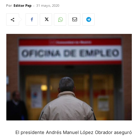
Por
Editor Pxp
-
31 mayo, 2020
El presidente Andrés Manuel López Obrador aseguró