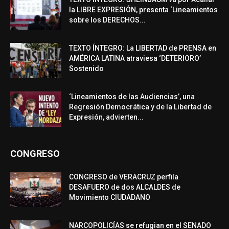
la LIBRE EXPRESIÓN, presenta ‘Lineamientos
sobre los DERECHOS...
TEXTO ÍNTEGRO: La LIBERTAD de PRENSA en
AMÉRICA LATINA atraviesa ‘DETERIORO’
Sostenido
‘Lineamientos de las Audiencias’, una
Regresión Democrática y de la Libertad de
Expresión, advierten...
CONGRESO
CONGRESO de VERACRUZ perfila
DESAFUERO de dos ALCALDES de
Movimiento CIUDADANO
NARCOPOLICÍAS se refugian en el SENADO