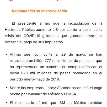
Recaudación no se nos ha caído
El presidente afirmó que la recaudación de la
Hacienda Pública aumentó 2.8 por ciento a pesar de la
crisis del COVID-19 gracias a que grandes empresas
hicieron el pago de sus impuestos.
Afirmó que, con corte al 29 de mayo, se han
recaudado un billón 777 mil millones de pesos, lo que
ha representado un aumento en comparación con el
billón 673 mil millones de pesos recaudado en el
periodo enero-mayo de 2019.
Sobre las empresas, López Obrador reconoció el pago
hecho por Walmart de México y FEMSA.
El mandatario afirmó que IBM de México también