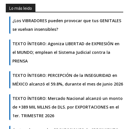
Lo más leido
¿Los VIBRADORES pueden provocar que tus GENITALES
se vuelvan insensibles?
TEXTO ÍNTEGRO: Agoniza LIBERTAD de EXPRESIÓN en
el MUNDO; emplean el Sistema Judicial contra la
PRENSA
TEXTO ÍNTEGRO: PERCEPCIÓN de la INSEGURIDAD en
MÉXICO alcanzó el 59.8%, durante el mes de junio 2026
TEXTO ÍNTEGRO: Mercado Nacional alcanzó un monto
de +389 MIL MLLNS de DLS. por EXPORTACIONES en el
1er. TRIMESTRE 2026