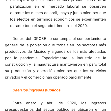
paralización en el mercado laboral se observen
durante los meses de abril, mayo y junio mientras que
los efectos en términos económicos se experimenten
durante todo el segundo trimestre del 2020.
Dentro del IGPOSE se contempla el comportamiento
general de la población que trabaja en los sectores más
productivos de México y algunos de los más afectados
por la pandemia. Especialmente la industria de la
construcción y la manufactura mantuvieron en paro total
su producción y operación mientras que los servicios
privados y el comercio han operado parcialmente.
Caen los ingresos públicos
Entre enero y abril de 2020, los ingresos
presupuestarios del sector público se ubicaron en un