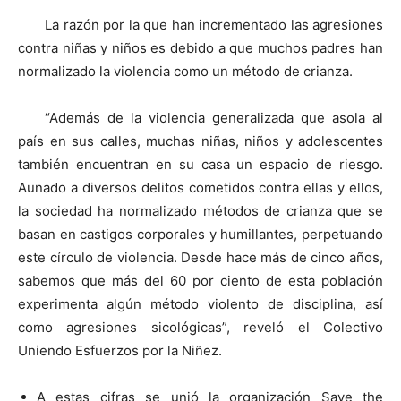
La razón por la que han incrementado las agresiones
contra niñas y niños es debido a que muchos padres han
normalizado la violencia como un método de crianza.
“Además de la violencia generalizada que asola al
país en sus calles, muchas niñas, niños y adolescentes
también encuentran en su casa un espacio de riesgo.
Aunado a diversos delitos cometidos contra ellas y ellos,
la sociedad ha normalizado métodos de crianza que se
basan en castigos corporales y humillantes, perpetuando
este círculo de violencia. Desde hace más de cinco años,
sabemos que más del 60 por ciento de esta población
experimenta algún método violento de disciplina, así
como agresiones sicológicas”, reveló el Colectivo
Uniendo Esfuerzos por la Niñez.
A estas cifras se unió la organización Save the