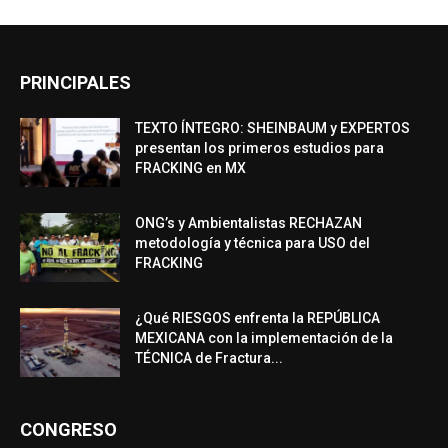
PRINCIPALES
TEXTO ÍNTEGRO: SHEINBAUM y EXPERTOS
presentan los primeros estudios para
FRACKING en MX
ONG’s y Ambientalistas RECHAZAN
metodología y técnica para USO del
FRACKING
¿Qué RIESGOS enfrenta la REPÚBLICA
MEXICANA con la implementación de la
TÉCNICA de Fractura...
CONGRESO