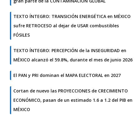
gran parte de la CONTAMINACIÓN GLOBAL
TEXTO ÍNTEGRO: TRANSICIÓN ENERGÉTICA en MÉXICO
sufre RETROCESO al dejar de USAR combustibles
FÓSILES
TEXTO ÍNTEGRO: PERCEPCIÓN de la INSEGURIDAD en
MÉXICO alcanzó el 59.8%, durante el mes de junio 2026
El PAN y PRI dominan el MAPA ELECTORAL en 2027
Cortan de nuevo las PROYECCIONES de CRECIMIENTO
ECONÓMICO, pasan de un estimado 1.6 a 1.2 del PIB en
MÉXICO