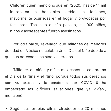
Children quien mencionó que en “2020, más de 11 mil
ingresaron a hospitales debido a lesiones,
mayormente ocurridas en el hogar y provocadas por
familiares. Tan solo el año pasado, mil 900 niñas,
niños y adolescentes fueron asesinados”.
Por otra parte, revelaron que millones de menores
de edad en México no celebrarán el Día del Niño debido a
que sus derechos han sido vulnerados.
“Millones de niñas y niños mexicanos no celebrarán
el Día de la Niña y el Niño, porque todos sus derechos
son vulnerados y la pandemia por COVID-19 ha
empeorado las difíciles situaciones que ya vivían”,
mencionó.
Según sus propias cifras, alrededor de 20 millones