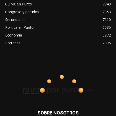
CDMX en Punto
7849
Congreso y partidos
7353
Secundarias
7110
Política en Punto
6035
Economía
5972
Portadas
2895
SOBRE NOSOTROS