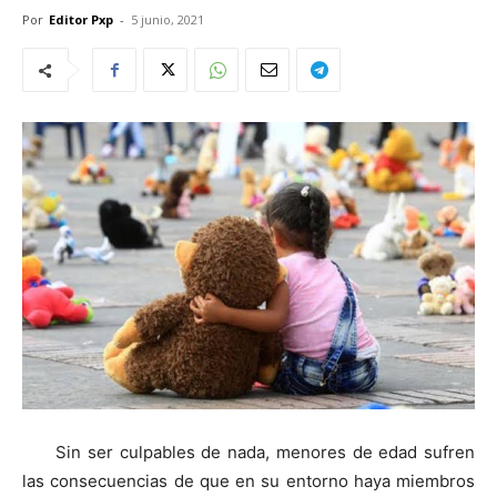
Por
Editor Pxp
-
5 junio, 2021
Sin ser culpables de nada, menores de edad sufren
las consecuencias de que en su entorno haya miembros