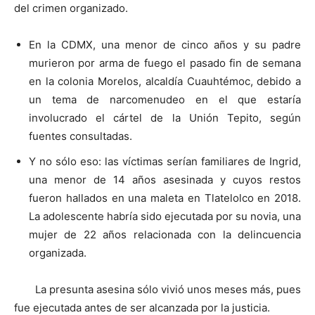
del crimen organizado.
En la CDMX, una menor de cinco años y su padre
murieron por arma de fuego el pasado fin de semana
en la colonia Morelos, alcaldía Cuauhtémoc, debido a
un tema de narcomenudeo en el que estaría
involucrado el cártel de la Unión Tepito, según
fuentes consultadas.
Y no sólo eso: las víctimas serían familiares de Ingrid,
una menor de 14 años asesinada y cuyos restos
fueron hallados en una maleta en Tlatelolco en 2018.
La adolescente habría sido ejecutada por su novia, una
mujer de 22 años relacionada con la delincuencia
organizada.
La presunta asesina sólo vivió unos meses más, pues
fue ejecutada antes de ser alcanzada por la justicia.