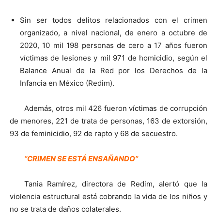
Sin ser todos delitos relacionados con el crimen
organizado, a nivel nacional, de enero a octubre de
2020, 10 mil 198 personas de cero a 17 años fueron
víctimas de lesiones y mil 971 de homicidio, según el
Balance Anual de la Red por los Derechos de la
Infancia en México (Redim).
Además, otros mil 426 fueron víctimas de corrupción
de menores, 221 de trata de personas, 163 de extorsión,
93 de feminicidio, 92 de rapto y 68 de secuestro.
“CRIMEN SE ESTÁ ENSAÑANDO”
Tania Ramírez, directora de Redim, alertó que la
violencia estructural está cobrando la vida de los niños y
no se trata de daños colaterales.