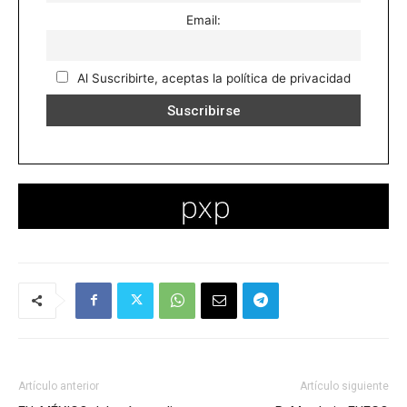
Email:
Al Suscribirte, aceptas la política de privacidad
Artículo anterior
Artículo siguiente