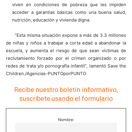
viven en condiciones de pobreza que les impiden
acceder a garantías básicas como una buena salud,
nutrición, educación y vivienda digna.
“Esta misma situación expone a más de 3.3 millones
de niñas y niños a trabajar a corta edad a abandonar la
escuela, y aumenta el riesgo de que sean víctimas de
reclutamiento forzado por el crimen organizado o por
redes de trata y/o pornografía infantil”, lamentó Save the
Children./Agencias-PUNTOporPUNTO
Recibe nuestro boletín informativo,
suscríbete usando el formulario
Nombre: