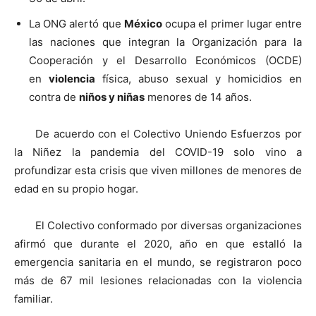
La ONG alertó que
México
ocupa el primer lugar entre
las naciones que integran la Organización para la
Cooperación y el Desarrollo Económicos (OCDE)
en
violencia
física, abuso sexual y homicidios en
contra de
niños y niñas
menores de 14 años.
De acuerdo con el Colectivo Uniendo Esfuerzos por
la Niñez la pandemia del COVID-19 solo vino a
profundizar esta crisis que viven millones de menores de
edad en su propio hogar.
El Colectivo conformado por diversas organizaciones
afirmó que durante el 2020, año en que estalló la
emergencia sanitaria en el mundo, se registraron poco
más de 67 mil lesiones relacionadas con la violencia
familiar.