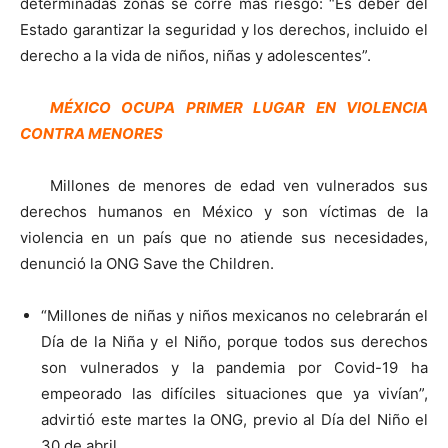
determinadas zonas se corre más riesgo: “Es deber del
Estado garantizar la seguridad y los derechos, incluido el
derecho a la vida de niños, niñas y adolescentes”.
MÉXICO OCUPA PRIMER LUGAR EN VIOLENCIA
CONTRA MENORES
Millones de menores de edad ven vulnerados sus
derechos humanos en México y son víctimas de la
violencia en un país que no atiende sus necesidades,
denunció la ONG Save the Children.
“Millones de niñas y niños mexicanos no celebrarán el
Día de la Niña y el Niño, porque todos sus derechos
son vulnerados y la pandemia por Covid-19 ha
empeorado las difíciles situaciones que ya vivían”,
advirtió este martes la ONG, previo al Día del Niño el
30 de abril.