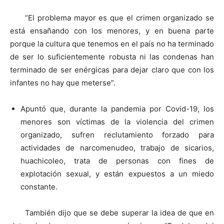
“El problema mayor es que el crimen organizado se
está ensañando con los menores, y en buena parte
porque la cultura que tenemos en el país no ha terminado
de ser lo suficientemente robusta ni las condenas han
terminado de ser enérgicas para dejar claro que con los
infantes no hay que meterse”.
Apuntó que, durante la pandemia por Covid-19, los
menores son víctimas de la violencia del crimen
organizado, sufren reclutamiento forzado para
actividades de narcomenudeo, trabajo de sicarios,
huachicoleo, trata de personas con fines de
explotación sexual, y están expuestos a un miedo
constante.
También dijo que se debe superar la idea de que en