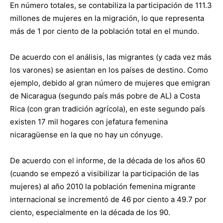
En número totales, se contabiliza la participación de 111.3
millones de mujeres en la migración, lo que representa
más de 1 por ciento de la población total en el mundo.
De acuerdo con el análisis, las migrantes (y cada vez más
los varones) se asientan en los países de destino. Como
ejemplo, debido al gran número de mujeres que emigran
de Nicaragua (segundo país más pobre de AL) a Costa
Rica (con gran tradición agrícola), en este segundo país
existen 17 mil hogares con jefatura femenina
nicaragüense en la que no hay un cónyuge.
De acuerdo con el informe, de la década de los años 60
(cuando se empezó a visibilizar la participación de las
mujeres) al año 2010 la población femenina migrante
internacional se incrementó de 46 por ciento a 49.7 por
ciento, especialmente en la década de los 90.