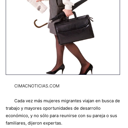
CIMACNOTICIAS.COM
Cada vez más mujeres migrantes viajan en busca de
trabajo y mayores oportunidades de desarrollo
económico, y no sólo para reunirse con su pareja o sus
familiares, dijeron expertas.