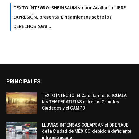
TEXTO ÍNTEGRO: SHEINBAUM va por Acallar la LIBRE
EXPRESIÓN, presenta ‘Lineamientos sobre los
DERECHOS para…
PRINCIPALES
TEXTO ÍNTEGRO: El Calentamiento IGUALA
las TEMPERATURAS entre las Grandes
Ciudades y el CAMPO
LLUVIAS INTENSAS COLAPSAN el DRENAJE
de la Ciudad de MÉXICO, debido a deficiente
infraestructura