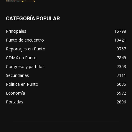
CATEGORÍA POPULAR
Principales
15798
Punto de encuentro
10421
Reportajes en Punto
9767
CDMX en Punto
7849
Congreso y partidos
7353
Secundarias
7111
Política en Punto
6035
Economía
5972
Portadas
2896