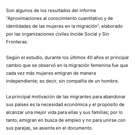
Son algunos de los resultados del informe
“Aproximaciones al conocimiento cuantitativo y de
identidades de las mujeres en la migración”, elaborado
por las organizaciones civiles Incide Social y Sin
Fronteras.
Según el estudio, durante los últimos 40 años el principal
cambio que se observó en la migración femenina fue que
cada vez más mujeres emigran de manera
independiente; es decir, sin compañía de un hombre.
La principal motivación de las migrantes para abandonar
sus países es la necesidad económica y el propósito de
alcanzar una mejor vida para ellas y sus familias; por lo
tanto, emigran en busca de empleo y no para unirse con
sus parejas, se asienta en el documento.