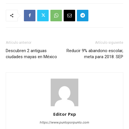
Artículo anterior
Artículo siguiente
Descubren 2 antiguas
Reducir 9% abandono escolar,
ciudades mayas en México
meta para 2018: SEP
Editor Pxp
https://www.puntoporpunto.com