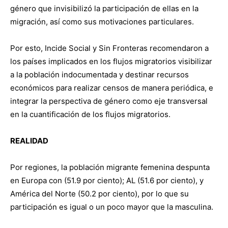
género que invisibilizó la participación de ellas en la
migración, así como sus motivaciones particulares.
Por esto, Incide Social y Sin Fronteras recomendaron a
los países implicados en los flujos migratorios visibilizar
a la población indocumentada y destinar recursos
económicos para realizar censos de manera periódica, e
integrar la perspectiva de género como eje transversal
en la cuantificación de los flujos migratorios.
REALIDAD
Por regiones, la población migrante femenina despunta
en Europa con (51.9 por ciento); AL (51.6 por ciento), y
América del Norte (50.2 por ciento), por lo que su
participación es igual o un poco mayor que la masculina.