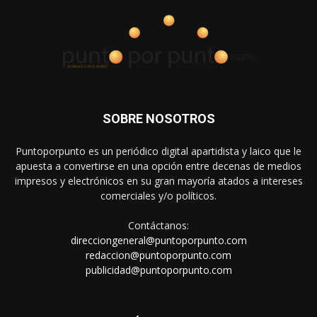
SOBRE NOSOTROS
Puntoporpunto es un periódico digital apartidista y laico que le
apuesta a convertirse en una opción entre decenas de medios
impresos y electrónicos en su gran mayoría atados a intereses
comerciales y/o políticos.
Contáctanos:
direcciongeneral@puntoporpunto.com
redaccion@puntoporpunto.com
publicidad@puntoporpunto.com