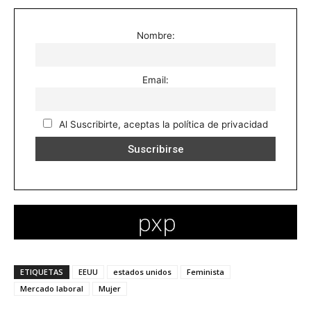
Nombre:
Email:
Al Suscribirte, aceptas la política de privacidad
ETIQUETAS
EEUU
estados unidos
Feminista
Mercado laboral
Mujer