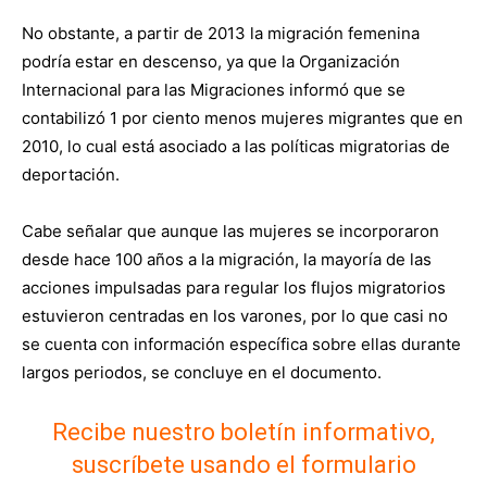
No obstante, a partir de 2013 la migración femenina
podría estar en descenso, ya que la Organización
Internacional para las Migraciones informó que se
contabilizó 1 por ciento menos mujeres migrantes que en
2010, lo cual está asociado a las políticas migratorias de
deportación.
Cabe señalar que aunque las mujeres se incorporaron
desde hace 100 años a la migración, la mayoría de las
acciones impulsadas para regular los flujos migratorios
estuvieron centradas en los varones, por lo que casi no
se cuenta con información específica sobre ellas durante
largos periodos, se concluye en el documento.
Recibe nuestro boletín informativo,
suscríbete usando el formulario