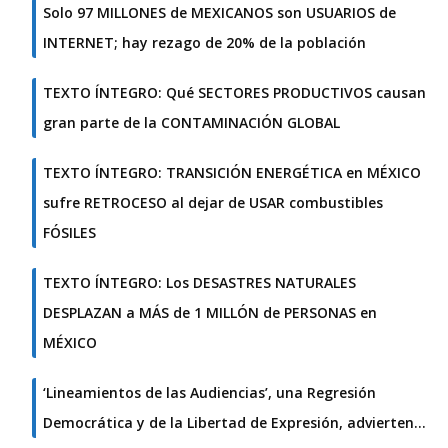
Solo 97 MILLONES de MEXICANOS son USUARIOS de
INTERNET; hay rezago de 20% de la población
TEXTO ÍNTEGRO: Qué SECTORES PRODUCTIVOS causan
gran parte de la CONTAMINACIÓN GLOBAL
TEXTO ÍNTEGRO: TRANSICIÓN ENERGÉTICA en MÉXICO
sufre RETROCESO al dejar de USAR combustibles
FÓSILES
TEXTO ÍNTEGRO: Los DESASTRES NATURALES
DESPLAZAN a MÁS de 1 MILLÓN de PERSONAS en
MÉXICO
‘Lineamientos de las Audiencias’, una Regresión
Democrática y de la Libertad de Expresión, advierten…