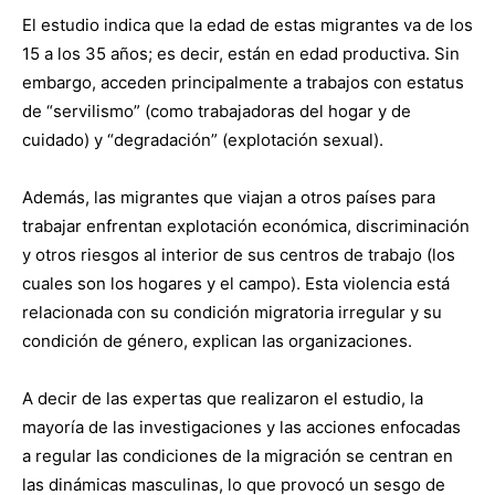
El estudio indica que la edad de estas migrantes va de los
15 a los 35 años; es decir, están en edad productiva. Sin
embargo, acceden principalmente a trabajos con estatus
de “servilismo” (como trabajadoras del hogar y de
cuidado) y “degradación” (explotación sexual).
Además, las migrantes que viajan a otros países para
trabajar enfrentan explotación económica, discriminación
y otros riesgos al interior de sus centros de trabajo (los
cuales son los hogares y el campo). Esta violencia está
relacionada con su condición migratoria irregular y su
condición de género, explican las organizaciones.
A decir de las expertas que realizaron el estudio, la
mayoría de las investigaciones y las acciones enfocadas
a regular las condiciones de la migración se centran en
las dinámicas masculinas, lo que provocó un sesgo de