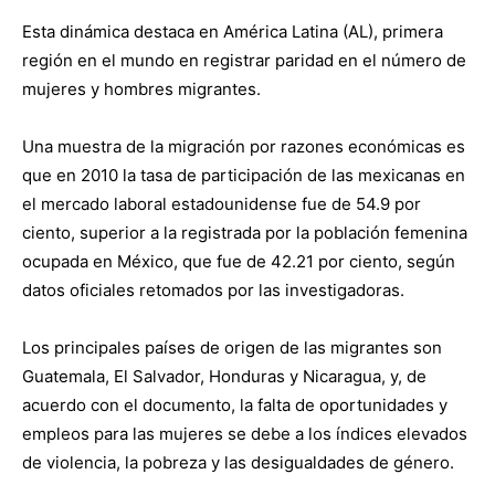
Esta dinámica destaca en América Latina (AL), primera
región en el mundo en registrar paridad en el número de
mujeres y hombres migrantes.
Una muestra de la migración por razones económicas es
que en 2010 la tasa de participación de las mexicanas en
el mercado laboral estadounidense fue de 54.9 por
ciento, superior a la registrada por la población femenina
ocupada en México, que fue de 42.21 por ciento, según
datos oficiales retomados por las investigadoras.
Los principales países de origen de las migrantes son
Guatemala, El Salvador, Honduras y Nicaragua, y, de
acuerdo con el documento, la falta de oportunidades y
empleos para las mujeres se debe a los índices elevados
de violencia, la pobreza y las desigualdades de género.