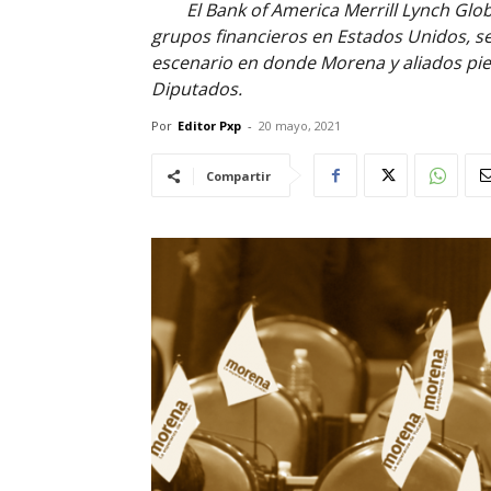
El Bank of America Merrill Lynch Glo
grupos financieros en Estados Unidos, s
escenario en donde Morena y aliados pie
Diputados.
Por
Editor Pxp
-
20 mayo, 2021
Compartir