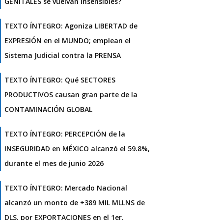
GENITALES se vuelvan insensibles?
TEXTO ÍNTEGRO: Agoniza LIBERTAD de
EXPRESIÓN en el MUNDO; emplean el
Sistema Judicial contra la PRENSA
TEXTO ÍNTEGRO: Qué SECTORES
PRODUCTIVOS causan gran parte de la
CONTAMINACIÓN GLOBAL
TEXTO ÍNTEGRO: PERCEPCIÓN de la
INSEGURIDAD en MÉXICO alcanzó el 59.8%,
durante el mes de junio 2026
TEXTO ÍNTEGRO: Mercado Nacional
alcanzó un monto de +389 MIL MLLNS de
DLS. por EXPORTACIONES en el 1er.