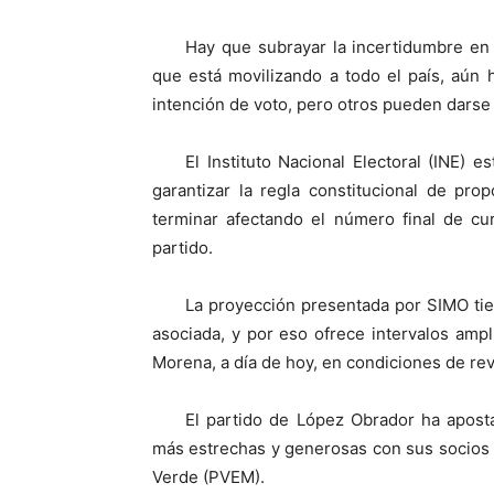
Hay que subrayar la incertidumbre en
que está movilizando a todo el país, aún 
intención de voto, pero otros pueden darse e
El Instituto Nacional Electoral (INE)
garantizar la regla constitucional de pro
terminar afectando el número final de cu
partido.
La proyección presentada por SIMO ti
asociada, y por eso ofrece intervalos ampl
Morena, a día de hoy, en condiciones de rev
El partido de López Obrador ha apost
más estrechas y generosas con sus socios pr
Verde (PVEM).