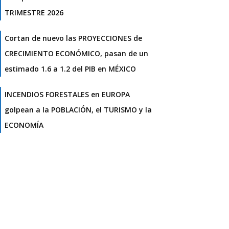
TRIMESTRE 2026
Cortan de nuevo las PROYECCIONES de
CRECIMIENTO ECONÓMICO, pasan de un
estimado 1.6 a 1.2 del PIB en MÉXICO
INCENDIOS FORESTALES en EUROPA
golpean a la POBLACIÓN, el TURISMO y la
ECONOMÍA