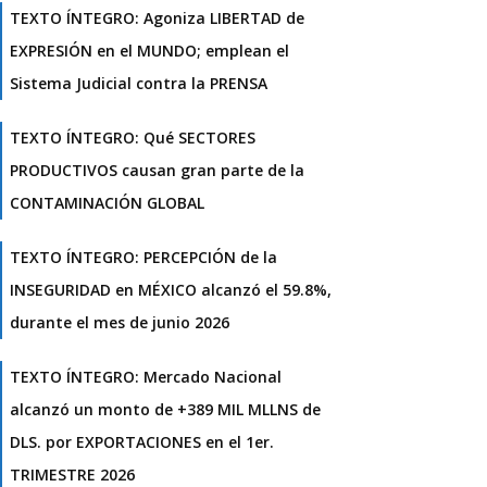
TEXTO ÍNTEGRO: Agoniza LIBERTAD de
EXPRESIÓN en el MUNDO; emplean el
Sistema Judicial contra la PRENSA
TEXTO ÍNTEGRO: Qué SECTORES
PRODUCTIVOS causan gran parte de la
CONTAMINACIÓN GLOBAL
TEXTO ÍNTEGRO: PERCEPCIÓN de la
INSEGURIDAD en MÉXICO alcanzó el 59.8%,
durante el mes de junio 2026
TEXTO ÍNTEGRO: Mercado Nacional
alcanzó un monto de +389 MIL MLLNS de
DLS. por EXPORTACIONES en el 1er.
TRIMESTRE 2026