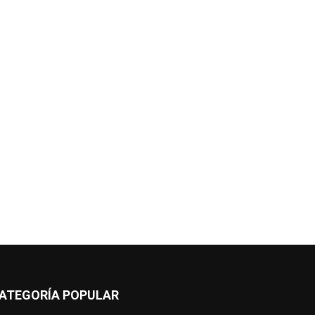
ATEGORÍA POPULAR