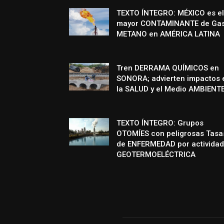
TEXTO ÍNTEGRO: MÉXICO es el
mayor CONTAMINANTE de Ga
METANO en AMÉRICA LATINA
Tren DERRAMA QUÍMICOS en
SONORA; advierten impactos 
la SALUD y el Medio AMBIENT
TEXTO ÍNTEGRO: Grupos
OTOMÍES con peligrosas Tasa
de ENFERMEDAD por actividad
GEOTERMOELÉCTRICA