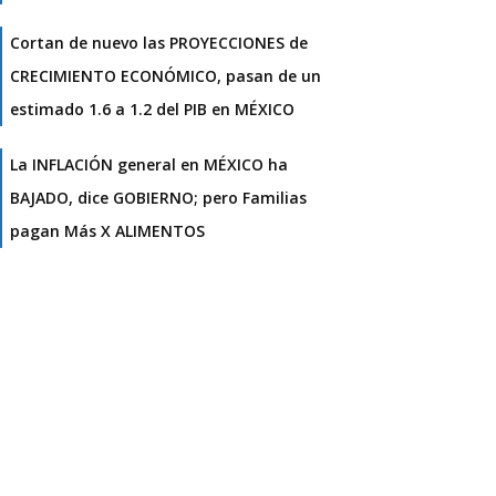
Cortan de nuevo las PROYECCIONES de
CRECIMIENTO ECONÓMICO, pasan de un
estimado 1.6 a 1.2 del PIB en MÉXICO
La INFLACIÓN general en MÉXICO ha
BAJADO, dice GOBIERNO; pero Familias
pagan Más X ALIMENTOS