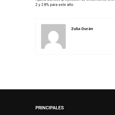
2 y 2.8% para este año
Zulia Durán
PRINCIPALES