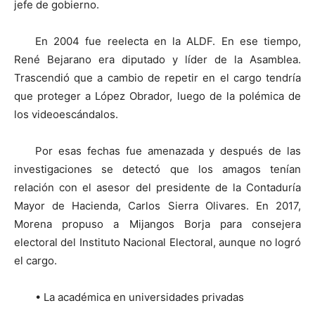
jefe de gobierno.
En 2004 fue reelecta en la ALDF. En ese tiempo,
René Bejarano era diputado y líder de la Asamblea.
Trascendió que a cambio de repetir en el cargo tendría
que proteger a López Obrador, luego de la polémica de
los videoescándalos.
Por esas fechas fue amenazada y después de las
investigaciones se detectó que los amagos tenían
relación con el asesor del presidente de la Contaduría
Mayor de Hacienda, Carlos Sierra Olivares. En 2017,
Morena propuso a Mijangos Borja para consejera
electoral del Instituto Nacional Electoral, aunque no logró
el cargo.
• La académica en universidades privadas