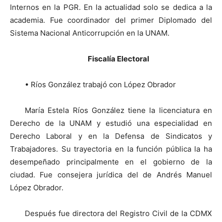
Internos en la PGR. En la actualidad solo se dedica a la
academia. Fue coordinador del primer Diplomado del
Sistema Nacional Anticorrupción en la UNAM.
Fiscalía Electoral
• Ríos González trabajó con López Obrador
María Estela Ríos González tiene la licenciatura en
Derecho de la UNAM y estudió una especialidad en
Derecho Laboral y en la Defensa de Sindicatos y
Trabajadores. Su trayectoria en la función pública la ha
desempeñado principalmente en el gobierno de la
ciudad. Fue consejera jurídica del de Andrés Manuel
López Obrador.
Después fue directora del Registro Civil de la CDMX