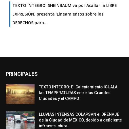
TEXTO ÍNTEGRO: SHEINBAUM va por Acallar la LIBRE
EXPRESIÓN, presenta ‘Lineamientos sobre los
DERECHOS para…
PRINCIPALES
TEXTO ÍNTEGRO: El Calentamiento IGUALA
las TEMPERATURAS entre las Grandes
Ciudades y el CAMPO
LLUVIAS INTENSAS COLAPSAN el DRENAJE
de la Ciudad de MÉXICO, debido a deficiente
infraestructura