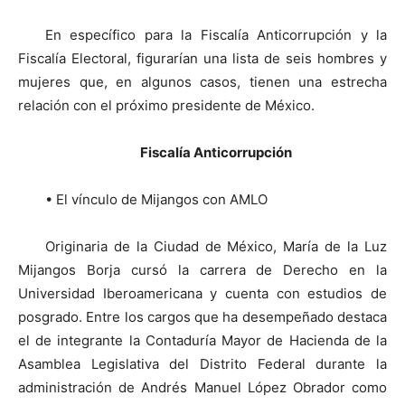
En específico para la Fiscalía Anticorrupción y la
Fiscalía Electoral, figurarían una lista de seis hombres y
mujeres que, en algunos casos, tienen una estrecha
relación con el próximo presidente de México.
Fiscalía Anticorrupción
• El vínculo de Mijangos con AMLO
Originaria de la Ciudad de México, María de la Luz
Mijangos Borja cursó la carrera de Derecho en la
Universidad Iberoamericana y cuenta con estudios de
posgrado. Entre los cargos que ha desempeñado destaca
el de integrante la Contaduría Mayor de Hacienda de la
Asamblea Legislativa del Distrito Federal durante la
administración de Andrés Manuel López Obrador como