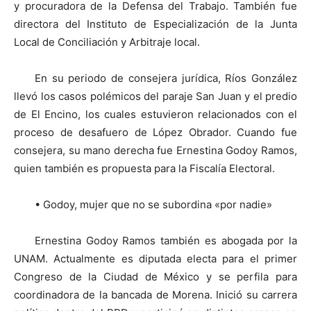
y procuradora de la Defensa del Trabajo. También fue
directora del Instituto de Especialización de la Junta
Local de Conciliación y Arbitraje local.
En su periodo de consejera jurídica, Ríos González
llevó los casos polémicos del paraje San Juan y el predio
de El Encino, los cuales estuvieron relacionados con el
proceso de desafuero de López Obrador. Cuando fue
consejera, su mano derecha fue Ernestina Godoy Ramos,
quien también es propuesta para la Fiscalía Electoral.
• Godoy, mujer que no se subordina «por nadie»
Ernestina Godoy Ramos también es abogada por la
UNAM. Actualmente es diputada electa para el primer
Congreso de la Ciudad de México y se perfila para
coordinadora de la bancada de Morena. Inició su carrera