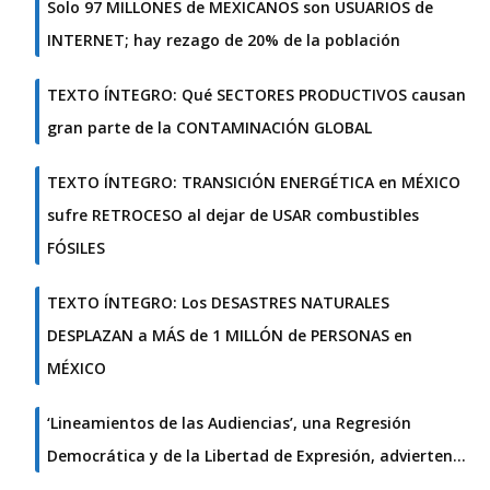
Solo 97 MILLONES de MEXICANOS son USUARIOS de
INTERNET; hay rezago de 20% de la población
TEXTO ÍNTEGRO: Qué SECTORES PRODUCTIVOS causan
gran parte de la CONTAMINACIÓN GLOBAL
TEXTO ÍNTEGRO: TRANSICIÓN ENERGÉTICA en MÉXICO
sufre RETROCESO al dejar de USAR combustibles
FÓSILES
TEXTO ÍNTEGRO: Los DESASTRES NATURALES
DESPLAZAN a MÁS de 1 MILLÓN de PERSONAS en
MÉXICO
‘Lineamientos de las Audiencias’, una Regresión
Democrática y de la Libertad de Expresión, advierten…