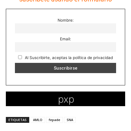
Nombre:
Email:
Al Suscribirte, aceptas la política de privacidad
ETIQUETAS
AMLO
fepade
SNA