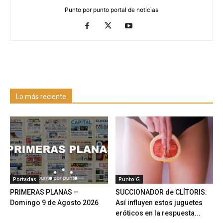
Punto por punto portal de noticias
Lo más reciente
Portadas
Punto G
PRIMERAS PLANAS –
SUCCIONADOR de CLÍTORIS:
Domingo 9 de Agosto 2026
Así influyen estos juguetes
eróticos en la respuesta...