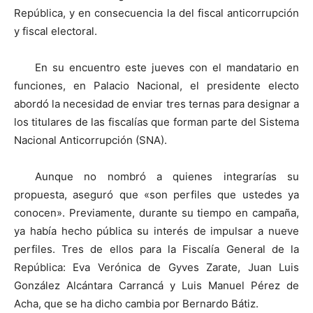
República, y en consecuencia la del fiscal anticorrupción
y fiscal electoral.
En su encuentro este jueves con el mandatario en
funciones, en Palacio Nacional, el presidente electo
abordó la necesidad de enviar tres ternas para designar a
los titulares de las fiscalías que forman parte del Sistema
Nacional Anticorrupción (SNA).
Aunque no nombró a quienes integrarías su
propuesta, aseguró que «son perfiles que ustedes ya
conocen». Previamente, durante su tiempo en campaña,
ya había hecho pública su interés de impulsar a nueve
perfiles. Tres de ellos para la Fiscalía General de la
República: Eva Verónica de Gyves Zarate, Juan Luis
González Alcántara Carrancá y Luis Manuel Pérez de
Acha, que se ha dicho cambia por Bernardo Bátiz.