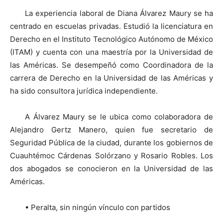
La experiencia laboral de Diana Álvarez Maury se ha
centrado en escuelas privadas. Estudió la licenciatura en
Derecho en el Instituto Tecnológico Autónomo de México
(ITAM) y cuenta con una maestría por la Universidad de
las Américas. Se desempeñó como Coordinadora de la
carrera de Derecho en la Universidad de las Américas y
ha sido consultora jurídica independiente.
A Álvarez Maury se le ubica como colaboradora de
Alejandro Gertz Manero, quien fue secretario de
Seguridad Pública de la ciudad, durante los gobiernos de
Cuauhtémoc Cárdenas Solórzano y Rosario Robles. Los
dos abogados se conocieron en la Universidad de las
Américas.
• Peralta, sin ningún vínculo con partidos