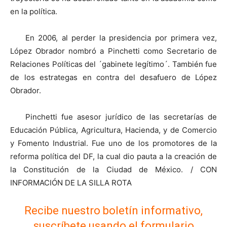
en la política.
En 2006, al perder la presidencia por primera vez,
López Obrador nombró a Pinchetti como Secretario de
Relaciones Políticas del ´gabinete legítimo´. También fue
de los estrategas en contra del desafuero de López
Obrador.
Pinchetti fue asesor jurídico de las secretarías de
Educación Pública, Agricultura, Hacienda, y de Comercio
y Fomento Industrial. Fue uno de los promotores de la
reforma política del DF, la cual dio pauta a la creación de
la Constitución de la Ciudad de México. / CON
INFORMACIÓN DE LA SILLA ROTA
Recibe nuestro boletín informativo,
suscríbete usando el formulario