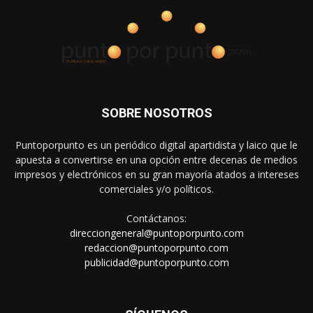
SOBRE NOSOTROS
Puntoporpunto es un periódico digital apartidista y laico que le
apuesta a convertirse en una opción entre decenas de medios
impresos y electrónicos en su gran mayoría atados a intereses
comerciales y/o políticos.
Contáctanos:
direcciongeneral@puntoporpunto.com
redaccion@puntoporpunto.com
publicidad@puntoporpunto.com