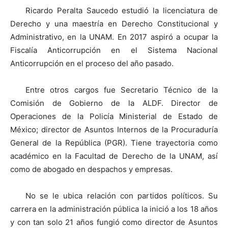
Ricardo Peralta Saucedo estudió la licenciatura de
Derecho y una maestría en Derecho Constitucional y
Administrativo, en la UNAM. En 2017 aspiró a ocupar la
Fiscalía Anticorrupción en el Sistema Nacional
Anticorrupción en el proceso del año pasado.
Entre otros cargos fue Secretario Técnico de la
Comisión de Gobierno de la ALDF. Director de
Operaciones de la Policía Ministerial de Estado de
México; director de Asuntos Internos de la Procuraduría
General de la República (PGR). Tiene trayectoria como
académico en la Facultad de Derecho de la UNAM, así
como de abogado en despachos y empresas.
No se le ubica relación con partidos políticos. Su
carrera en la administración pública la inició a los 18 años
y con tan solo 21 años fungió como director de Asuntos