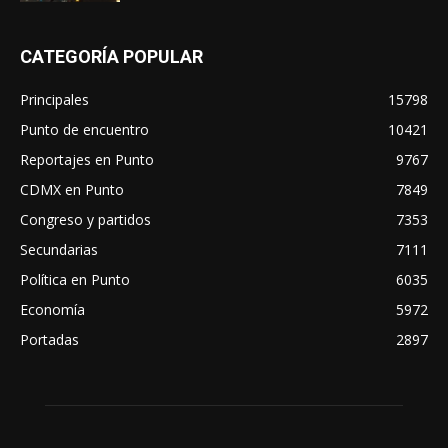
CATEGORÍA POPULAR
Principales
15798
Punto de encuentro
10421
Reportajes en Punto
9767
CDMX en Punto
7849
Congreso y partidos
7353
Secundarias
7111
Política en Punto
6035
Economía
5972
Portadas
2897