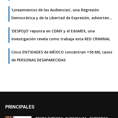
‘Lineamientos de las Audiencias’, una Regresión
Democrática y de la Libertad de Expresión, advierten…
‘DESPOJO’ repunta en CDMX y el EdoMEX, una
investigación revela como trabaja esta RED CRIMINAL
Cinco ENTIDADES de MÉXICO concentran +56 MIL casos
de PERSONAS DESAPARECIDAS
PRINCIPALES