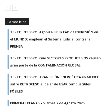
Lo más leido
TEXTO ÍNTEGRO: Agoniza LIBERTAD de EXPRESIÓN en
el MUNDO; emplean el Sistema Judicial contra la
PRENSA
TEXTO ÍNTEGRO: Qué SECTORES PRODUCTIVOS causan
gran parte de la CONTAMINACIÓN GLOBAL
TEXTO ÍNTEGRO: TRANSICIÓN ENERGÉTICA en MÉXICO
sufre RETROCESO al dejar de USAR combustibles
FÓSILES
PRIMERAS PLANAS – Viernes 7 de Agosto 2026