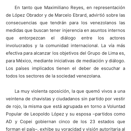
En tanto que Maximiliano Reyes, en representación
de López Obrador y de Marcelo Ebrard, advirtió sobre las
consecuencias que tendrán para los venezolanos las
medidas que buscan tener injerencia en asuntos internos
que entorpezcan el diálogo entre los actores
involucrados y la comunidad internacional. La vía más
efectiva para alcanzar los objetivos del Grupo de Lima es,
para México, mediante iniciativas de mediación y diálogo.
Los países implicados tienen el deber de escuchar a
todos los sectores de la sociedad venezolana.
La muy violenta oposición, la que quemó vivos a una
veintena de chavistas y ciudadanos sin partido por vestir
de rojo, la misma que está agrupada en torno a Voluntad
Popular de Leopoldo López y su esposa –partidos como
AD y Copei gobiernan cinco de los 23 estados que
forman el país–, exhibe su voracidad y visión autoritaria al