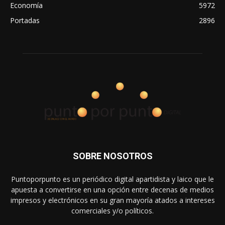
Economía
5972
Portadas
2896
SOBRE NOSOTROS
Puntoporpunto es un periódico digital apartidista y laico que le
apuesta a convertirse en una opción entre decenas de medios
impresos y electrónicos en su gran mayoría atados a intereses
comerciales y/o políticos.