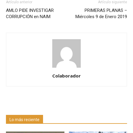
Artículo anterior
Artículo siguiente
AMLO PIDE INVESTIGAR
PRIMERAS PLANAS –
CORRUPCIÓN en NAIM
Miércoles 9 de Enero 2019
Colaborador
Lo más reciente