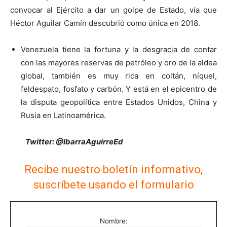
convocar al Ejército a dar un golpe de Estado, vía que
Héctor Aguilar Camín descubrió como única en 2018.
Venezuela tiene la fortuna y la desgracia de contar
con las mayores reservas de petróleo y oro de la aldea
global, también es muy rica en coltán, níquel,
feldespato, fosfato y carbón. Y está en el epicentro de
la disputa geopolítica entre Estados Unidos, China y
Rusia en Latinoamérica.
Twitter: @IbarraAguirreEd
Recibe nuestro boletín informativo,
suscríbete usando el formulario
Nombre: