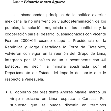
Autor:
Eduardo Ibarra Aguirre
Los abandonados principios de la política exterior
mexicana: la no intervención y autodeterminación de los
pueblos, la solución negociada de los conflictos y la
cooperación para el desarrollo, abandonados con Vicente
Fox en 2000-06, cuando ocupó la Presidencia de la
República y Jorge Castañeda la Torre de Tlatelolco,
volvieron con vigor en la reunión del Grupo de Lima,
integrado por 13 países de un subcontinente con 46
Estados, es decir, la minoría apadrinada por el
Departamento de Estado del imperio del norte decide
respecto a Venezuela.
El gobierno del presidente Andrés Manuel marcó un
viraje mexicano en Lima respecto a Caracas. Por
supuesto que se puede discutir en términos