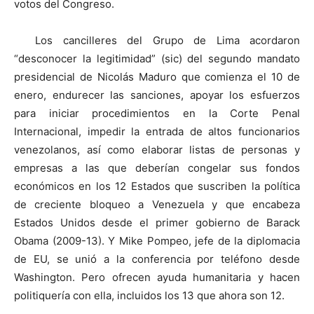
votos del Congreso.
Los cancilleres del Grupo de Lima acordaron
“desconocer la legitimidad” (sic) del segundo mandato
presidencial de Nicolás Maduro que comienza el 10 de
enero, endurecer las sanciones, apoyar los esfuerzos
para iniciar procedimientos en la Corte Penal
Internacional, impedir la entrada de altos funcionarios
venezolanos, así como elaborar listas de personas y
empresas a las que deberían congelar sus fondos
económicos en los 12 Estados que suscriben la política
de creciente bloqueo a Venezuela y que encabeza
Estados Unidos desde el primer gobierno de Barack
Obama (2009-13). Y Mike Pompeo, jefe de la diplomacia
de EU, se unió a la conferencia por teléfono desde
Washington. Pero ofrecen ayuda humanitaria y hacen
politiquería con ella, incluidos los 13 que ahora son 12.