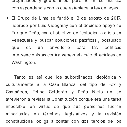
pragmáticos y geopolíticos, pero no en su estricta
correspondencia con lo que establece la ley de leyes.
El Grupo de Lima se fundó el 8 de agosto de 2017,
liderado por Luis Videgaray con el decidido apoyo de
Enrique Peña, con el objetivo de “estudiar la crisis en
Venezuela y buscar soluciones pacíficas”, postulado
que es un envoltorio para las políticas
intervencionistas contra Venezuela bajo directrices de
Washington.
Tanto es así que los subordinados ideológica y
culturalmente a la Casa Blanca, del tipo de Fox y
Castañeda, Felipe Calderón y Peña Nieto no se
atrevieron a revisar la Constitución porque era una tarea
imposible, en virtud de que sus gobiernos fueron
minoritarios en términos legislativos y la revisión
constitucional obliga a contar con dos tercios de los