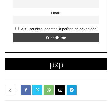
Email:
Al Suscribirte, aceptas la política de privacidad