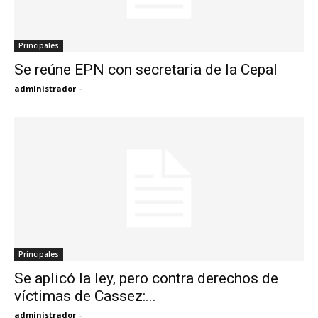
Principales
Se reúne EPN con secretaria de la Cepal
administrador
-
Principales
Se aplicó la ley, pero contra derechos de
víctimas de Cassez:...
administrador
-