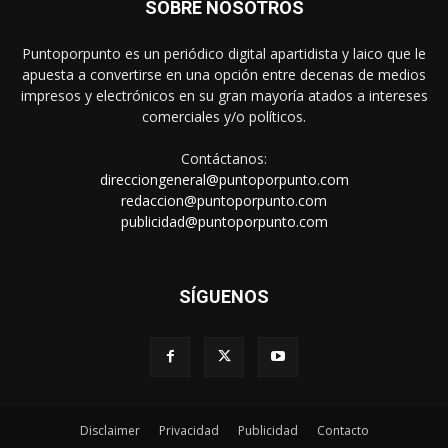
SOBRE NOSOTROS
Puntoporpunto es un periódico digital apartidista y laico que le
apuesta a convertirse en una opción entre decenas de medios
impresos y electrónicos en su gran mayoría atados a intereses
comerciales y/o políticos.
Contáctanos:
direcciongeneral@puntoporpunto.com
redaccion@puntoporpunto.com
publicidad@puntoporpunto.com
SÍGUENOS
Disclaimer
Privacidad
Publicidad
Contacto