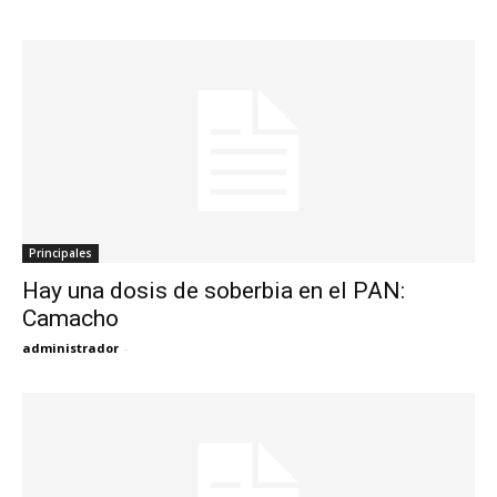
Principales
Hay una dosis de soberbia en el PAN:
Camacho
administrador
-