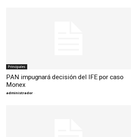
Principales
PAN impugnará decisión del IFE por caso
Monex
administrador
-