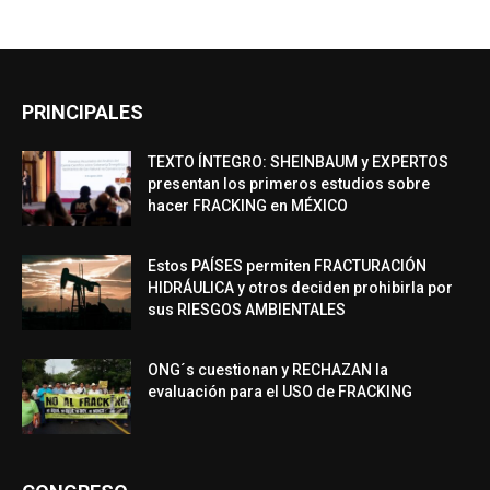
PRINCIPALES
TEXTO ÍNTEGRO: SHEINBAUM y EXPERTOS
presentan los primeros estudios sobre
hacer FRACKING en MÉXICO
Estos PAÍSES permiten FRACTURACIÓN
HIDRÁULICA y otros deciden prohibirla por
sus RIESGOS AMBIENTALES
ONG´s cuestionan y RECHAZAN la
evaluación para el USO de FRACKING