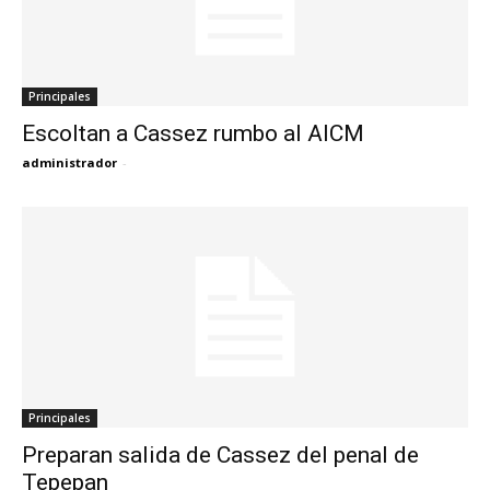
Principales
Escoltan a Cassez rumbo al AICM
administrador
-
Principales
Preparan salida de Cassez del penal de
Tepepan