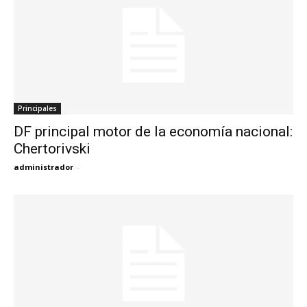
Principales
DF principal motor de la economía nacional:
Chertorivski
administrador
-