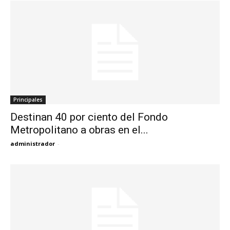
Principales
Destinan 40 por ciento del Fondo
Metropolitano a obras en el...
administrador
-