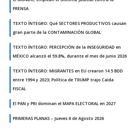
PRENSA
TEXTO ÍNTEGRO: Qué SECTORES PRODUCTIVOS causan
gran parte de la CONTAMINACIÓN GLOBAL
TEXTO ÍNTEGRO: PERCEPCIÓN de la INSEGURIDAD en
MÉXICO alcanzó el 59.8%, durante el mes de junio 2026
TEXTO ÍNTEGRO: MIGRANTES en EU crearon 14.5 BDD
entre 1994 y 2023; Política de TRUMP trajo Caída
FISCAL
El PAN y PRI dominan el MAPA ELECTORAL en 2027
PRIMERAS PLANAS – Jueves 6 de Agosto 2026