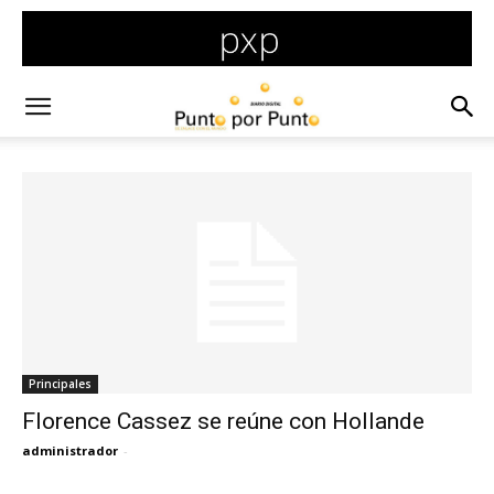
Principales
Florence Cassez se reúne con Hollande
administrador
-