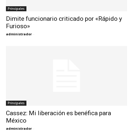
Principales
Dimite funcionario criticado por «Rápido y
Furioso»
administrador
-
Principales
Cassez: Mi liberación es benéfica para
México
administrador
-