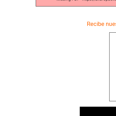
Recibe nues