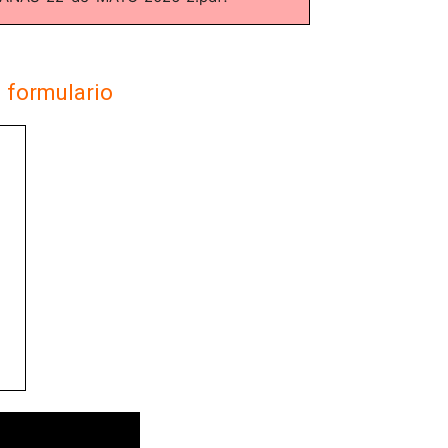
l formulario