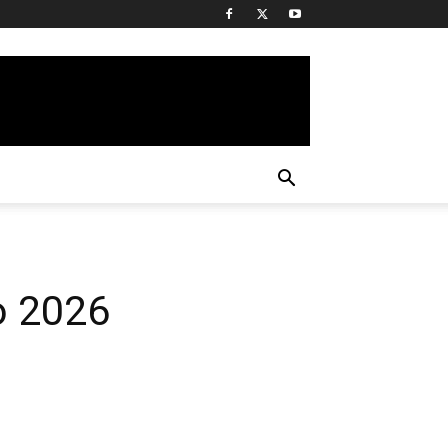
o 2026